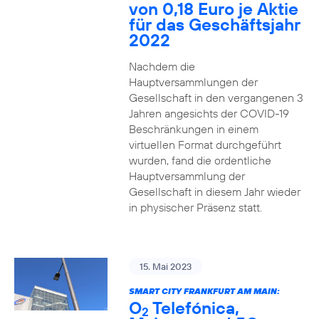
von 0,18 Euro je Aktie
für das Geschäftsjahr
2022
Nachdem die
Hauptversammlungen der
Gesellschaft in den vergangenen 3
Jahren angesichts der COVID-19
Beschränkungen in einem
virtuellen Format durchgeführt
wurden, fand die ordentliche
Hauptversammlung der
Gesellschaft in diesem Jahr wieder
in physischer Präsenz statt.
15. Mai 2023
SMART CITY FRANKFURT AM MAIN:
O
Telefónica,
2