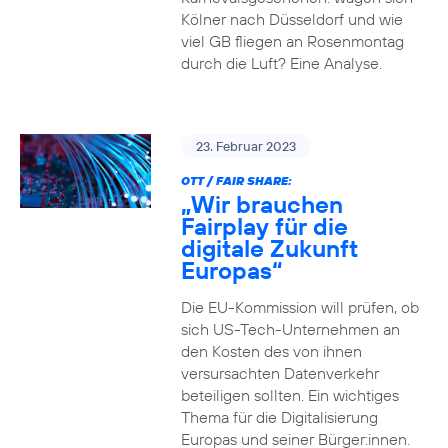
Kölner nach Düsseldorf und wie
viel GB fliegen an Rosenmontag
durch die Luft? Eine Analyse.
23. Februar 2023
OTT / FAIR SHARE:
„Wir brauchen
Fairplay für die
digitale Zukunft
Europas“
Die EU-Kommission will prüfen, ob
sich US-Tech-Unternehmen an
den Kosten des von ihnen
versursachten Datenverkehr
beteiligen sollten. Ein wichtiges
Thema für die Digitalisierung
Europas und seiner Bürger:innen.