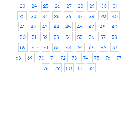
23
24
25
26
27
28
29
30
31
32
33
34
35
36
37
38
39
40
41
42
43
44
45
46
47
48
49
50
51
52
53
54
55
56
57
58
59
60
61
62
63
64
65
66
67
68
69
70
71
72
73
74
75
76
77
78
79
80
81
82