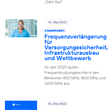
„Sehr Gut“.
10. Mai 2023
STANDPUNKT:
Frequenzverlängerung
für
Versorgungssicherheit,
Infrastrukturausbau
und Wettbewerb
Im Jahr 2025 laufen
Frequenznutzungsrechte in den
Bereichen 800 MHz, 1800 MHz und
2600 MHz aus.
10. Mai 2023