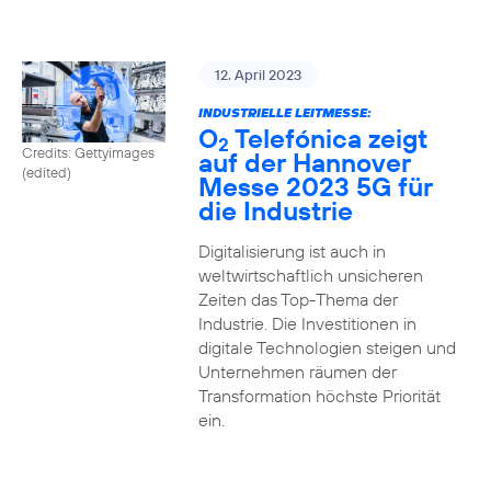
12. April 2023
INDUSTRIELLE LEITMESSE:
O
Telefónica zeigt
2
Credits: Gettyimages
auf der Hannover
(edited)
Messe 2023 5G für
die Industrie
Digitalisierung ist auch in
weltwirtschaftlich unsicheren
Zeiten das Top-Thema der
Industrie. Die Investitionen in
digitale Technologien steigen und
Unternehmen räumen der
Transformation höchste Priorität
ein.