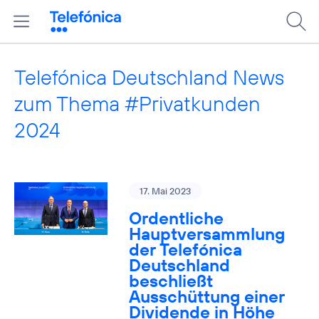
Telefónica Deutschland News
zum Thema #Privatkunden
2024
17. Mai 2023
Ordentliche
Hauptversammlung
der Telefónica
Deutschland
beschließt
Ausschüttung einer
Dividende in Höhe