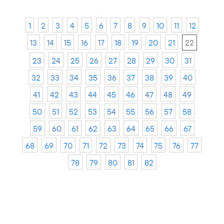
1
2
3
4
5
6
7
8
9
10
11
12
13
14
15
16
17
18
19
20
21
22
23
24
25
26
27
28
29
30
31
32
33
34
35
36
37
38
39
40
41
42
43
44
45
46
47
48
49
50
51
52
53
54
55
56
57
58
59
60
61
62
63
64
65
66
67
68
69
70
71
72
73
74
75
76
77
78
79
80
81
82