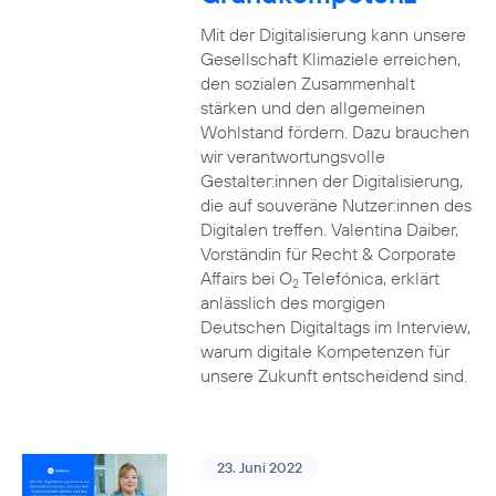
Mit der Digitalisierung kann unsere
Gesellschaft Klimaziele erreichen,
den sozialen Zusammenhalt
stärken und den allgemeinen
Wohlstand fördern. Dazu brauchen
wir verantwortungsvolle
Gestalter:innen der Digitalisierung,
die auf souveräne Nutzer:innen des
Digitalen treffen. Valentina Daiber,
Vorständin für Recht & Corporate
Affairs bei O
Telefónica, erklärt
2
anlässlich des morgigen
Deutschen Digitaltags im Interview,
warum digitale Kompetenzen für
unsere Zukunft entscheidend sind.
23. Juni 2022