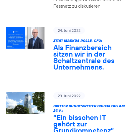
Festnetz zu diskutieren.
24. Juni 2022
ZITAT MARKUS ROLLE, CFO:
Als Finanzbereich
sitzen wir in der
Schaltzentrale des
Unternehmens.
23. Juni 2022
DRITTER BUNDESWEITER DIGITALTAG AM
24.6.:
“Ein bisschen IT
gehört zur
Grundkompetenz”