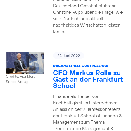
Deutschland Geschäftsführerin
Christine Rupp über die Frage, wie
sich Deutschland aktuell
nachhaltiges Wirtschaften leisten
könne.
22. Juni 2022
NACHHALTIGES CONTROLLING:
CFO Markus Rolle zu
Credits: Frankfurt
Gast an der Frankfurt
School Verlag
School
Finance als Treiber von
Nachhaltigkeit im Unternehmen –
Anlässlich der 2. Jahreskonferenz
der Frankfurt School of Finance &
Management zum Thema
„Performance Management &