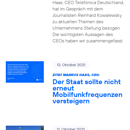
Haas, CEO Telefónica Deutschland,
hat im Gespräch mit dem
Journalisten Reinhard Kowalewsky
zu aktuellen Themen des
Unternehmens Stellung bezogen.
Die wichtigsten Aussagen des
CEOs haben wir zusammengefasst.
12. Oktober 2021
ZITAT MARKUS HAAS, CEO:
Der Staat sollte nicht
erneut
Mobilfunkfrequenzen
versteigern
11. Oktober 2021