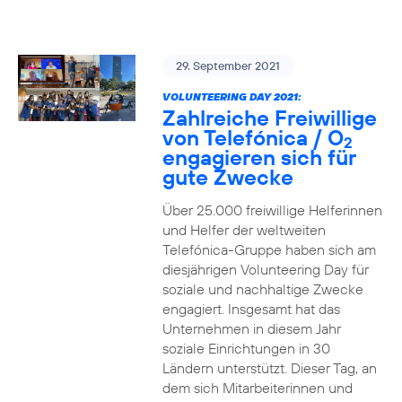
29. September 2021
VOLUNTEERING DAY 2021:
Zahlreiche Freiwillige
von Telefónica / O
2
engagieren sich für
gute Zwecke
Über 25.000 freiwillige Helferinnen
und Helfer der weltweiten
Telefónica-Gruppe haben sich am
diesjährigen Volunteering Day für
soziale und nachhaltige Zwecke
engagiert. Insgesamt hat das
Unternehmen in diesem Jahr
soziale Einrichtungen in 30
Ländern unterstützt. Dieser Tag, an
dem sich Mitarbeiterinnen und