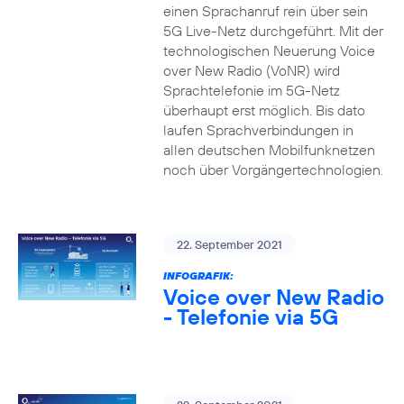
einen Sprachanruf rein über sein
5G Live-Netz durchgeführt. Mit der
technologischen Neuerung Voice
over New Radio (VoNR) wird
Sprachtelefonie im 5G-Netz
überhaupt erst möglich. Bis dato
laufen Sprachverbindungen in
allen deutschen Mobilfunknetzen
noch über Vorgängertechnologien.
22. September 2021
INFOGRAFIK:
Voice over New Radio
- Telefonie via 5G