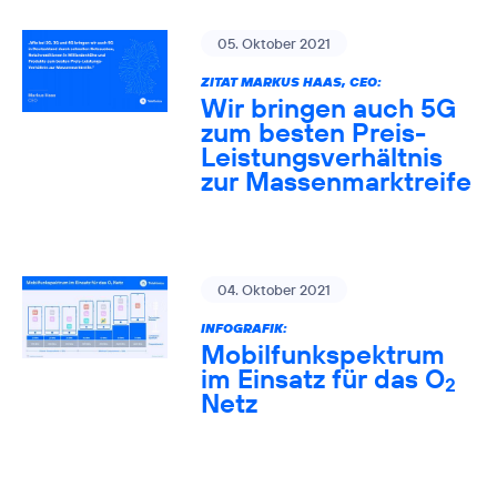
05. Oktober 2021
ZITAT MARKUS HAAS, CEO:
Wir bringen auch 5G
zum besten Preis-
Leistungsverhältnis
zur Massenmarktreife
04. Oktober 2021
INFOGRAFIK:
Mobilfunkspektrum
im Einsatz für das O
2
Netz