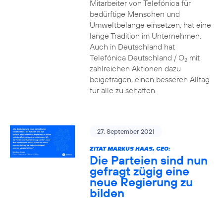
Mitarbeiter von Telefónica für
bedürftige Menschen und
Umweltbelange einsetzen, hat eine
lange Tradition im Unternehmen.
Auch in Deutschland hat
Telefónica Deutschland / O
mit
2
zahlreichen Aktionen dazu
beigetragen, einen besseren Alltag
für alle zu schaffen.
27. September 2021
ZITAT MARKUS HAAS, CEO:
Die Parteien sind nun
gefragt zügig eine
neue Regierung zu
bilden