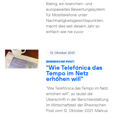
Rating, ein branchen- und
europaweites Bewertungssystem
für Mobiltelefone unter
Nachhaltigkeitsgesichtspunkten,
macht dies seit diesem Jahr so
einfach wie nie zuvor.
12. Oktober 2021
RHEINISCHE POST:
"Wie Telefónica das
Tempo im Netz
erhöhen will"
"Wie Telefónica das Tempo im Netz
erhöhen will", so lautet die
Überschrift in der Berichterstattung
im Wirtschaftsteil der Rheinischen
Post vom 12. Oktober 2021. Markus