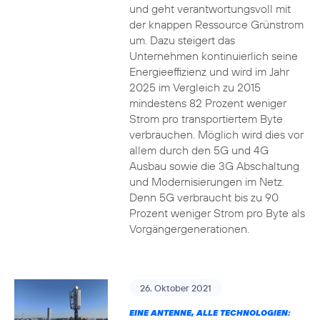
und geht verantwortungsvoll mit
der knappen Ressource Grünstrom
um. Dazu steigert das
Unternehmen kontinuierlich seine
Energieeffizienz und wird im Jahr
2025 im Vergleich zu 2015
mindestens 82 Prozent weniger
Strom pro transportiertem Byte
verbrauchen. Möglich wird dies vor
allem durch den 5G und 4G
Ausbau sowie die 3G Abschaltung
und Modernisierungen im Netz.
Denn 5G verbraucht bis zu 90
Prozent weniger Strom pro Byte als
Vorgängergenerationen.
26. Oktober 2021
EINE ANTENNE, ALLE TECHNOLOGIEN: