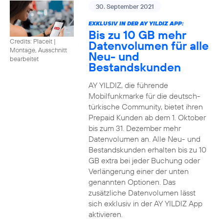
30. September 2021
EXKLUSIV IN DER AY YILDIZ APP:
Bis zu 10 GB mehr
Credits: Placeit
|
Datenvolumen für alle
Montage, Ausschnitt
Neu- und
bearbeitet
Bestandskunden
AY YILDIZ, die führende
Mobilfunkmarke für die deutsch-
türkische Community, bietet ihren
Prepaid Kunden ab dem 1. Oktober
bis zum 31. Dezember mehr
Datenvolumen an. Alle Neu- und
Bestandskunden erhalten bis zu 10
GB extra bei jeder Buchung oder
Verlängerung einer der unten
genannten Optionen. Das
zusätzliche Datenvolumen lässt
sich exklusiv in der AY YILDIZ App
aktivieren.