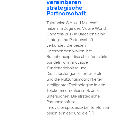
vereinbaren
strategische
Partnerschaft
Telefónica S.A. und Microsoft
haben im Zuge des Mobile World
Congress 2019 in Barcelona eine
strategische Partnerschaft
verkündet. Die beiden
Unternehmen wollen ihre
Branchenexpertise ab sofort stärker
bündeln, um innovative
Kundenerlebnisse und
Dienstleistungen zu entwickeln
und die Nutzungsmöglichkeiten
intelligenter Technologien in den
Telekommunikationsnetzen zu
untersuchen. Die strategische
Partnerschaft soll
Innovationsprozesse bei Telefónica
beschleunigen und die […]