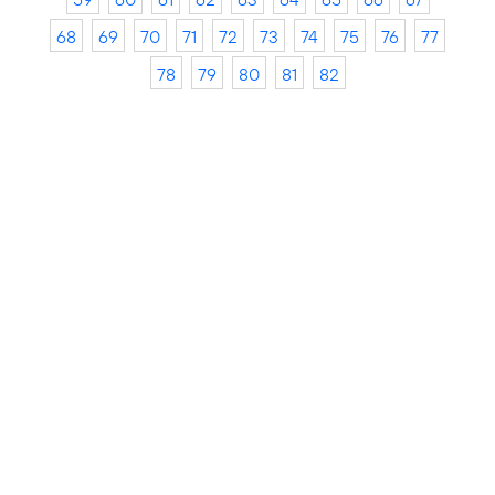
68
69
70
71
72
73
74
75
76
77
78
79
80
81
82