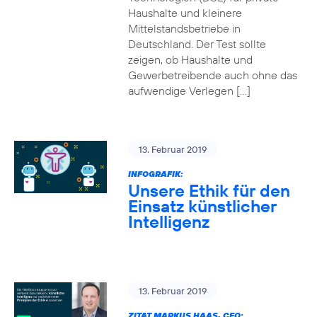
Haushalte und kleinere
Mittelstandsbetriebe in
Deutschland. Der Test sollte
zeigen, ob Haushalte und
Gewerbetreibende auch ohne das
aufwendige Verlegen […]
13. Februar 2019
INFOGRAFIK:
Unsere Ethik für den
Einsatz künstlicher
Intelligenz
13. Februar 2019
ZITAT MARKUS HAAS, CEO: