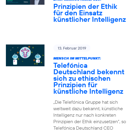
Prinzipien der Ethik
für den Einsatz
künstlicher Intelligenz
13. Februar 2019
MENSCH IM MITTELPUNKT:
Telefónica
Deutschland bekennt
sich zu ethischen
Prinzipien für
künstliche Intelligenz
„Die Telefónica Gruppe hat sich
weltweit dazu bekannt, künstliche
Intelligenz nur nach konkreten
Prinzipien der Ethik einzusetzen“, so
Telefónica Deutschland CEO