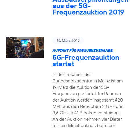
aus der 5G-
Frequenzauktion 2019
19. März 2019
AUFTAKT FÜR FREQUENZVERGABE:
5G-Frequenzauktion
startet
In den Räumen der
Bundesnetzagentur in Mainz ist am
19. März die Auktion der 5G-
Frequenzen gestartet. Im Rahmen
der Auktion werden insgesamt 420
MHz aus den Bereichen 2 GHz und
3,6 GHz in 41 Blöcken versteigert.
An der Auktion nehmen vier Bieter
teil: die Mobilfunknetzbetreiber