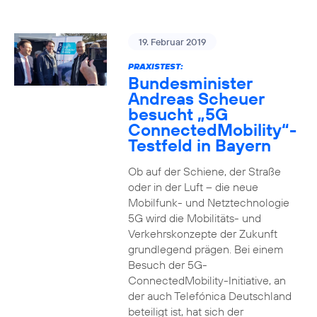
19. Februar 2019
PRAXISTEST:
Bundesminister
Andreas Scheuer
besucht „5G
ConnectedMobility“-
Testfeld in Bayern
Ob auf der Schiene, der Straße
oder in der Luft – die neue
Mobilfunk- und Netztechnologie
5G wird die Mobilitäts- und
Verkehrskonzepte der Zukunft
grundlegend prägen. Bei einem
Besuch der 5G-
ConnectedMobility-Initiative, an
der auch Telefónica Deutschland
beteiligt ist, hat sich der