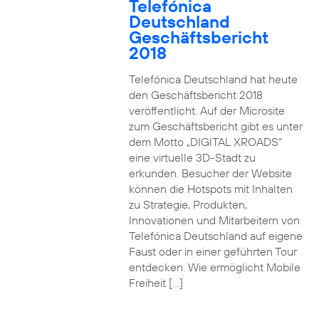
Telefónica
Deutschland
Geschäftsbericht
2018
Telefónica Deutschland hat heute
den Geschäftsbericht 2018
veröffentlicht. Auf der Microsite
zum Geschäftsbericht gibt es unter
dem Motto „DIGITAL XROADS“
eine virtuelle 3D-Stadt zu
erkunden. Besucher der Website
können die Hotspots mit Inhalten
zu Strategie, Produkten,
Innovationen und Mitarbeitern von
Telefónica Deutschland auf eigene
Faust oder in einer geführten Tour
entdecken. Wie ermöglicht Mobile
Freiheit […]