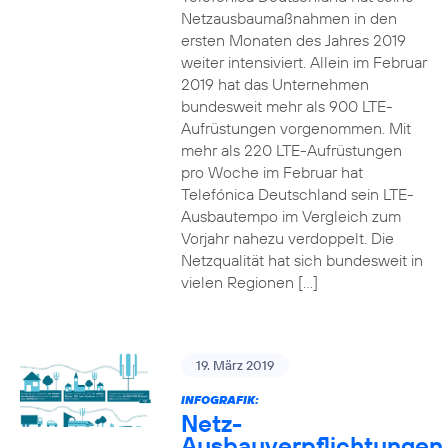
Netzausbaumaßnahmen in den
ersten Monaten des Jahres 2019
weiter intensiviert. Allein im Februar
2019 hat das Unternehmen
bundesweit mehr als 900 LTE-
Aufrüstungen vorgenommen. Mit
mehr als 220 LTE-Aufrüstungen
pro Woche im Februar hat
Telefónica Deutschland sein LTE-
Ausbautempo im Vergleich zum
Vorjahr nahezu verdoppelt. Die
Netzqualität hat sich bundesweit in
vielen Regionen […]
19. März 2019
INFOGRAFIK:
Netz-
Ausbauverpflichtungen