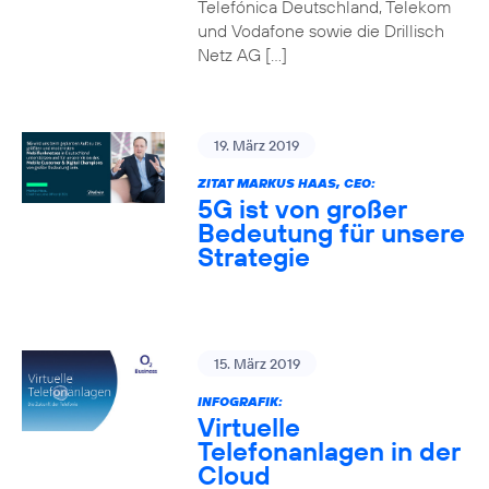
Telefónica Deutschland, Telekom
und Vodafone sowie die Drillisch
Netz AG […]
19. März 2019
ZITAT MARKUS HAAS, CEO:
5G ist von großer
Bedeutung für unsere
Strategie
15. März 2019
INFOGRAFIK:
Virtuelle
Telefonanlagen in der
Cloud