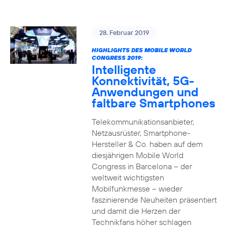
28. Februar 2019
HIGHLIGHTS DES MOBILE WORLD
CONGRESS 2019:
Intelligente
Konnektivität, 5G-
Anwendungen und
faltbare Smartphones
Telekommunikationsanbieter,
Netzausrüster, Smartphone-
Hersteller & Co. haben auf dem
diesjährigen Mobile World
Congress in Barcelona – der
weltweit wichtigsten
Mobilfunkmesse – wieder
faszinierende Neuheiten präsentiert
und damit die Herzen der
Technikfans höher schlagen