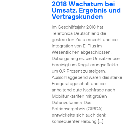
2018 Wachstum bei
Umsatz, Ergebnis und
Vertragskunden
Im Geschäftsjahr 2018 hat
Telefónica Deutschland die
gesteckten Ziele erreicht und die
Integration von E-Plus im
Wesentlichen abgeschlossen.
Dabei gelang es, die Umsatzerlöse
bereinigt um Regulierungseffekte
um 0,9 Prozent zu steigern.
Ausschlaggebend waren das starke
Endgerätegeschäft und die
anhaltend gute Nachfrage nach
Mobilfunktarifen mit großen
Datenvolumina. Das
Betriebsergebnis (OIBDA)
entwickelte sich auch dank
konsequenter Hebung […]