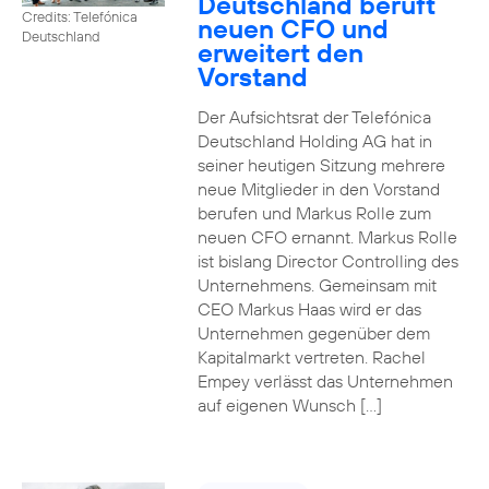
Deutschland beruft
Credits: Telefónica
neuen CFO und
Deutschland
erweitert den
Vorstand
Der Aufsichtsrat der Telefónica
Deutschland Holding AG hat in
seiner heutigen Sitzung mehrere
neue Mitglieder in den Vorstand
berufen und Markus Rolle zum
neuen CFO ernannt. Markus Rolle
ist bislang Director Controlling des
Unternehmens. Gemeinsam mit
CEO Markus Haas wird er das
Unternehmen gegenüber dem
Kapitalmarkt vertreten. Rachel
Empey verlässt das Unternehmen
auf eigenen Wunsch […]