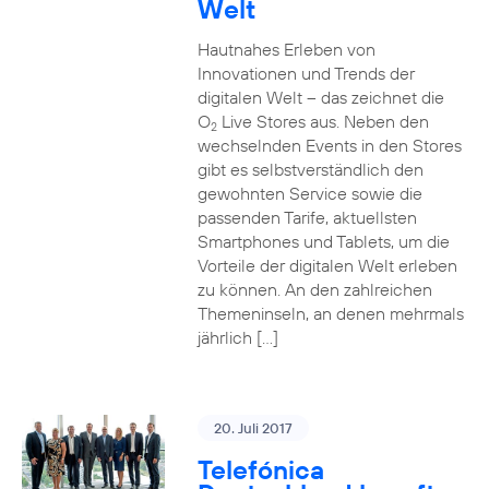
Welt
Hautnahes Erleben von
Innovationen und Trends der
digitalen Welt – das zeichnet die
O
Live Stores aus. Neben den
2
wechselnden Events in den Stores
gibt es selbstverständlich den
gewohnten Service sowie die
passenden Tarife, aktuellsten
Smartphones und Tablets, um die
Vorteile der digitalen Welt erleben
zu können. An den zahlreichen
Themeninseln, an denen mehrmals
jährlich […]
20. Juli 2017
Telefónica