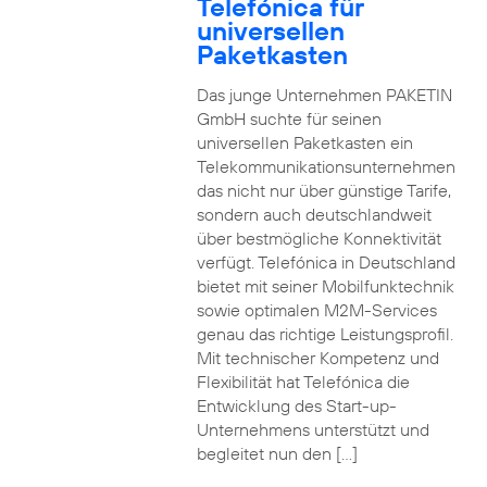
Telefónica für
universellen
Paketkasten
Das junge Unternehmen PAKETIN
GmbH suchte für seinen
universellen Paketkasten ein
Telekommunikationsunternehmen
das nicht nur über günstige Tarife,
sondern auch deutschlandweit
über bestmögliche Konnektivität
verfügt. Telefónica in Deutschland
bietet mit seiner Mobilfunktechnik
sowie optimalen M2M-Services
genau das richtige Leistungsprofil.
Mit technischer Kompetenz und
Flexibilität hat Telefónica die
Entwicklung des Start-up-
Unternehmens unterstützt und
begleitet nun den […]