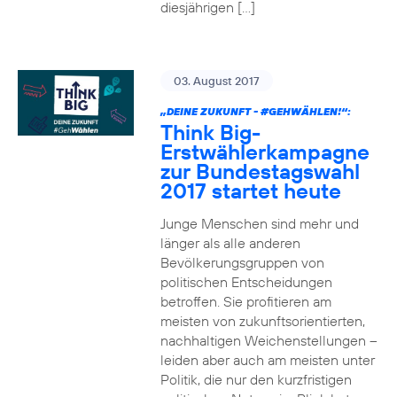
diesjährigen […]
03. August 2017
„DEINE ZUKUNFT -
#GEHWÄHLEN
!“:
Think Big-
Erstwählerkampagne
zur Bundestagswahl
2017 startet heute
Junge Menschen sind mehr und
länger als alle anderen
Bevölkerungsgruppen von
politischen Entscheidungen
betroffen. Sie profitieren am
meisten von zukunftsorientierten,
nachhaltigen Weichenstellungen –
leiden aber auch am meisten unter
Politik, die nur den kurzfristigen