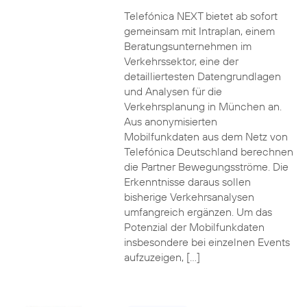
Telefónica NEXT bietet ab sofort
gemeinsam mit Intraplan, einem
Beratungsunternehmen im
Verkehrssektor, eine der
detailliertesten Datengrundlagen
und Analysen für die
Verkehrsplanung in München an.
Aus anonymisierten
Mobilfunkdaten aus dem Netz von
Telefónica Deutschland berechnen
die Partner Bewegungsströme. Die
Erkenntnisse daraus sollen
bisherige Verkehrsanalysen
umfangreich ergänzen. Um das
Potenzial der Mobilfunkdaten
insbesondere bei einzelnen Events
aufzuzeigen, […]