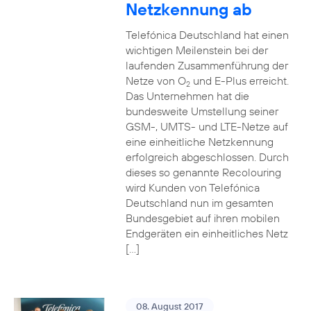
Netzkennung ab
Telefónica Deutschland hat einen
wichtigen Meilenstein bei der
laufenden Zusammenführung der
Netze von O
und E-Plus erreicht.
2
Das Unternehmen hat die
bundesweite Umstellung seiner
GSM-, UMTS- und LTE-Netze auf
eine einheitliche Netzkennung
erfolgreich abgeschlossen. Durch
dieses so genannte Recolouring
wird Kunden von Telefónica
Deutschland nun im gesamten
Bundesgebiet auf ihren mobilen
Endgeräten ein einheitliches Netz
[…]
08. August 2017