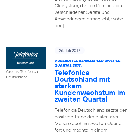
Ökosystem, das die Kombination
verschiedener Geräte und
Anwendungen ermöglicht, wobei
der […]
26. Juli 2017
VORLÄUFIGE KENNZAHLEN ZWEITES
QUARTAL 2017:
Telefónica
Credits: Telefónica
Deutschland mit
Deutschland
starkem
Kundenwachstum im
zweiten Quartal
Telefónica Deutschland setzte den
positiven Trend der ersten drei
Monate auch im zweiten Quartal
fort und machte in einem