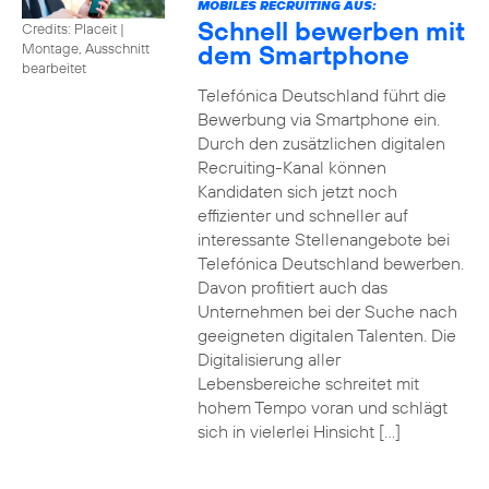
MOBILES RECRUITING AUS:
Schnell bewerben mit
Credits: Placeit
|
dem Smartphone
Montage, Ausschnitt
bearbeitet
Telefónica Deutschland führt die
Bewerbung via Smartphone ein.
Durch den zusätzlichen digitalen
Recruiting-Kanal können
Kandidaten sich jetzt noch
effizienter und schneller auf
interessante Stellenangebote bei
Telefónica Deutschland bewerben.
Davon profitiert auch das
Unternehmen bei der Suche nach
geeigneten digitalen Talenten. Die
Digitalisierung aller
Lebensbereiche schreitet mit
hohem Tempo voran und schlägt
sich in vielerlei Hinsicht […]