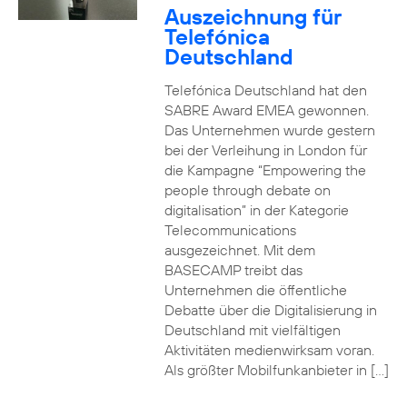
Auszeichnung für
Telefónica
Deutschland
Telefónica Deutschland hat den
SABRE Award EMEA gewonnen.
Das Unternehmen wurde gestern
bei der Verleihung in London für
die Kampagne “Empowering the
people through debate on
digitalisation” in der Kategorie
Telecommunications
ausgezeichnet. Mit dem
BASECAMP treibt das
Unternehmen die öffentliche
Debatte über die Digitalisierung in
Deutschland mit vielfältigen
Aktivitäten medienwirksam voran.
Als größter Mobilfunkanbieter in […]