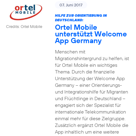
07. Juni 2017
HILFE ZUR ORIENTIERUNG IN
DEUTSCHLAND:
Ortel Mobile
Credits: Ortel Mobile
unterstützt Welcome
App Germany
Menschen mit
Migrationshintergrund zu helfen, ist
für Ortel Mobile ein wichtiges
Thema. Durch die finanzielle
Unterstützung der Welcome App
Germany – einer Orientierungs-
und Integrationshilfe für Migranten
und Flüchtlinge in Deutschland –
engagiert sich der Spezialist für
internationale Telekommunikation
einmal mehr für diese Zielgruppe.
Zusätzlich ergänzt Ortel Mobile die
App inhaltlich um eine weitere