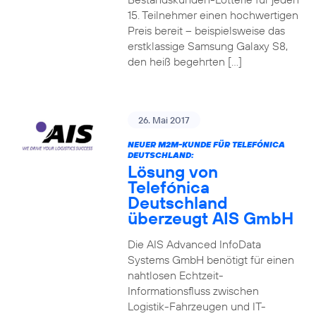
15. Teilnehmer einen hochwertigen
Preis bereit – beispielsweise das
erstklassige Samsung Galaxy S8,
den heiß begehrten […]
26. Mai 2017
NEUER M2M-KUNDE FÜR TELEFÓNICA
DEUTSCHLAND:
Lösung von
Telefónica
Deutschland
überzeugt AIS GmbH
Die AIS Advanced InfoData
Systems GmbH benötigt für einen
nahtlosen Echtzeit-
Informationsfluss zwischen
Logistik-Fahrzeugen und IT-