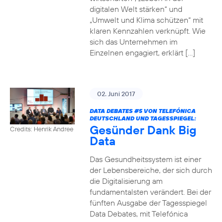
digitalen Welt stärken“ und
„Umwelt und Klima schützen“ mit
klaren Kennzahlen verknüpft. Wie
sich das Unternehmen im
Einzelnen engagiert, erklärt […]
02. Juni 2017
DATA DEBATES
#5
VON TELEFÓNICA
DEUTSCHLAND UND TAGESSPIEGEL:
Gesünder Dank Big
Credits: Henrik Andree
Data
Das Gesundheitssystem ist einer
der Lebensbereiche, der sich durch
die Digitalisierung am
fundamentalsten verändert. Bei der
fünften Ausgabe der Tagesspiegel
Data Debates, mit Telefónica