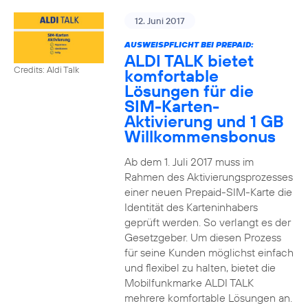
12. Juni 2017
AUSWEISPFLICHT BEI PREPAID:
ALDI TALK bietet
Credits: Aldi Talk
komfortable
Lösungen für die
SIM-Karten-
Aktivierung und 1 GB
Willkommensbonus
Ab dem 1. Juli 2017 muss im
Rahmen des Aktivierungsprozesses
einer neuen Prepaid-SIM-Karte die
Identität des Karteninhabers
geprüft werden. So verlangt es der
Gesetzgeber. Um diesen Prozess
für seine Kunden möglichst einfach
und flexibel zu halten, bietet die
Mobilfunkmarke ALDI TALK
mehrere komfortable Lösungen an.