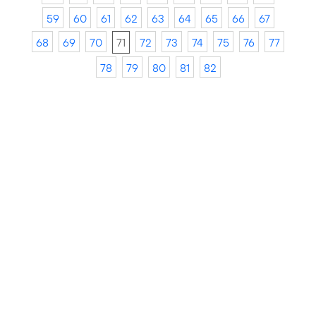
59
60
61
62
63
64
65
66
67
68
69
70
71
72
73
74
75
76
77
78
79
80
81
82