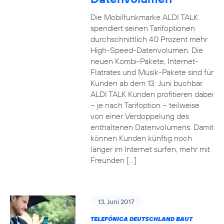
Die Mobilfunkmarke ALDI TALK
spendiert seinen Tarifoptionen
durchschnittlich 40 Prozent mehr
High-Speed-Datenvolumen. Die
neuen Kombi-Pakete, Internet-
Flatrates und Musik-Pakete sind für
Kunden ab dem 13. Juni buchbar.
ALDI TALK Kunden profitieren dabei
– je nach Tarifoption – teilweise
von einer Verdoppelung des
enthaltenen Datenvolumens. Damit
können Kunden künftig noch
länger im Internet surfen, mehr mit
Freunden […]
13. Juni 2017
TELEFÓNICA DEUTSCHLAND BAUT