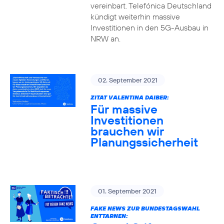
vereinbart. Telefónica Deutschland
kündigt weiterhin massive
Investitionen in den 5G-Ausbau in
NRW an.
02. September 2021
ZITAT VALENTINA DAIBER:
Für massive
Investitionen
brauchen wir
Planungssicherheit
01. September 2021
FAKE NEWS ZUR BUNDESTAGSWAHL
ENTTARNEN: