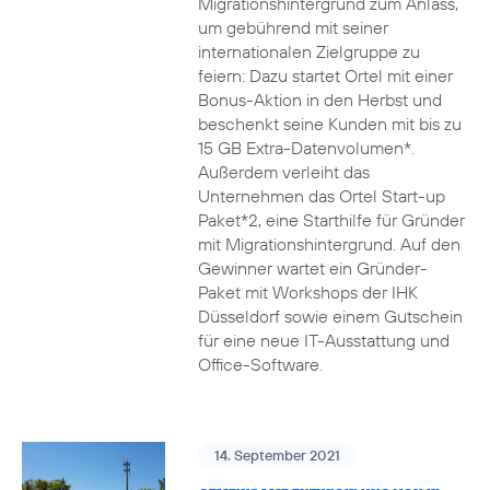
Migrationshintergrund zum Anlass,
um gebührend mit seiner
internationalen Zielgruppe zu
feiern: Dazu startet Ortel mit einer
Bonus-Aktion in den Herbst und
beschenkt seine Kunden mit bis zu
15 GB Extra-Datenvolumen*.
Außerdem verleiht das
Unternehmen das Ortel Start-up
Paket*2, eine Starthilfe für Gründer
mit Migrationshintergrund. Auf den
Gewinner wartet ein Gründer-
Paket mit Workshops der IHK
Düsseldorf sowie einem Gutschein
für eine neue IT-Ausstattung und
Office-Software.
14. September 2021