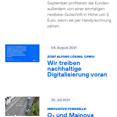
September profitieren die Kunden
außerdem von einer einmaligen
nextbike-Gutschrift in Höhe von 5
Euro, wenn sie per Handyrechnung
zahlen.
04. August 2021
ZITAT ALFONS LÖSING, CPWO:
Wir treiben
nachhaltige
Digitalisierung voran
30. Juli 2021
INNOVATIVE FUNKZELLE:
O
und Mainova
2