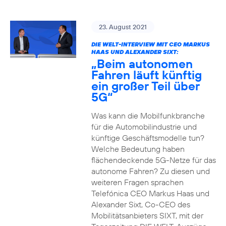
23. August 2021
DIE WELT-INTERVIEW MIT CEO MARKUS
HAAS UND ALEXANDER SIXT:
„Beim autonomen
Fahren läuft künftig
ein großer Teil über
5G“
Was kann die Mobilfunkbranche
für die Automobilindustrie und
künftige Geschäftsmodelle tun?
Welche Bedeutung haben
flächendeckende 5G-Netze für das
autonome Fahren? Zu diesen und
weiteren Fragen sprachen
Telefónica CEO Markus Haas und
Alexander Sixt, Co-CEO des
Mobilitätsanbieters SIXT, mit der