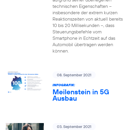
technischen Eigenschaften –
insbesondere der extrem kurzen
Reaktionszeiten von aktuell bereits
10 bis 20 Millisekunden –, dass
Steuerungsbefehle vom
Smartphone in Echtzeit auf das
Automobil übertragen werden
können.
08. September 2021
INFOGRAFIK:
Meilenstein in 5G
Ausbau
03. September 2021