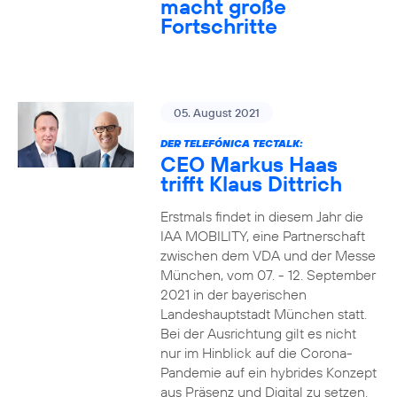
macht große
Fortschritte
05. August 2021
DER TELEFÓNICA TECTALK:
CEO Markus Haas
trifft Klaus Dittrich
Erstmals findet in diesem Jahr die
IAA MOBILITY, eine Partnerschaft
zwischen dem VDA und der Messe
München, vom 07. - 12. September
2021 in der bayerischen
Landeshauptstadt München statt.
Bei der Ausrichtung gilt es nicht
nur im Hinblick auf die Corona-
Pandemie auf ein hybrides Konzept
aus Präsenz und Digital zu setzen.