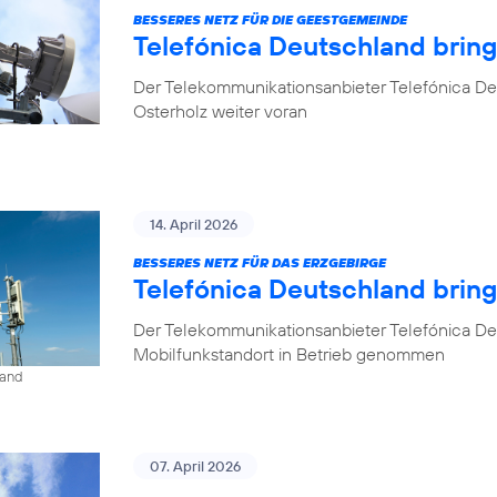
BESSERES NETZ FÜR DIE GEESTGEMEINDE
Telefónica Deutschland brin
Der Telekommunikationsanbieter Telefónica De
Osterholz weiter voran
14. April 2026
BESSERES NETZ FÜR DAS ERZGEBIRGE
Telefónica Deutschland brin
Der Telekommunikationsanbieter Telefónica De
Mobilfunkstandort in Betrieb genommen
land
07. April 2026