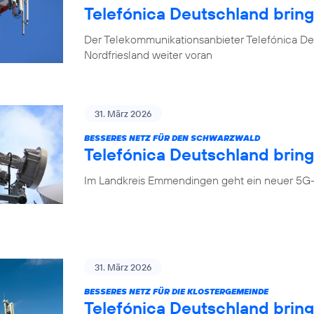
Telefónica Deutschland brin
Der Telekommunikationsanbieter Telefónica Deu
Nordfriesland weiter voran
31. März 2026
BESSERES NETZ FÜR DEN SCHWARZWALD
Telefónica Deutschland bring
Im Landkreis Emmendingen geht ein neuer 5G-
31. März 2026
BESSERES NETZ FÜR DIE KLOSTERGEMEINDE
Telefónica Deutschland brin