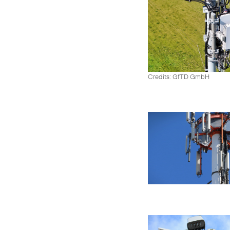
Credits: GfTD GmbH