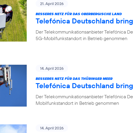
21. April 2026
BESSERES NETZ FÜR DAS OBERBERGISCHE LAND
Telefónica Deutschland brin
Der Telekommunikationsanbieter Telefónica De
5G-Mobilfunkstandort in Betrieb genommen
14. April 2026
BESSERES NETZ FÜR DAS THÜRINGER MEER
Telefónica Deutschland bring
Der Telekommunikationsanbieter Telefónica De
Mobilfunkstandort in Betrieb genommen
14. April 2026