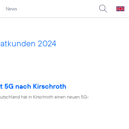
News
vatkunden 2024
t 5G nach Kirschroth
utschland hat in Kirschroth einen neuen 5G-