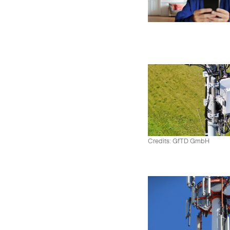
Credits: GfTD GmbH