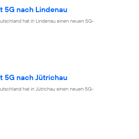
gt 5G nach Lindenau
utschland hat in Lindenau einen neuen 5G-
t 5G nach Jütrichau
utschland hat in Jütrichau einen neuen 5G-