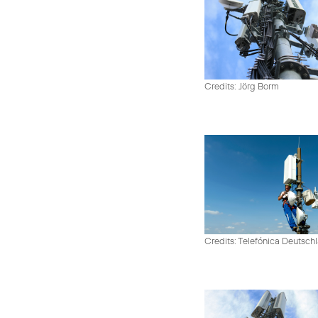
Credits: Jörg Borm
Credits: Telefónica Deutsch