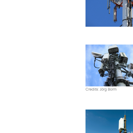
Credits: Jörg Borm