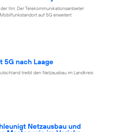
 der Ilm: Der Telekommunikationsanbieter
Mobilfunkstandort auf 5G erweitert
gt 5G nach Laage
utschland treibt den Netzausbau im Landkreis
hleunigt Netzausbau und