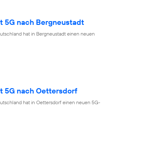
gt 5G nach Bergneustadt
utschland hat in Bergneustadt einen neuen
t 5G nach Oettersdorf
utschland hat in Oettersdorf einen neuen 5G-