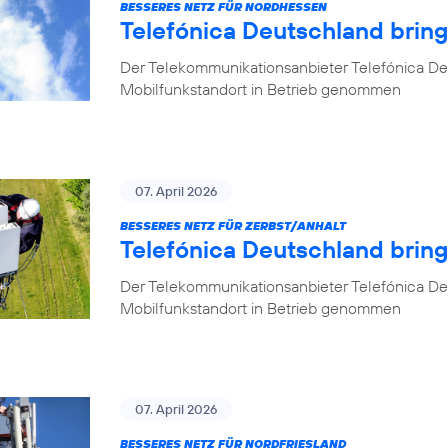
BESSERES NETZ FÜR NORDHESSEN
Telefónica Deutschland brin
Der Telekommunikationsanbieter Telefónica De
Mobilfunkstandort in Betrieb genommen
07. April 2026
BESSERES NETZ FÜR ZERBST/ANHALT
Telefónica Deutschland bring
Der Telekommunikationsanbieter Telefónica De
Mobilfunkstandort in Betrieb genommen
07. April 2026
BESSERES NETZ FÜR NORDFRIESLAND