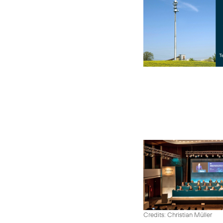
Credits: Christian Müller