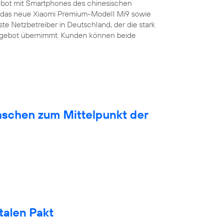
bot mit Smartphones des chinesischen
ist das neue Xiaomi Premium-Modell Mi9 sowie
ste Netzbetreiber in Deutschland, der die stark
ngebot übernimmt. Kunden können beide
nschen zum Mittelpunkt der
talen Pakt