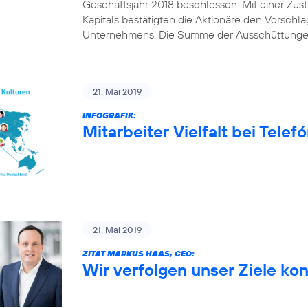
Geschäftsjahr 2018 beschlossen. Mit einer Z
Kapitals bestätigten die Aktionäre den Vorschl
Unternehmens. Die Summe der Ausschüttungen
21. Mai 2019
INFOGRAFIK:
Mitarbeiter Vielfalt bei Tele
21. Mai 2019
ZITAT MARKUS HAAS, CEO:
Wir verfolgen unser Ziele ko