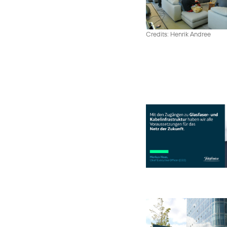
Credits: Henrik Andree