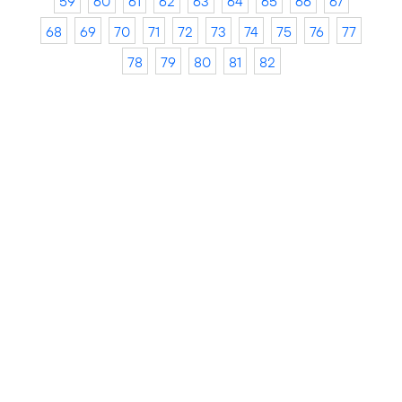
59
60
61
62
63
64
65
66
67
68
69
70
71
72
73
74
75
76
77
78
79
80
81
82