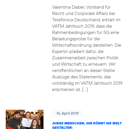
Valentina Daiber, Vorstand für
Recht und Corporate Affairs bei
Telefónica Deutschland, erklärt im
VATM Jahrbuch 2019, dass die
Rahmenbedingungen für 5G eine
Belastungsprobe für die
Wirtschaftsordnung darstellen. Die
Expertin plädiert dafür, die
Zusammenarbeit zwischen Politik
und Wirtschaft zu erneuern. Wir
veröffentlichen an dieser Stelle
Auszüge des Statements, das
vollständig im VATM Jahrbuch 2019
erschienen ist. […]
16. April 2019
JUNGE MENSCHEN, IHR KÖNNT DIE WELT
GESTALTEN: