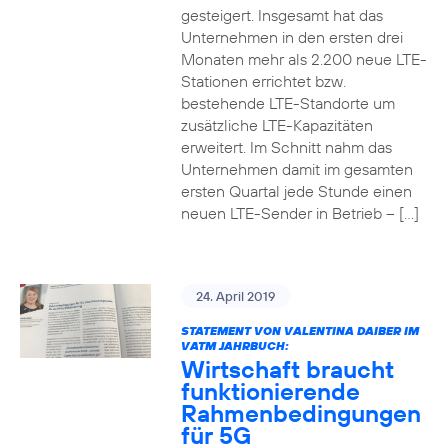
gesteigert. Insgesamt hat das
Unternehmen in den ersten drei
Monaten mehr als 2.200 neue LTE-
Stationen errichtet bzw.
bestehende LTE-Standorte um
zusätzliche LTE-Kapazitäten
erweitert. Im Schnitt nahm das
Unternehmen damit im gesamten
ersten Quartal jede Stunde einen
neuen LTE-Sender in Betrieb – […]
24. April 2019
STATEMENT VON VALENTINA DAIBER IM
VATM JAHRBUCH:
Wirtschaft braucht
funktionierende
Rahmenbedingungen
für 5G