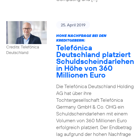
25. April 2019
HOHE NACHFRAGE BEI DEN
KREDITGEBERN:
Telefónica
Credits: Telefónica
Deutschland platziert
Deutschland
Schuldscheindarlehen
in Höhe von 360
Millionen Euro
Die Telefónica Deutschland Holding
AG hat über ihre
Tochtergesellschaft Telefónica
Germany GmbH & Co. OHG ein
Schuldscheindarlehen mit einem
Volumen von 360 Millionen Euro
erfolgreich platziert. Der Endbetrag
lag aufgrund der hohen Nachfrage