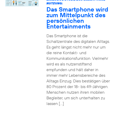
NUTZUNG:
Das Smartphone wird
zum Mittelpunkt des
persönlichen
Entertainments
Das Smartphone ist die
Schaltzentrale des digitalen Alltags.
Es geht längst nicht mehr nur um
die reine Kontakt- und
Kommunikationsfunktion. Vielmehr
wird es als nutzenstiftend
empfunden und hält daher in
immer mehr Lebensbereiche des
Alltags Einzug. Dies bestätigen über
80 Prozent der 18- bis 49-Jährigen.
Menschen nutzen ihren mobilen
Begleiter, um sich unterhalten zu
lassen […]