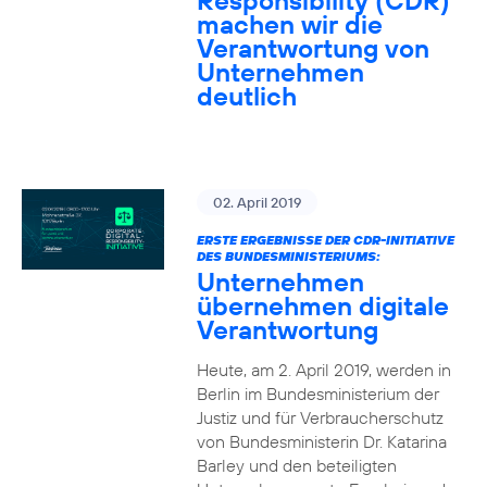
Responsibility (CDR)
machen wir die
Verantwortung von
Unternehmen
deutlich
02. April 2019
ERSTE ERGEBNISSE DER CDR-INITIATIVE
DES BUNDESMINISTERIUMS:
Unternehmen
übernehmen digitale
Verantwortung
Heute, am 2. April 2019, werden in
Berlin im Bundesministerium der
Justiz und für Verbraucherschutz
von Bundesministerin Dr. Katarina
Barley und den beteiligten