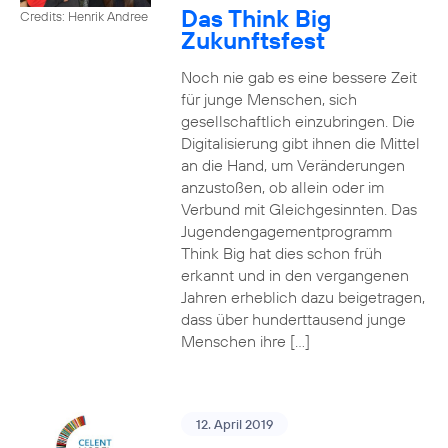
Das Think Big
Credits: Henrik Andree
Zukunftsfest
Noch nie gab es eine bessere Zeit
für junge Menschen, sich
gesellschaftlich einzubringen. Die
Digitalisierung gibt ihnen die Mittel
an die Hand, um Veränderungen
anzustoßen, ob allein oder im
Verbund mit Gleichgesinnten. Das
Jugendengagementprogramm
Think Big hat dies schon früh
erkannt und in den vergangenen
Jahren erheblich dazu beigetragen,
dass über hunderttausend junge
Menschen ihre […]
12. April 2019