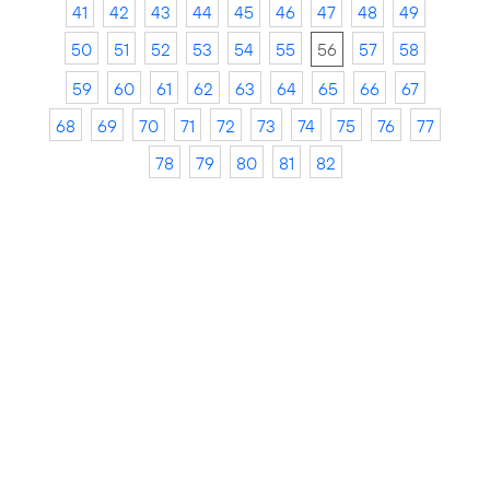
41
42
43
44
45
46
47
48
49
50
51
52
53
54
55
56
57
58
59
60
61
62
63
64
65
66
67
68
69
70
71
72
73
74
75
76
77
78
79
80
81
82