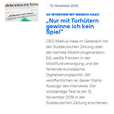
12. November 2018
SZ-INTERVIEW MIT MARKUS HAAS:
„Nur mit Torhütern
gewinne ich kein
Spiel“
CEO Markus Haas im Gespräch mit
der Süddeutschen Zeitung über
die nächste Mobilfunkgeneration
5G, weiße Flecken in der
Mobilfunkversorgung und die
fehlende europäische
Digitalisierungspolitik. Wir
veröffentlichen an dieser Stelle
Auszüge des Interviews. Der
vollständige Text ist am 12.
November 2018 in der
Süddeutschen Zeitung erschienen.