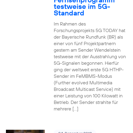
testweise im 5G-
Standard
Im Rahmen des
Forschungsprojekts 5G TODAY hat
der Bayerische Rundfunk (BR) als
einer von fünf Projektpartnern
gestern am Sender Wendelstein
testweise mit der Ausstrahlung von
5G-Signalen begonnen. Hierfür
ging der weltweit erste 5G HTHP-
Sender im FeMBMS-Modus
(Further evolved Multimedia
Broadcast Multicast Service) mit
einer Leistung von 100 Kilowatt in
Betrieb. Der Sender strahlte für
mehrere […]