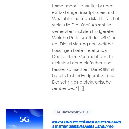
Immer mehr Hersteller bringen
eSIM-fähige Smartphones und
Wearables auf den Markt. Parallel
steigt die Pro-Kopf-Anzahl an
vernetzten mobilen Endgeräten.
Welche Rolle spielt die eSIM bei
der Digitalisierung und welche
Lösungen bietet Telefónica
Deutschland Verbrauchern, ihr
digitales Leben einfacher und
besser zu machen. Die eSIM ist
bereits fest im Endgerät verbaut.
Der sehr kleine elektronische
„embedded“ […]
19. Dezember 2018
NOKIA UND TELEFÓNICA DEUTSCHLAND
STARTEN GEMEINSAMES „EARLY 5G