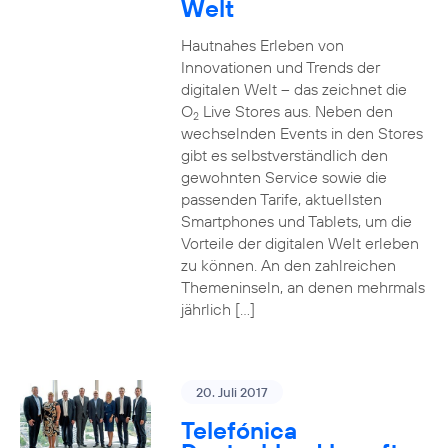
Welt
Hautnahes Erleben von
Innovationen und Trends der
digitalen Welt – das zeichnet die
O
Live Stores aus. Neben den
2
wechselnden Events in den Stores
gibt es selbstverständlich den
gewohnten Service sowie die
passenden Tarife, aktuellsten
Smartphones und Tablets, um die
Vorteile der digitalen Welt erleben
zu können. An den zahlreichen
Themeninseln, an denen mehrmals
jährlich […]
20. Juli 2017
Telefónica