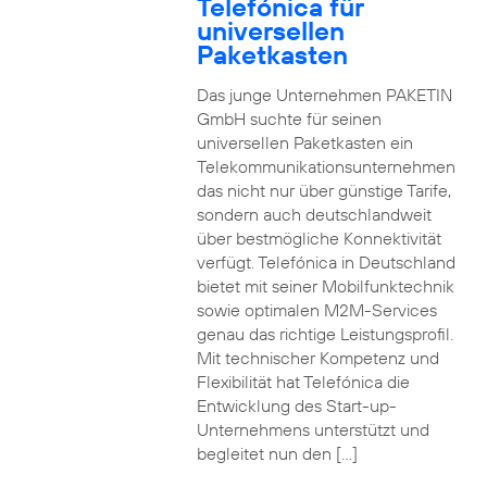
Telefónica für
universellen
Paketkasten
Das junge Unternehmen PAKETIN
GmbH suchte für seinen
universellen Paketkasten ein
Telekommunikationsunternehmen
das nicht nur über günstige Tarife,
sondern auch deutschlandweit
über bestmögliche Konnektivität
verfügt. Telefónica in Deutschland
bietet mit seiner Mobilfunktechnik
sowie optimalen M2M-Services
genau das richtige Leistungsprofil.
Mit technischer Kompetenz und
Flexibilität hat Telefónica die
Entwicklung des Start-up-
Unternehmens unterstützt und
begleitet nun den […]