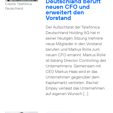
Deutschland beruft
Credits: Telefónica
neuen CFO und
Deutschland
erweitert den
Vorstand
Der Aufsichtsrat der Telefónica
Deutschland Holding AG hat in
seiner heutigen Sitzung mehrere
neue Mitglieder in den Vorstand
berufen und Markus Rolle zum
neuen CFO ernannt. Markus Rolle
ist bislang Director Controlling des
Unternehmens. Gemeinsam mit
CEO Markus Haas wird er das
Unternehmen gegenüber dem
Kapitalmarkt vertreten. Rachel
Empey verlässt das Unternehmen
auf eigenen Wunsch […]