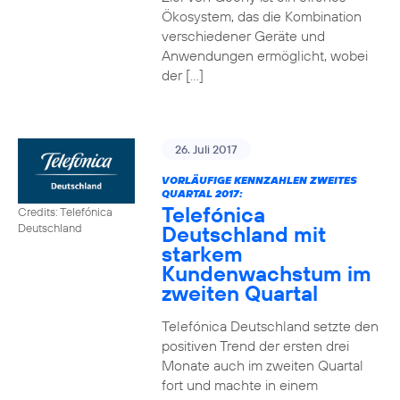
Ökosystem, das die Kombination
verschiedener Geräte und
Anwendungen ermöglicht, wobei
der […]
26. Juli 2017
VORLÄUFIGE KENNZAHLEN ZWEITES
QUARTAL 2017:
Telefónica
Credits: Telefónica
Deutschland mit
Deutschland
starkem
Kundenwachstum im
zweiten Quartal
Telefónica Deutschland setzte den
positiven Trend der ersten drei
Monate auch im zweiten Quartal
fort und machte in einem