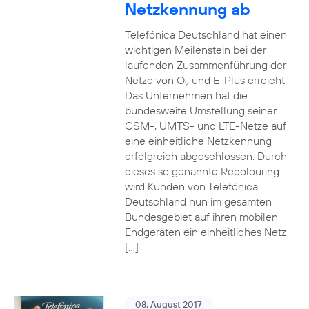
Netzkennung ab
Telefónica Deutschland hat einen
wichtigen Meilenstein bei der
laufenden Zusammenführung der
Netze von O
und E-Plus erreicht.
2
Das Unternehmen hat die
bundesweite Umstellung seiner
GSM-, UMTS- und LTE-Netze auf
eine einheitliche Netzkennung
erfolgreich abgeschlossen. Durch
dieses so genannte Recolouring
wird Kunden von Telefónica
Deutschland nun im gesamten
Bundesgebiet auf ihren mobilen
Endgeräten ein einheitliches Netz
[…]
08. August 2017