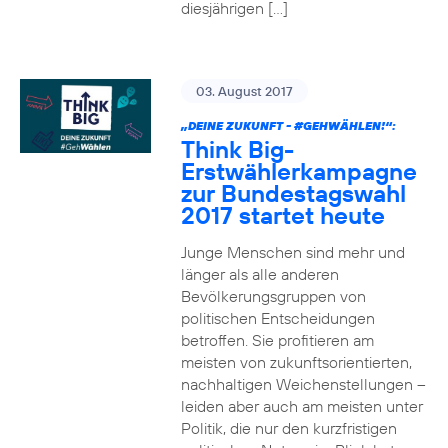
diesjährigen […]
03. August 2017
„DEINE ZUKUNFT -
#GEHWÄHLEN
!“:
Think Big-
Erstwählerkampagne
zur Bundestagswahl
2017 startet heute
Junge Menschen sind mehr und
länger als alle anderen
Bevölkerungsgruppen von
politischen Entscheidungen
betroffen. Sie profitieren am
meisten von zukunftsorientierten,
nachhaltigen Weichenstellungen –
leiden aber auch am meisten unter
Politik, die nur den kurzfristigen