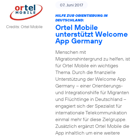
07. Juni 2017
HILFE ZUR ORIENTIERUNG IN
DEUTSCHLAND:
Ortel Mobile
Credits: Ortel Mobile
unterstützt Welcome
App Germany
Menschen mit
Migrationshintergrund zu helfen, ist
für Ortel Mobile ein wichtiges
Thema. Durch die finanzielle
Unterstützung der Welcome App
Germany – einer Orientierungs-
und Integrationshilfe für Migranten
und Flüchtlinge in Deutschland –
engagiert sich der Spezialist für
internationale Telekommunikation
einmal mehr für diese Zielgruppe.
Zusätzlich ergänzt Ortel Mobile die
App inhaltlich um eine weitere