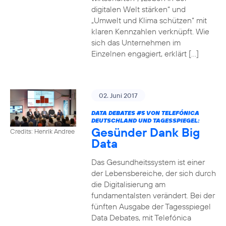
digitalen Welt stärken“ und
„Umwelt und Klima schützen“ mit
klaren Kennzahlen verknüpft. Wie
sich das Unternehmen im
Einzelnen engagiert, erklärt […]
02. Juni 2017
DATA DEBATES
#5
VON TELEFÓNICA
DEUTSCHLAND UND TAGESSPIEGEL:
Gesünder Dank Big
Credits: Henrik Andree
Data
Das Gesundheitssystem ist einer
der Lebensbereiche, der sich durch
die Digitalisierung am
fundamentalsten verändert. Bei der
fünften Ausgabe der Tagesspiegel
Data Debates, mit Telefónica