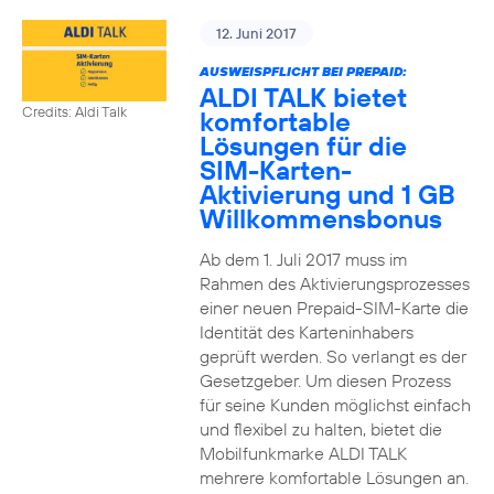
12. Juni 2017
AUSWEISPFLICHT BEI PREPAID:
ALDI TALK bietet
Credits: Aldi Talk
komfortable
Lösungen für die
SIM-Karten-
Aktivierung und 1 GB
Willkommensbonus
Ab dem 1. Juli 2017 muss im
Rahmen des Aktivierungsprozesses
einer neuen Prepaid-SIM-Karte die
Identität des Karteninhabers
geprüft werden. So verlangt es der
Gesetzgeber. Um diesen Prozess
für seine Kunden möglichst einfach
und flexibel zu halten, bietet die
Mobilfunkmarke ALDI TALK
mehrere komfortable Lösungen an.