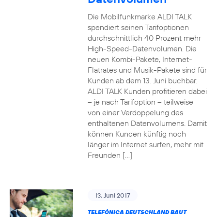
Die Mobilfunkmarke ALDI TALK
spendiert seinen Tarifoptionen
durchschnittlich 40 Prozent mehr
High-Speed-Datenvolumen. Die
neuen Kombi-Pakete, Internet-
Flatrates und Musik-Pakete sind für
Kunden ab dem 13. Juni buchbar.
ALDI TALK Kunden profitieren dabei
– je nach Tarifoption – teilweise
von einer Verdoppelung des
enthaltenen Datenvolumens. Damit
können Kunden künftig noch
länger im Internet surfen, mehr mit
Freunden […]
13. Juni 2017
TELEFÓNICA DEUTSCHLAND BAUT