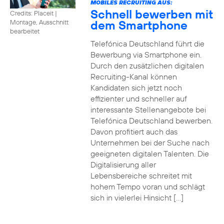
MOBILES RECRUITING AUS:
Schnell bewerben mit
Credits: Placeit
|
dem Smartphone
Montage, Ausschnitt
bearbeitet
Telefónica Deutschland führt die
Bewerbung via Smartphone ein.
Durch den zusätzlichen digitalen
Recruiting-Kanal können
Kandidaten sich jetzt noch
effizienter und schneller auf
interessante Stellenangebote bei
Telefónica Deutschland bewerben.
Davon profitiert auch das
Unternehmen bei der Suche nach
geeigneten digitalen Talenten. Die
Digitalisierung aller
Lebensbereiche schreitet mit
hohem Tempo voran und schlägt
sich in vielerlei Hinsicht […]