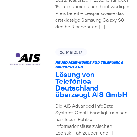
15. Teilnehmer einen hochwertigen
Preis bereit – beispielsweise das
erstklassige Samsung Galaxy S8,
den heiß begehrten […]
26. Mai 2017
NEUER M2M-KUNDE FÜR TELEFÓNICA
DEUTSCHLAND:
Lösung von
Telefónica
Deutschland
überzeugt AIS GmbH
Die AIS Advanced InfoData
Systems GmbH benötigt für einen
nahtlosen Echtzeit-
Informationsfluss zwischen
Logistik-Fahrzeugen und IT-