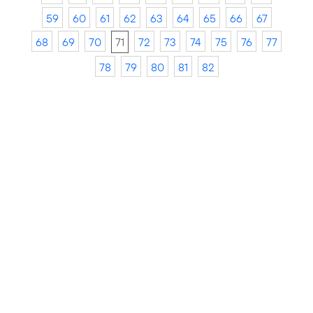
59
60
61
62
63
64
65
66
67
68
69
70
71
72
73
74
75
76
77
78
79
80
81
82