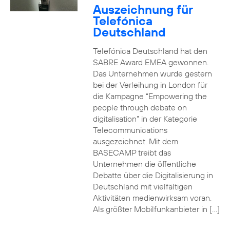
Auszeichnung für
Telefónica
Deutschland
Telefónica Deutschland hat den
SABRE Award EMEA gewonnen.
Das Unternehmen wurde gestern
bei der Verleihung in London für
die Kampagne “Empowering the
people through debate on
digitalisation” in der Kategorie
Telecommunications
ausgezeichnet. Mit dem
BASECAMP treibt das
Unternehmen die öffentliche
Debatte über die Digitalisierung in
Deutschland mit vielfältigen
Aktivitäten medienwirksam voran.
Als größter Mobilfunkanbieter in […]