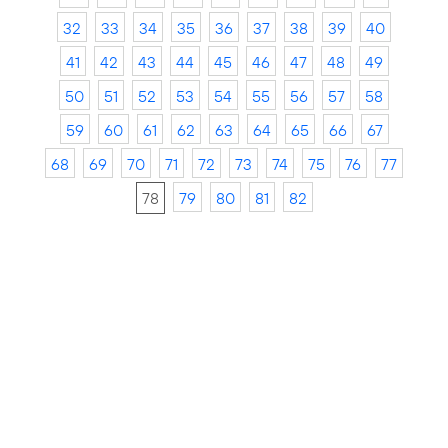
32
33
34
35
36
37
38
39
40
41
42
43
44
45
46
47
48
49
50
51
52
53
54
55
56
57
58
59
60
61
62
63
64
65
66
67
68
69
70
71
72
73
74
75
76
77
78
79
80
81
82