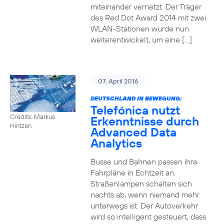
miteinander vernetzt. Der Träger
des Red Dot Award 2014 mit zwei
WLAN-Stationen wurde nun
weiterentwickelt, um eine […]
07. April 2016
DEUTSCHLAND IN BEWEGUNG:
Telefónica nutzt
Credits: Markus
Erkenntnisse durch
Hintzen
Advanced Data
Analytics
Busse und Bahnen passen ihre
Fahrpläne in Echtzeit an.
Straßenlampen schalten sich
nachts ab, wenn niemand mehr
unterwegs ist. Der Autoverkehr
wird so intelligent gesteuert, dass