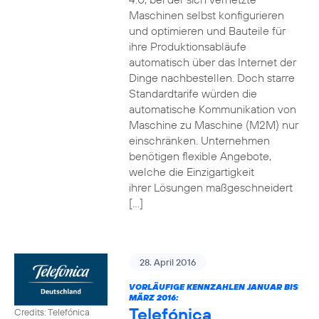
Maschinen selbst konfigurieren
und optimieren und Bauteile für
ihre Produktionsabläufe
automatisch über das Internet der
Dinge nachbestellen. Doch starre
Standardtarife würden die
automatische Kommunikation von
Maschine zu Maschine (M2M) nur
einschränken. Unternehmen
benötigen flexible Angebote,
welche die Einzigartigkeit
ihrer Lösungen maßgeschneidert
[…]
28. April 2016
VORLÄUFIGE KENNZAHLEN JANUAR BIS
MÄRZ 2016:
Telefónica
Credits: Telefónica