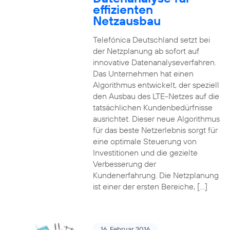
effizienten
Netzausbau
Telefónica Deutschland setzt bei
der Netzplanung ab sofort auf
innovative Datenanalyseverfahren.
Das Unternehmen hat einen
Algorithmus entwickelt, der speziell
den Ausbau des LTE-Netzes auf die
tatsächlichen Kundenbedürfnisse
ausrichtet. Dieser neue Algorithmus
für das beste Netzerlebnis sorgt für
eine optimale Steuerung von
Investitionen und die gezielte
Verbesserung der
Kundenerfahrung. Die Netzplanung
ist einer der ersten Bereiche, […]
16. Februar 2016