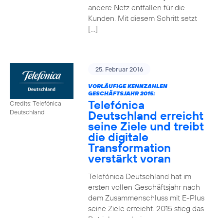
andere Netz entfallen für die
Kunden. Mit diesem Schritt setzt
[…]
25. Februar 2016
VORLÄUFIGE KENNZAHLEN
GESCHÄFTSJAHR 2015:
Telefónica
Credits: Telefónica
Deutschland erreicht
Deutschland
seine Ziele und treibt
die digitale
Transformation
verstärkt voran
Telefónica Deutschland hat im
ersten vollen Geschäftsjahr nach
dem Zusammenschluss mit E-Plus
seine Ziele erreicht. 2015 stieg das