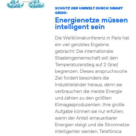
SCHUTZ DER UMWELT DURCH SMART
GRIDS:
Energienetze müssen
intelligent sein
Die Weltklimakonferenz in Paris hat
ein viel gelobtes Ergebnis
gebracht: Die internationale
Staatengemeinschaft will den
Temperaturanstieg auf 2 Grad
begrenzen. Dieses anspruchsvolle
Ziel fordert besonders die
Industrieländer heraus, denn sie
verbrauchen die meiste Energie
und zählen zu den größten
Klimagasproduzenten. Ihre große
Aufgabe können sie nur erfüllen,
wenn der Anteil erneuerbarer
Energien steigt und die Stromnetze
intelligenter werden. Telefónica