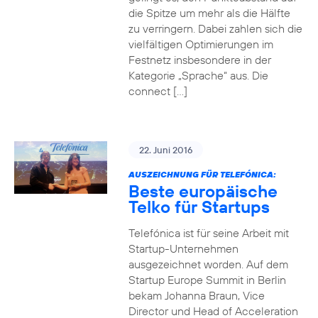
die Spitze um mehr als die Hälfte
zu verringern. Dabei zahlen sich die
vielfältigen Optimierungen im
Festnetz insbesondere in der
Kategorie „Sprache“ aus. Die
connect […]
22. Juni 2016
AUSZEICHNUNG FÜR TELEFÓNICA:
Beste europäische
Telko für Startups
Telefónica ist für seine Arbeit mit
Startup-Unternehmen
ausgezeichnet worden. Auf dem
Startup Europe Summit in Berlin
bekam Johanna Braun, Vice
Director und Head of Acceleration