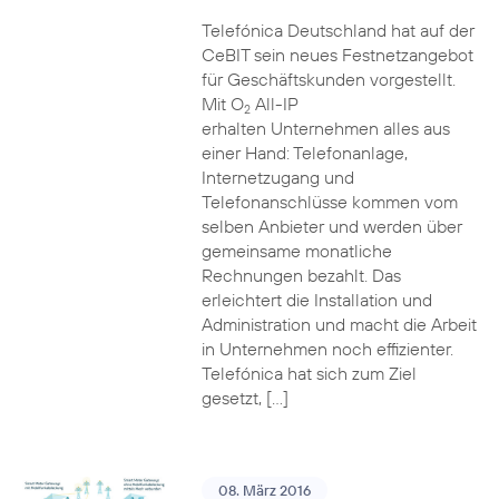
Telefónica Deutschland hat auf der
CeBIT sein neues Festnetzangebot
für Geschäftskunden vorgestellt.
Mit O
All-IP
2
erhalten Unternehmen alles aus
einer Hand: Telefonanlage,
Internetzugang und
Telefonanschlüsse kommen vom
selben Anbieter und werden über
gemeinsame monatliche
Rechnungen bezahlt. Das
erleichtert die Installation und
Administration und macht die Arbeit
in Unternehmen noch effizienter.
Telefónica hat sich zum Ziel
gesetzt, […]
08. März 2016