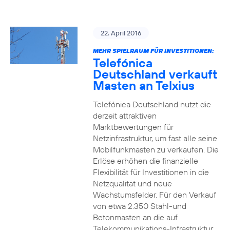
22. April 2016
MEHR SPIELRAUM FÜR INVESTITIONEN:
Telefónica
Deutschland verkauft
Masten an Telxius
Telefónica Deutschland nutzt die
derzeit attraktiven
Marktbewertungen für
Netzinfrastruktur, um fast alle seine
Mobilfunkmasten zu verkaufen. Die
Erlöse erhöhen die finanzielle
Flexibilität für Investitionen in die
Netzqualität und neue
Wachstumsfelder. Für den Verkauf
von etwa 2.350 Stahl-und
Betonmasten an die auf
Telekommunikations-Infrastruktur