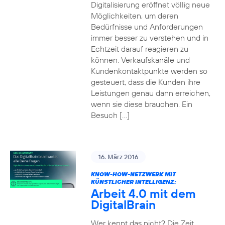
Digitalisierung eröffnet völlig neue
Möglichkeiten, um deren
Bedürfnisse und Anforderungen
immer besser zu verstehen und in
Echtzeit darauf reagieren zu
können. Verkaufskanäle und
Kundenkontaktpunkte werden so
gesteuert, dass die Kunden ihre
Leistungen genau dann erreichen,
wenn sie diese brauchen. Ein
Besuch […]
16. März 2016
KNOW-HOW-NETZWERK MIT
KÜNSTLICHER INTELLIGENZ:
Arbeit 4.0 mit dem
DigitalBrain
Wer kennt das nicht? Die Zeit