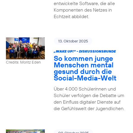
entwickelte Software, die alle
Komponenten des Netzes in
Echtzeit abbildet.
13. Oktober 2025
„WAKE UP!“ - DISKUSSIONSRUNDE
So kommen junge
Credits: Moritz Eden
Menschen mental
gesund durch die
Social-Media-Welt
Über 4.000 Schülerinnen und
Schüler verfolgen die Debatte um
den Einfluss digitaler Dienste auf
die Gefühlswelt der Jugendlichen.