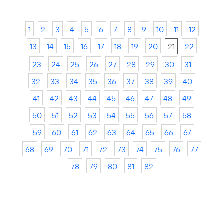
1
2
3
4
5
6
7
8
9
10
11
12
13
14
15
16
17
18
19
20
21
22
23
24
25
26
27
28
29
30
31
32
33
34
35
36
37
38
39
40
41
42
43
44
45
46
47
48
49
50
51
52
53
54
55
56
57
58
59
60
61
62
63
64
65
66
67
68
69
70
71
72
73
74
75
76
77
78
79
80
81
82