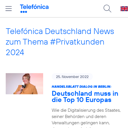
Telefónica Deutschland News
zum Thema #Privatkunden
2024
25. November 2022
HANDELSBLATT DIALOG IN BERLIN:
Deutschland muss in
die Top 10 Europas
Wie die Digitalisierung des Staates,
seiner Behörden und deren
Verwaltungen gelingen kann,