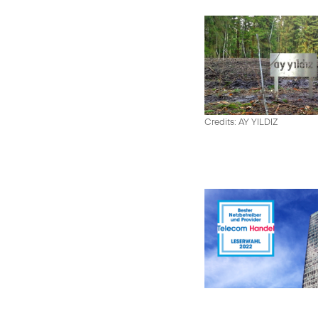
Credits: AY YILDIZ