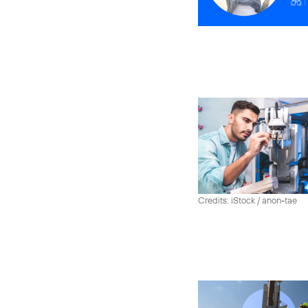
Credits: iStock / anon-tae