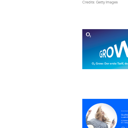
Credits: Getty Images