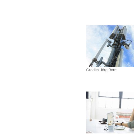
Credits: Jörg Borm