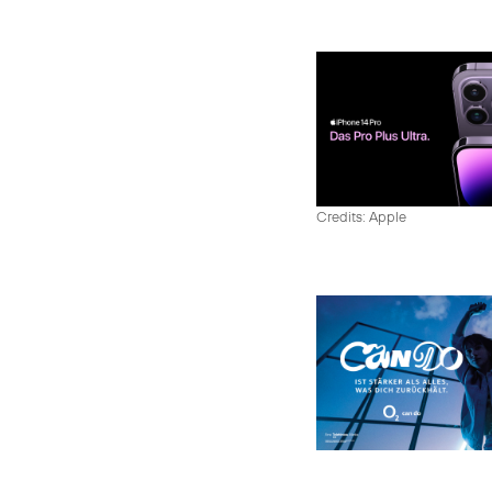
Credits: Apple