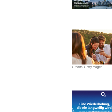
Credits: Gettyimages