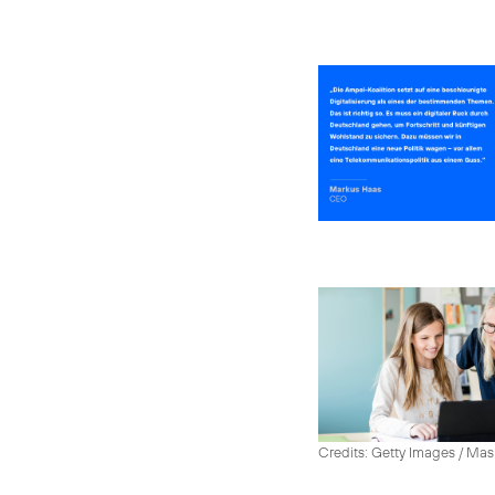
Credits: Getty Images / Mas