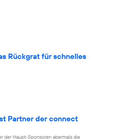
 Rückgrat für schnelles
st Partner der connect
ner der Haupt-Sponsoren abermals die