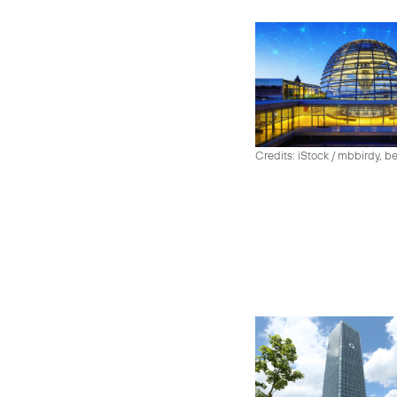
Credits: iStock / mbbirdy, b