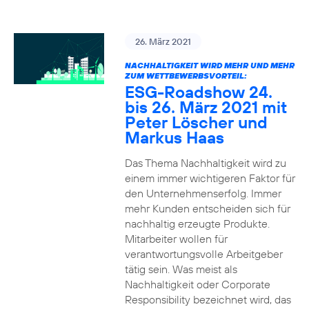
26. März 2021
NACHHALTIGKEIT WIRD MEHR UND MEHR
ZUM WETTBEWERBSVORTEIL:
ESG-Roadshow 24.
bis 26. März 2021 mit
Peter Löscher und
Markus Haas
Das Thema Nachhaltigkeit wird zu
einem immer wichtigeren Faktor für
den Unternehmenserfolg. Immer
mehr Kunden entscheiden sich für
nachhaltig erzeugte Produkte.
Mitarbeiter wollen für
verantwortungsvolle Arbeitgeber
tätig sein. Was meist als
Nachhaltigkeit oder Corporate
Responsibility bezeichnet wird, das