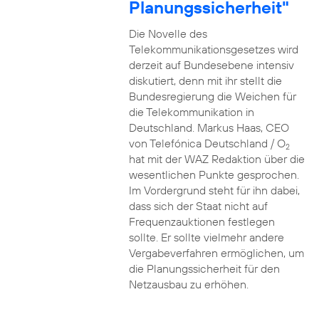
Planungssicherheit"
Die Novelle des
Telekommunikationsgesetzes wird
derzeit auf Bundesebene intensiv
diskutiert, denn mit ihr stellt die
Bundesregierung die Weichen für
die Telekommunikation in
Deutschland. Markus Haas, CEO
von Telefónica Deutschland / O
2
hat mit der WAZ Redaktion über die
wesentlichen Punkte gesprochen.
Im Vordergrund steht für ihn dabei,
dass sich der Staat nicht auf
Frequenzauktionen festlegen
sollte. Er sollte vielmehr andere
Vergabeverfahren ermöglichen, um
die Planungssicherheit für den
Netzausbau zu erhöhen.