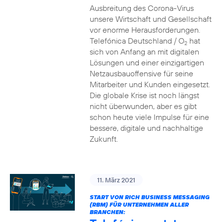
Ausbreitung des Corona-Virus
unsere Wirtschaft und Gesellschaft
vor enorme Herausforderungen.
Telefónica Deutschland / O
hat
2
sich von Anfang an mit digitalen
Lösungen und einer einzigartigen
Netzausbauoffensive für seine
Mitarbeiter und Kunden eingesetzt.
Die globale Krise ist noch längst
nicht überwunden, aber es gibt
schon heute viele Impulse für eine
bessere, digitale und nachhaltige
Zukunft.
11. März 2021
START VON RICH BUSINESS MESSAGING
(RBM) FÜR UNTERNEHMEN ALLER
BRANCHEN: