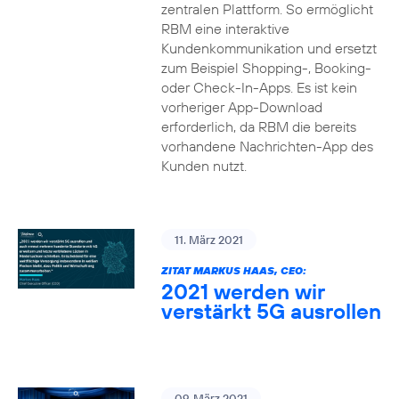
zentralen Plattform. So ermöglicht
RBM eine interaktive
Kundenkommunikation und ersetzt
zum Beispiel Shopping-, Booking-
oder Check-In-Apps. Es ist kein
vorheriger App-Download
erforderlich, da RBM die bereits
vorhandene Nachrichten-App des
Kunden nutzt.
11. März 2021
ZITAT MARKUS HAAS, CEO:
2021 werden wir
verstärkt 5G ausrollen
09. März 2021