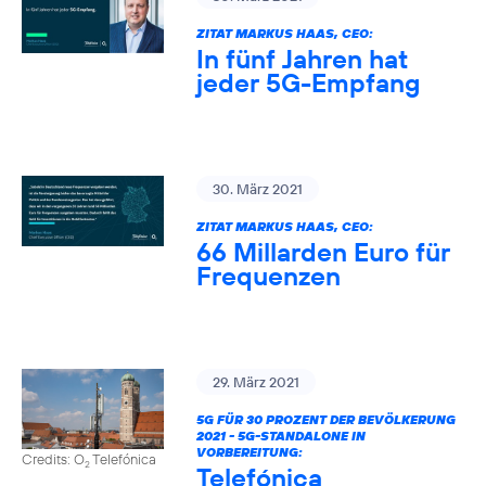
ZITAT MARKUS HAAS, CEO:
In fünf Jahren hat
jeder 5G-Empfang
30. März 2021
ZITAT MARKUS HAAS, CEO:
66 Millarden Euro für
Frequenzen
29. März 2021
5G FÜR 30 PROZENT DER BEVÖLKERUNG
2021 - 5G-STANDALONE IN
VORBEREITUNG:
Credits: O
Telefónica
2
Telefónica