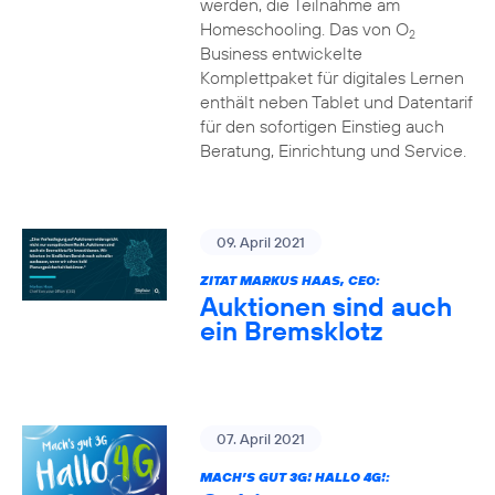
werden, die Teilnahme am
Homeschooling. Das von O
2
Business entwickelte
Komplettpaket für digitales Lernen
enthält neben Tablet und Datentarif
für den sofortigen Einstieg auch
Beratung, Einrichtung und Service.
09. April 2021
ZITAT MARKUS HAAS, CEO:
Auktionen sind auch
ein Bremsklotz
07. April 2021
MACH’S GUT 3G! HALLO 4G!: