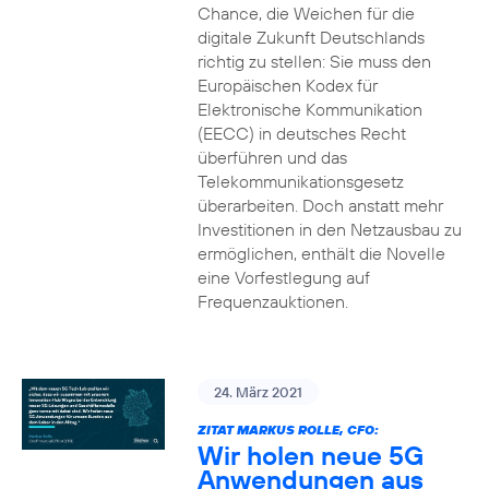
Chance, die Weichen für die
digitale Zukunft Deutschlands
richtig zu stellen: Sie muss den
Europäischen Kodex für
Elektronische Kommunikation
(EECC) in deutsches Recht
überführen und das
Telekommunikationsgesetz
überarbeiten. Doch anstatt mehr
Investitionen in den Netzausbau zu
ermöglichen, enthält die Novelle
eine Vorfestlegung auf
Frequenzauktionen.
24. März 2021
ZITAT MARKUS ROLLE, CFO:
Wir holen neue 5G
Anwendungen aus