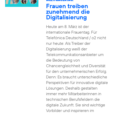
Frauen treiben
zunehmend die
Digitalisierung
Heute am 8. März ist der
internationale Frauentag. Für
Telefónica Deutschland / o2 nicht
nur heute: Als Treiber der
Digitalisierung weiß der
Telekommunikationsanbieter um
die Bedeutung von
Chancengleichheit und Diversität
für den unternehmerischen Erfolg.
Denn: Es braucht unterschiedliche
Perspektiven für innovative digitale
Lösungen. Deshalb gestalten
immer mehr Mitarbeiterinnen in
technischen Berufsfeldern die
digitale Zukunft. Sie sind wichtige
Vorbilder und inspirieren im