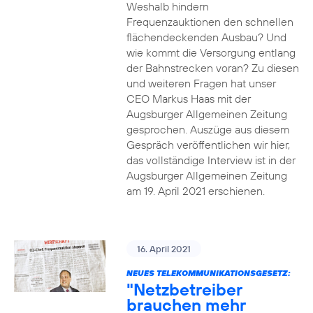
Weshalb hindern
Frequenzauktionen den schnellen
flächendeckenden Ausbau? Und
wie kommt die Versorgung entlang
der Bahnstrecken voran? Zu diesen
und weiteren Fragen hat unser
CEO Markus Haas mit der
Augsburger Allgemeinen Zeitung
gesprochen. Auszüge aus diesem
Gespräch veröffentlichen wir hier,
das vollständige Interview ist in der
Augsburger Allgemeinen Zeitung
am 19. April 2021 erschienen.
16. April 2021
NEUES TELEKOMMUNIKATIONSGESETZ:
"Netzbetreiber
brauchen mehr