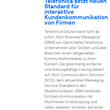
Telefónica setzt neuen
Standard für
interaktive
Kundenkommunikation
von Firmen
Telefónica Deutschland führt ab
sofort „Rich Business Messaging“
(RBM) ein. Damit bietet Telefónica
Unternehmen aller Größen und aller
Branchen einen zeitgemäßen
Kommunikationskanal zu ihren
Kunden. Die gleichzeitig einfache
und leistungsfähige Lösung basiert
auf „Rich Communication Services“
(RCS), dem aktuellsten Messaging-
Service-Standard in den
Mobilfunknetzen. RBM verbindet
Echtzeit-Kommunikation mit
Multimedia-Unterstützung und
vielen weiteren Vorteilen auf einer