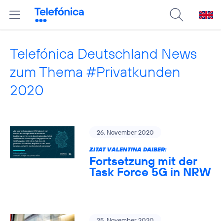
Telefónica Deutschland News
zum Thema #Privatkunden
2020
26. November 2020
ZITAT VALENTINA DAIBER:
Fortsetzung mit der
Task Force 5G in NRW
25. November 2020