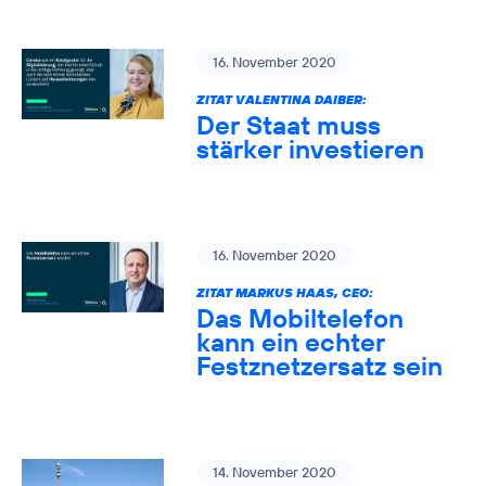
16. November 2020
ZITAT VALENTINA DAIBER:
Der Staat muss
stärker investieren
16. November 2020
ZITAT MARKUS HAAS, CEO:
Das Mobiltelefon
kann ein echter
Festznetzersatz sein
14. November 2020