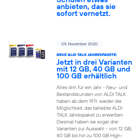
anbieten, das sie
sofort vernetzt.
09. November 2020
NEUE ALDI TALK JAHRESPAKETE:
Jetzt in drei Varianten
mit 12 GB, 40 GB und
100 GB erhältlich
Alles drin für ein Jahr - Neu- und
Bestandskunden von ALDI TALK
haben ab dem 19.11. wieder die
Möglichkeit, das beliebte ALDI
TALK Jahrespaket zu erwerben.
Diesmal haben sie sogar drei
Varianten zur Auswahl - von 12 GB,
40 GB bis hin zu 100 GB High-