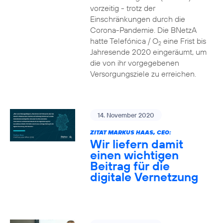
vorzeitig - trotz der
Einschränkungen durch die
Corona-Pandemie. Die BNetzA
hatte Telefónica / O
eine Frist bis
2
Jahresende 2020 eingeräumt, um
die von ihr vorgegebenen
Versorgungsziele zu erreichen.
14. November 2020
ZITAT MARKUS HAAS, CEO:
Wir liefern damit
einen wichtigen
Beitrag für die
digitale Vernetzung