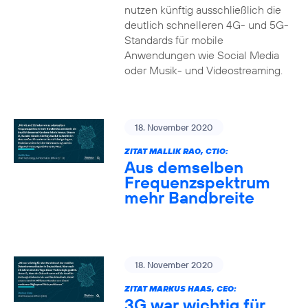
nutzen künftig ausschließlich die
deutlich schnelleren 4G- und 5G-
Standards für mobile
Anwendungen wie Social Media
oder Musik- und Videostreaming.
18. November 2020
ZITAT MALLIK RAO, CTIO:
Aus demselben
Frequenzspektrum
mehr Bandbreite
18. November 2020
ZITAT MARKUS HAAS, CEO:
3G war wichtig für