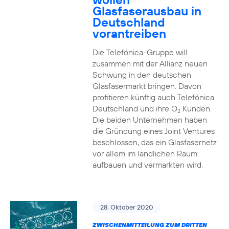
Glasfaserausbau in
Deutschland
vorantreiben
Die Telefónica-Gruppe will
zusammen mit der Allianz neuen
Schwung in den deutschen
Glasfasermarkt bringen. Davon
profitieren künftig auch Telefónica
Deutschland und ihre O
Kunden.
2
Die beiden Unternehmen haben
die Gründung eines Joint Ventures
beschlossen, das ein Glasfasernetz
vor allem im ländlichen Raum
aufbauen und vermarkten wird.
28. Oktober 2020
ZWISCHENMITTEILUNG ZUM DRITTEN