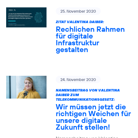
25. November 2020
ZITAT VALENTINA DAIBER:
Rechlichen Rahmen
für digitale
Infrastruktur
gestalten
24. November 2020
NAMENSBEITRAG VON VALENTINA
DAIBER ZUM
TELEKOMMUNIKATIONSGESETZ:
Wir müssen jetzt die
richtigen Weichen für
unsere digitale
Zukunft stellen!