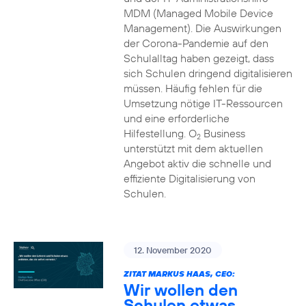
MDM (Managed Mobile Device
Management). Die Auswirkungen
der Corona-Pandemie auf den
Schulalltag haben gezeigt, dass
sich Schulen dringend digitalisieren
müssen. Häufig fehlen für die
Umsetzung nötige IT-Ressourcen
und eine erforderliche
Hilfestellung. O
Business
2
unterstützt mit dem aktuellen
Angebot aktiv die schnelle und
effiziente Digitalisierung von
Schulen.
12. November 2020
ZITAT MARKUS HAAS, CEO:
Wir wollen den
Schulen etwas