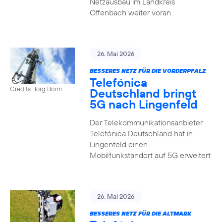
Netzausbau im Landkreis
Offenbach weiter voran
26. Mai 2026
BESSERES NETZ FÜR DIE VORDERPFALZ
Telefónica
Credits: Jörg Borm
Deutschland bringt
5G nach Lingenfeld
Der Telekommunikationsanbieter
Telefónica Deutschland hat in
Lingenfeld einen
Mobilfunkstandort auf 5G erweitert
26. Mai 2026
BESSERES NETZ FÜR DIE ALTMARK