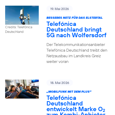
19. Mai 2026
BESSERES NETZ FÜR DAS ELSTERTAL
Telefónica
Credits: Telefónica
Deutschland bringt
Deutschland
5G nach Wolfersdorf
Der Telekommunikationsanbieter
Telefónica Deutschland treibt den
Netzausbau im Landkreis Greiz
weiter voran
18. Mai 2026
„MOBILFUNK MIT DEM PLUS”
Telefónica
Deutschland
entwickelt Marke O
2
zum Kombi-Anbieter