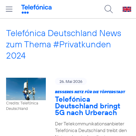
Telefónica Deutschland News
zum Thema #Privatkunden
2024
26. Mai 2026
BESSERES NETZ FÜR DIE TÖPFERSTADT
Telefónica
Credits: Telefónica
Deutschland bringt
Deutschland
5G nach Urberach
Der Telekommunikationsanbieter
Telefónica Deutschland treibt den