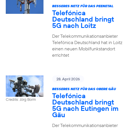
BESSERES NETZ FÜR DAS PEENETAL
Telefónica
Deutschland bringt
5G nach Loitz
Der Telekommunikationsanbieter
Telefónica Deutschland hat in Loitz
einen neuen Mobilfunkstandort
errichtet
28. April 2026
BESSERES NETZ FÜR DAS OBERE GÄU
Telefónica
Credits: Jörg Borm
Deutschland bringt
5G nach Eutingen im
Gäu
Der Telekommunikationsanbieter