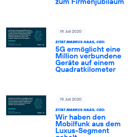
zum Firmenjubiläum
19. Juli 2020
ZITAT MARKUS HAAS, CEO:
5G ermöglicht eine
Million verbundene
Geräte auf einem
Quadratkilometer
19. Juli 2020
ZITAT MARKUS HAAS, CEO:
Wir haben den
Mobilfunk aus dem
Luxus-Segment