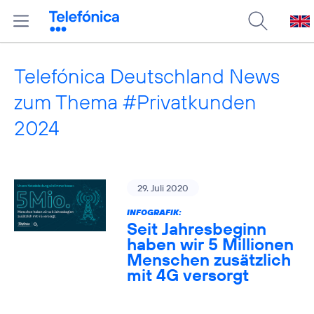
Telefónica Deutschland News
zum Thema #Privatkunden
2024
29. Juli 2020
INFOGRAFIK:
Seit Jahresbeginn
haben wir 5 Millionen
Menschen zusätzlich
mit 4G versorgt