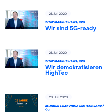
21. Juli 2020
ZITAT MARKUS HAAS, CEO:
Wir sind 5G-ready
21. Juli 2020
ZITAT MARKUS HAAS, CEO:
Wir demokratisieren
HighTec
20. Juli 2020
25 JAHRE TELEFÓNICA DEUTSCHLAND /
O
:
2