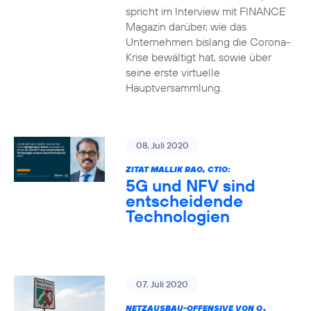
spricht im Interview mit FINANCE
Magazin darüber, wie das
Unternehmen bislang die Corona-
Krise bewältigt hat, sowie über
seine erste virtuelle
Hauptversammlung.
08. Juli 2020
ZITAT MALLIK RAO, CTIO:
5G und NFV sind
entscheidende
Technologien
07. Juli 2020
NETZAUSBAU-OFFENSIVE VON O