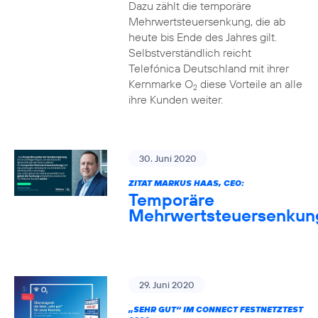
Dazu zählt die temporäre
Mehrwertsteuersenkung, die ab
heute bis Ende des Jahres gilt.
Selbstverständlich reicht
Telefónica Deutschland mit ihrer
Kernmarke O
diese Vorteile an alle
2
ihre Kunden weiter.
30. Juni 2020
ZITAT MARKUS HAAS, CEO:
Temporäre
Mehrwertsteuersenkun
29. Juni 2020
„SEHR GUT“ IM CONNECT FESTNETZTEST