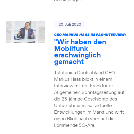
20. Juli 2020
CEO MARKUS HAAS IM FAS-INTERVIEW:
"Wir haben den
Mobilfunk
erschwinglich
gemacht
Telefónica Deutschland CEO
Markus Haas blickt in einem
Interview mit der Frankfurter
Allgemeinen Sonntagszeitung auf
die 25-jährige Geschichte des
Unternehmens, auf aktuelle
Entwicklungen im Markt und wirft
einen Blick nach vorn auf die
kommende 5G-Ära.