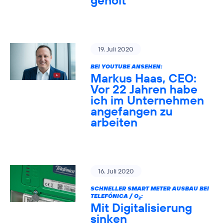
geholt
19. Juli 2020
BEI YOUTUBE ANSEHEN:
Markus Haas, CEO:
Vor 22 Jahren habe
ich im Unternehmen
angefangen zu
arbeiten
16. Juli 2020
SCHNELLER SMART METER AUSBAU BEI
TELEFÓNICA / O
:
2
Mit Digitalisierung
sinken