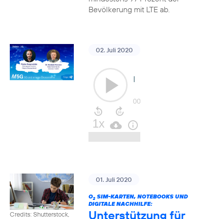
Bevölkerung mit LTE ab.
02. Juli 2020
01. Juli 2020
O
SIM-KARTEN, NOTEBOOKS UND
2
DIGITALE NACHHILFE:
Unterstützung für
Credits: Shutterstock,