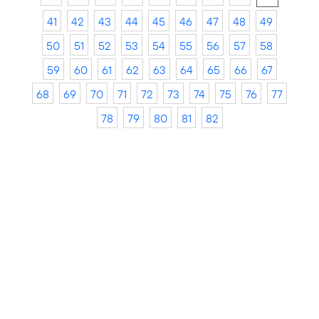
41
42
43
44
45
46
47
48
49
50
51
52
53
54
55
56
57
58
59
60
61
62
63
64
65
66
67
68
69
70
71
72
73
74
75
76
77
78
79
80
81
82