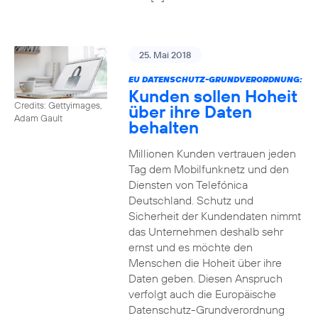
25. Mai 2018
EU DATENSCHUTZ-GRUNDVERORDNUNG:
Kunden sollen Hoheit
Credits: Gettyimages,
über ihre Daten
Adam Gault
behalten
Millionen Kunden vertrauen jeden
Tag dem Mobilfunknetz und den
Diensten von Telefónica
Deutschland. Schutz und
Sicherheit der Kundendaten nimmt
das Unternehmen deshalb sehr
ernst und es möchte den
Menschen die Hoheit über ihre
Daten geben. Diesen Anspruch
verfolgt auch die Europäische
Datenschutz-Grundverordnung