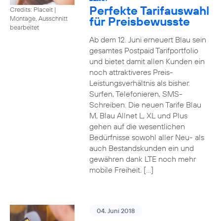
Perfekte Tarifauswahl
Credits: Placeit
|
für Preisbewusste
Montage, Ausschnitt
bearbeitet
Ab dem 12. Juni erneuert Blau sein
gesamtes Postpaid Tarifportfolio
und bietet damit allen Kunden ein
noch attraktiveres Preis-
Leistungsverhältnis als bisher.
Surfen, Telefonieren, SMS-
Schreiben. Die neuen Tarife Blau
M, Blau Allnet L, XL und Plus
gehen auf die wesentlichen
Bedürfnisse sowohl aller Neu- als
auch Bestandskunden ein und
gewähren dank LTE noch mehr
mobile Freiheit. […]
04. Juni 2018