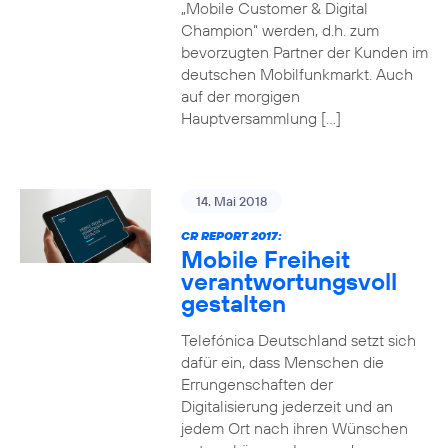
„Mobile Customer & Digital
Champion“ werden, d.h. zum
bevorzugten Partner der Kunden im
deutschen Mobilfunkmarkt. Auch
auf der morgigen
Hauptversammlung […]
14. Mai 2018
CR REPORT 2017:
Mobile Freiheit
verantwortungsvoll
gestalten
Telefónica Deutschland setzt sich
dafür ein, dass Menschen die
Errungenschaften der
Digitalisierung jederzeit und an
jedem Ort nach ihren Wünschen