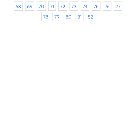
68
69
70
71
72
73
74
75
76
77
78
79
80
81
82