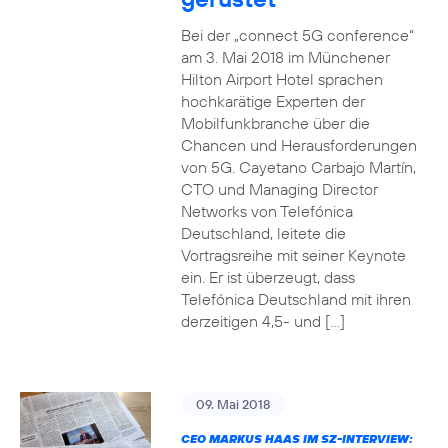
Bei der „connect 5G conference“
am 3. Mai 2018 im Münchener
Hilton Airport Hotel sprachen
hochkarätige Experten der
Mobilfunkbranche über die
Chancen und Herausforderungen
von 5G. Cayetano Carbajo Martín,
CTO und Managing Director
Networks von Telefónica
Deutschland, leitete die
Vortragsreihe mit seiner Keynote
ein. Er ist überzeugt, dass
Telefónica Deutschland mit ihren
derzeitigen 4,5- und […]
09. Mai 2018
CEO MARKUS HAAS IM SZ-INTERVIEW: