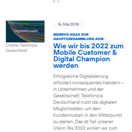
16. Mai 2018
MARKUS HAAS ZUR
HAUPTVERSAMMLUNG 2018:
Wie wir bis 2022 zum
Credits: Telefónica
Mobile Customer &
Deutschland
Digital Champion
werden
Erfolgreiche Digitalisierung
erfordert konsequentes Handeln –
in Unternehmen und der
Gesellschaft. Telefónica
Deutschland nutzt die digitalen
Möglichkeiten, um den
Kundennutzen in den Mittelpunkt
zu stellen. Das ist Teil unserer
Vision: Bis 2022 wollen wir zum