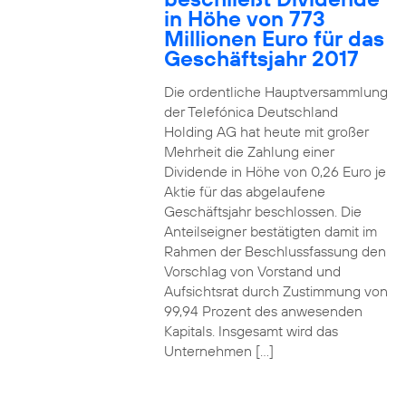
in Höhe von 773
Millionen Euro für das
Geschäftsjahr 2017
Die ordentliche Hauptversammlung
der Telefónica Deutschland
Holding AG hat heute mit großer
Mehrheit die Zahlung einer
Dividende in Höhe von 0,26 Euro je
Aktie für das abgelaufene
Geschäftsjahr beschlossen. Die
Anteilseigner bestätigten damit im
Rahmen der Beschlussfassung den
Vorschlag von Vorstand und
Aufsichtsrat durch Zustimmung von
99,94 Prozent des anwesenden
Kapitals. Insgesamt wird das
Unternehmen […]