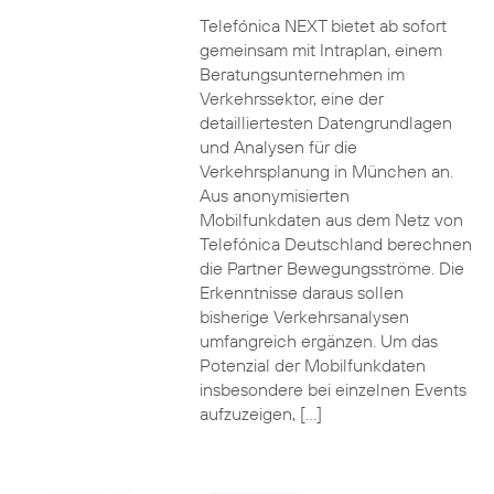
Telefónica NEXT bietet ab sofort
gemeinsam mit Intraplan, einem
Beratungsunternehmen im
Verkehrssektor, eine der
detailliertesten Datengrundlagen
und Analysen für die
Verkehrsplanung in München an.
Aus anonymisierten
Mobilfunkdaten aus dem Netz von
Telefónica Deutschland berechnen
die Partner Bewegungsströme. Die
Erkenntnisse daraus sollen
bisherige Verkehrsanalysen
umfangreich ergänzen. Um das
Potenzial der Mobilfunkdaten
insbesondere bei einzelnen Events
aufzuzeigen, […]