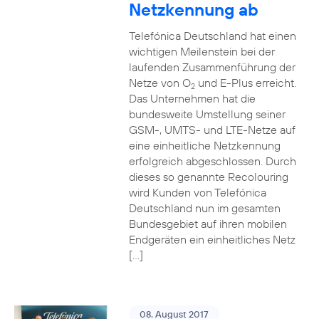
Netzkennung ab
Telefónica Deutschland hat einen
wichtigen Meilenstein bei der
laufenden Zusammenführung der
Netze von O
und E-Plus erreicht.
2
Das Unternehmen hat die
bundesweite Umstellung seiner
GSM-, UMTS- und LTE-Netze auf
eine einheitliche Netzkennung
erfolgreich abgeschlossen. Durch
dieses so genannte Recolouring
wird Kunden von Telefónica
Deutschland nun im gesamten
Bundesgebiet auf ihren mobilen
Endgeräten ein einheitliches Netz
[…]
08. August 2017