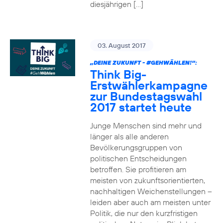
diesjährigen […]
03. August 2017
„DEINE ZUKUNFT -
#GEHWÄHLEN
!“:
Think Big-
Erstwählerkampagne
zur Bundestagswahl
2017 startet heute
Junge Menschen sind mehr und
länger als alle anderen
Bevölkerungsgruppen von
politischen Entscheidungen
betroffen. Sie profitieren am
meisten von zukunftsorientierten,
nachhaltigen Weichenstellungen –
leiden aber auch am meisten unter
Politik, die nur den kurzfristigen