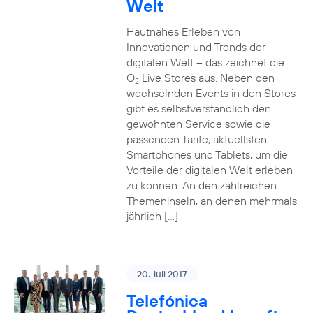
Welt
Hautnahes Erleben von
Innovationen und Trends der
digitalen Welt – das zeichnet die
O
Live Stores aus. Neben den
2
wechselnden Events in den Stores
gibt es selbstverständlich den
gewohnten Service sowie die
passenden Tarife, aktuellsten
Smartphones und Tablets, um die
Vorteile der digitalen Welt erleben
zu können. An den zahlreichen
Themeninseln, an denen mehrmals
jährlich […]
20. Juli 2017
Telefónica