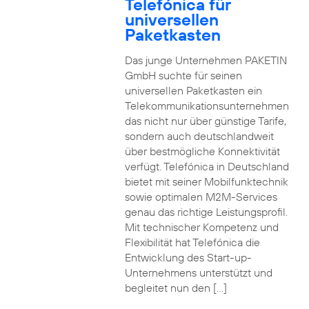
Telefónica für
universellen
Paketkasten
Das junge Unternehmen PAKETIN
GmbH suchte für seinen
universellen Paketkasten ein
Telekommunikationsunternehmen
das nicht nur über günstige Tarife,
sondern auch deutschlandweit
über bestmögliche Konnektivität
verfügt. Telefónica in Deutschland
bietet mit seiner Mobilfunktechnik
sowie optimalen M2M-Services
genau das richtige Leistungsprofil.
Mit technischer Kompetenz und
Flexibilität hat Telefónica die
Entwicklung des Start-up-
Unternehmens unterstützt und
begleitet nun den […]