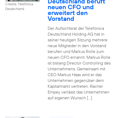
Deutschland beruft
Credits: Telefónica
neuen CFO und
Deutschland
erweitert den
Vorstand
Der Aufsichtsrat der Telefónica
Deutschland Holding AG hat in
seiner heutigen Sitzung mehrere
neue Mitglieder in den Vorstand
berufen und Markus Rolle zum
neuen CFO ernannt. Markus Rolle
ist bislang Director Controlling des
Unternehmens. Gemeinsam mit
CEO Markus Haas wird er das
Unternehmen gegenüber dem
Kapitalmarkt vertreten. Rachel
Empey verlässt das Unternehmen
auf eigenen Wunsch […]