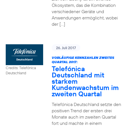
Ökosystem, das die Kombination
verschiedener Geräte und
Anwendungen ermöglicht, wobei
der […]
26. Juli 2017
VORLÄUFIGE KENNZAHLEN ZWEITES
QUARTAL 2017:
Telefónica
Credits: Telefónica
Deutschland mit
Deutschland
starkem
Kundenwachstum im
zweiten Quartal
Telefónica Deutschland setzte den
positiven Trend der ersten drei
Monate auch im zweiten Quartal
fort und machte in einem