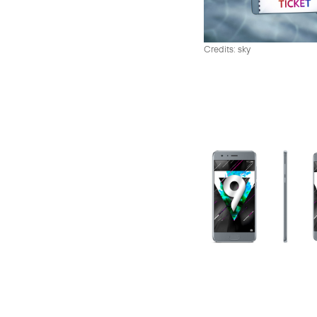
Credits: sky