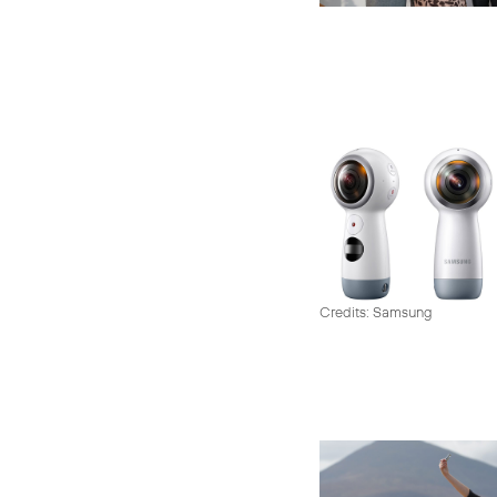
Credits: Samsung