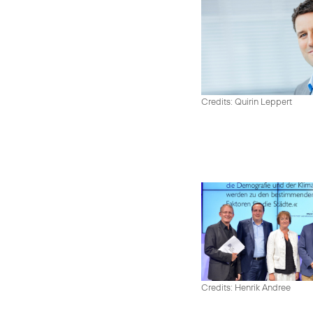
Credits: Quirin Leppert
Credits: Henrik Andree