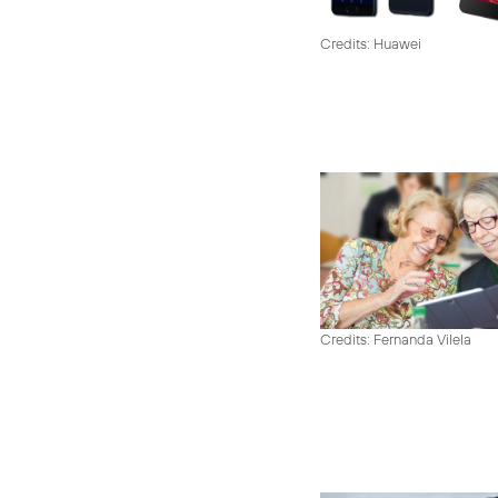
Credits: Huawei
Credits: Fernanda Vilela