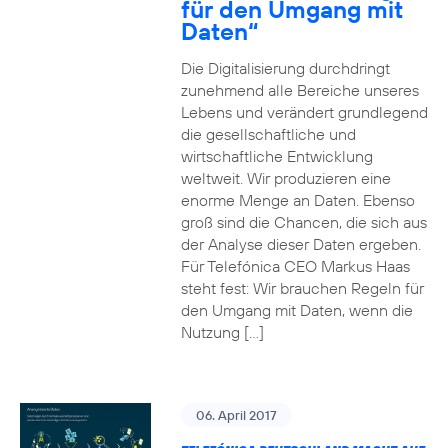
für den Umgang mit
Daten“
Die Digitalisierung durchdringt
zunehmend alle Bereiche unseres
Lebens und verändert grundlegend
die gesellschaftliche und
wirtschaftliche Entwicklung
weltweit. Wir produzieren eine
enorme Menge an Daten. Ebenso
groß sind die Chancen, die sich aus
der Analyse dieser Daten ergeben.
Für Telefónica CEO Markus Haas
steht fest: Wir brauchen Regeln für
den Umgang mit Daten, wenn die
Nutzung […]
06. April 2017