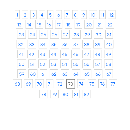
1
2
3
4
5
6
7
8
9
10
11
12
13
14
15
16
17
18
19
20
21
22
23
24
25
26
27
28
29
30
31
32
33
34
35
36
37
38
39
40
41
42
43
44
45
46
47
48
49
50
51
52
53
54
55
56
57
58
59
60
61
62
63
64
65
66
67
68
69
70
71
72
73
74
75
76
77
78
79
80
81
82