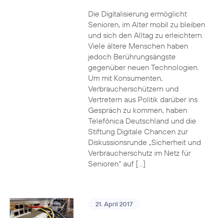
Die Digitalisierung ermöglicht
Senioren, im Alter mobil zu bleiben
und sich den Alltag zu erleichtern.
Viele ältere Menschen haben
jedoch Berührungsängste
gegenüber neuen Technologien.
Um mit Konsumenten,
Verbraucherschützern und
Vertretern aus Politik darüber ins
Gespräch zu kommen, haben
Telefónica Deutschland und die
Stiftung Digitale Chancen zur
Diskussionsrunde „Sicherheit und
Verbraucherschutz im Netz für
Senioren“ auf […]
21. April 2017