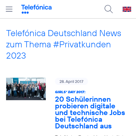
Telefónica Deutschland News
zum Thema #Privatkunden
2023
28. April 2017
GIRLS‘ DAY 2017:
20 Schülerinnen
probieren digitale
und technische Jobs
bei Telefónica
Deutschland aus