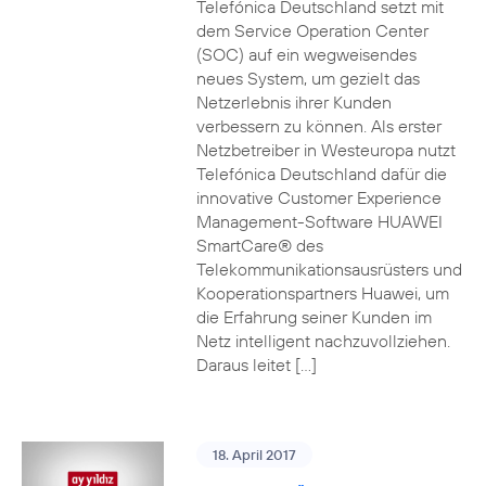
Telefónica Deutschland setzt mit
dem Service Operation Center
(SOC) auf ein wegweisendes
neues System, um gezielt das
Netzerlebnis ihrer Kunden
verbessern zu können. Als erster
Netzbetreiber in Westeuropa nutzt
Telefónica Deutschland dafür die
innovative Customer Experience
Management-Software HUAWEI
SmartCare® des
Telekommunikationsausrüsters und
Kooperationspartners Huawei, um
die Erfahrung seiner Kunden im
Netz intelligent nachzuvollziehen.
Daraus leitet […]
18. April 2017