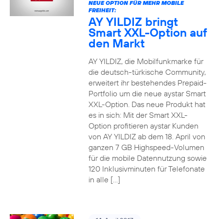
NEUE OPTION FÜR MEHR MOBILE
FREIHEIT:
AY YILDIZ bringt
Smart XXL-Option auf
den Markt
AY YILDIZ, die Mobilfunkmarke für
die deutsch-türkische Community,
erweitert ihr bestehendes Prepaid-
Portfolio um die neue aystar Smart
XXL-Option. Das neue Produkt hat
es in sich: Mit der Smart XXL-
Option profitieren aystar Kunden
von AY YILDIZ ab dem 18. April von
ganzen 7 GB Highspeed-Volumen
für die mobile Datennutzung sowie
120 Inklusivminuten für Telefonate
in alle […]