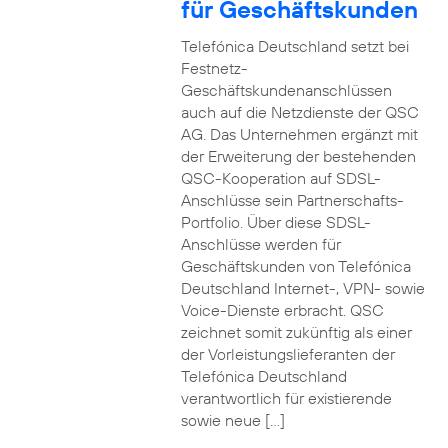
für Geschäftskunden
Telefónica Deutschland setzt bei
Festnetz-
Geschäftskundenanschlüssen
auch auf die Netzdienste der QSC
AG. Das Unternehmen ergänzt mit
der Erweiterung der bestehenden
QSC-Kooperation auf SDSL-
Anschlüsse sein Partnerschafts-
Portfolio. Über diese SDSL-
Anschlüsse werden für
Geschäftskunden von Telefónica
Deutschland Internet-, VPN- sowie
Voice-Dienste erbracht. QSC
zeichnet somit zukünftig als einer
der Vorleistungslieferanten der
Telefónica Deutschland
verantwortlich für existierende
sowie neue […]