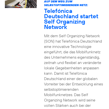
AUF DEM WEG ZUM
SELBSTOPTIMIERENDEN NETZ:
Telefónica
Deutschland startet
Self Organizing
Network
Mit dem Self Organizing Network
(SON) hat Telefónica Deutschland
eine innovative Technologie
eingeführt, die das Mobilfunknetz
des Unternehmens eigenständig,
zeitnah und flexibel an veränderte
lokale Gegebenheiten anpassen
kann. Damit ist Telefónica
Deutschland einer der globalen
Vorreiter bei der Entwicklung eines
selbstoptimierenden
Mobilfunknetzes. Das Self
Organizing Network wird seine
vollen Stärken auch bei der