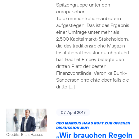
Spitzengruppe unter den
europäischen
Telekommunikationsanbietern
aufgestiegen. Das ist das Ergebnis
einer Umfrage unter mehr als
2.500 Kapitalmarkt-Stakeholdern,
die das traditionsreiche Magazin
Institutional Investor durchgeführt
hat. Rachel Empey belegte den
dritten Platz der besten
Finanzvorstände, Veronika Bunk-
Sanderson erreichte ebenfalls die
dritte […]
07. April 2017
CEO MARKUS HAAS RUFT ZUR OFFENEN
DISKUSSION AUF:
„Wir brauchen Regeln
Credits: Elias Hassos