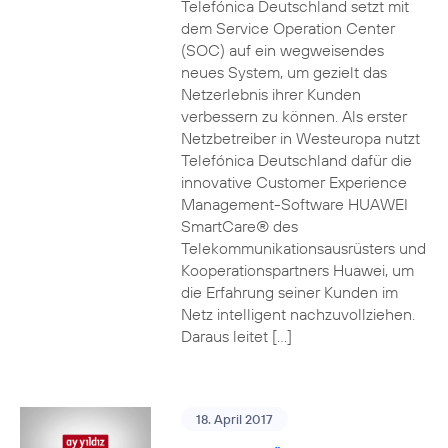
Telefónica Deutschland setzt mit
dem Service Operation Center
(SOC) auf ein wegweisendes
neues System, um gezielt das
Netzerlebnis ihrer Kunden
verbessern zu können. Als erster
Netzbetreiber in Westeuropa nutzt
Telefónica Deutschland dafür die
innovative Customer Experience
Management-Software HUAWEI
SmartCare® des
Telekommunikationsausrüsters und
Kooperationspartners Huawei, um
die Erfahrung seiner Kunden im
Netz intelligent nachzuvollziehen.
Daraus leitet […]
18. April 2017