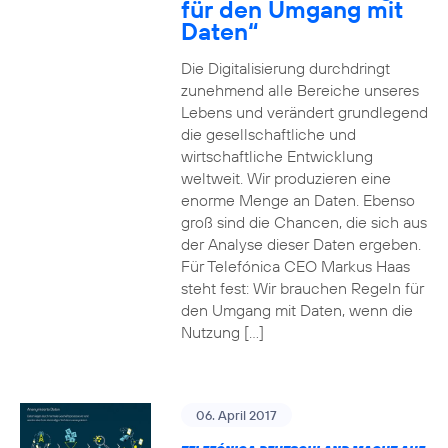
für den Umgang mit
Daten“
Die Digitalisierung durchdringt
zunehmend alle Bereiche unseres
Lebens und verändert grundlegend
die gesellschaftliche und
wirtschaftliche Entwicklung
weltweit. Wir produzieren eine
enorme Menge an Daten. Ebenso
groß sind die Chancen, die sich aus
der Analyse dieser Daten ergeben.
Für Telefónica CEO Markus Haas
steht fest: Wir brauchen Regeln für
den Umgang mit Daten, wenn die
Nutzung […]
06. April 2017