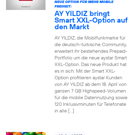
NEUE OPTION FÜR MEHR MOBILE
FREIHEIT:
AY YILDIZ bringt
Smart XXL-Option auf
den Markt
AY YILDIZ, die Mobilfunkmarke für
die deutsch-türkische Community,
erweitert ihr bestehendes Prepaid-
Portfolio um die neue aystar Smart
XXL-Option. Das neue Produkt hat
es in sich: Mit der Smart XXL-
Option profitieren aystar Kunden
von AY YILDIZ ab dem 18. April von
ganzen 7 GB Highspeed-Volumen
für die mobile Datennutzung sowie
120 Inklusivminuten für Telefonate
in alle […]