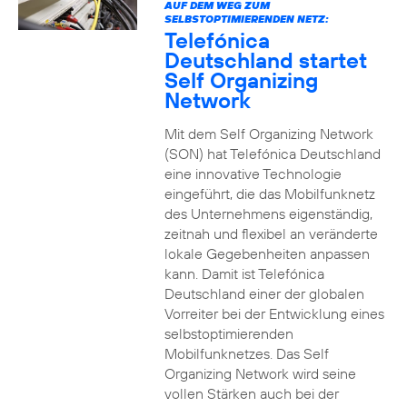
AUF DEM WEG ZUM
SELBSTOPTIMIERENDEN NETZ:
Telefónica
Deutschland startet
Self Organizing
Network
Mit dem Self Organizing Network
(SON) hat Telefónica Deutschland
eine innovative Technologie
eingeführt, die das Mobilfunknetz
des Unternehmens eigenständig,
zeitnah und flexibel an veränderte
lokale Gegebenheiten anpassen
kann. Damit ist Telefónica
Deutschland einer der globalen
Vorreiter bei der Entwicklung eines
selbstoptimierenden
Mobilfunknetzes. Das Self
Organizing Network wird seine
vollen Stärken auch bei der