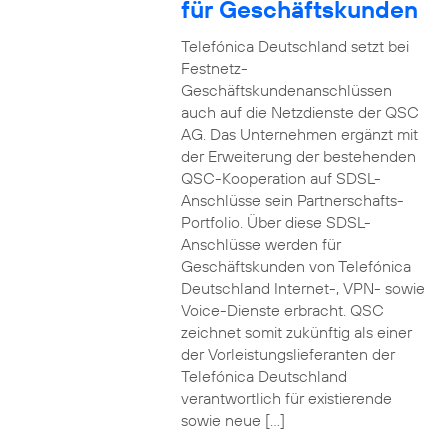
für Geschäftskunden
Telefónica Deutschland setzt bei
Festnetz-
Geschäftskundenanschlüssen
auch auf die Netzdienste der QSC
AG. Das Unternehmen ergänzt mit
der Erweiterung der bestehenden
QSC-Kooperation auf SDSL-
Anschlüsse sein Partnerschafts-
Portfolio. Über diese SDSL-
Anschlüsse werden für
Geschäftskunden von Telefónica
Deutschland Internet-, VPN- sowie
Voice-Dienste erbracht. QSC
zeichnet somit zukünftig als einer
der Vorleistungslieferanten der
Telefónica Deutschland
verantwortlich für existierende
sowie neue […]