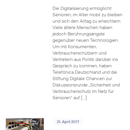
Die Digitalisierung ermöglicht
Senioren, im Alter mobil zu bleiben
und sich den Alltag zu erleichtern.
Viele ältere Menschen haben
jedoch Berührungsängste
gegenüber neuen Technologien.
Um mit Konsumenten,
Verbraucherschützern und
Vertretern aus Politik darüber ins
Gespräch zu kommen, haben
Telefónica Deutschland und die
Stiftung Digitale Chancen zur
Diskussionsrunde „Sicherheit und
Verbraucherschutz im Netz für
Senioren“ auf […]
21. April 2017