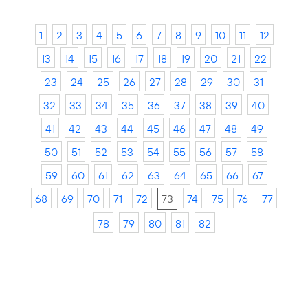
1
2
3
4
5
6
7
8
9
10
11
12
13
14
15
16
17
18
19
20
21
22
23
24
25
26
27
28
29
30
31
32
33
34
35
36
37
38
39
40
41
42
43
44
45
46
47
48
49
50
51
52
53
54
55
56
57
58
59
60
61
62
63
64
65
66
67
68
69
70
71
72
73
74
75
76
77
78
79
80
81
82