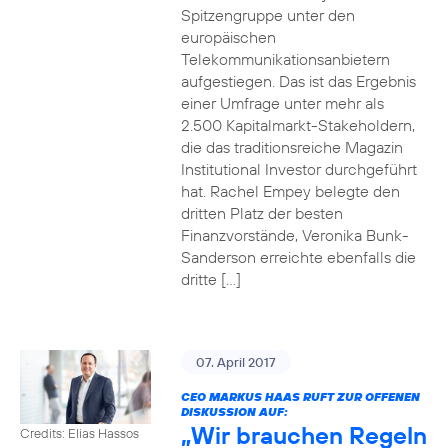
Spitzengruppe unter den
europäischen
Telekommunikationsanbietern
aufgestiegen. Das ist das Ergebnis
einer Umfrage unter mehr als
2.500 Kapitalmarkt-Stakeholdern,
die das traditionsreiche Magazin
Institutional Investor durchgeführt
hat. Rachel Empey belegte den
dritten Platz der besten
Finanzvorstände, Veronika Bunk-
Sanderson erreichte ebenfalls die
dritte […]
07. April 2017
CEO MARKUS HAAS RUFT ZUR OFFENEN
DISKUSSION AUF:
„Wir brauchen Regeln
Credits: Elias Hassos