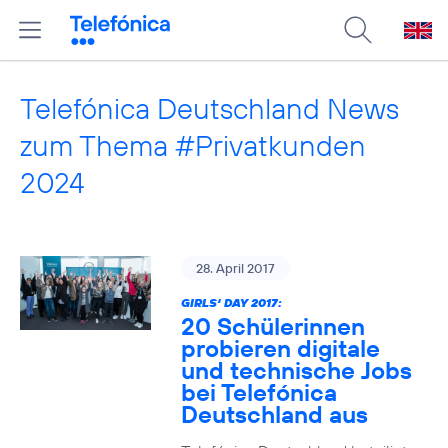
Telefónica Deutschland News
zum Thema #Privatkunden
2024
28. April 2017
GIRLS‘ DAY 2017:
20 Schülerinnen
probieren digitale
und technische Jobs
bei Telefónica
Deutschland aus