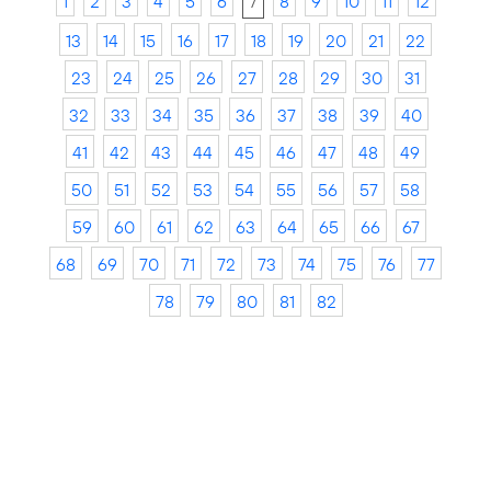
1
2
3
4
5
6
7
8
9
10
11
12
13
14
15
16
17
18
19
20
21
22
23
24
25
26
27
28
29
30
31
32
33
34
35
36
37
38
39
40
41
42
43
44
45
46
47
48
49
50
51
52
53
54
55
56
57
58
59
60
61
62
63
64
65
66
67
68
69
70
71
72
73
74
75
76
77
78
79
80
81
82