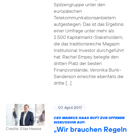
Spitzengruppe unter den
europäischen
Telekommunikationsanbietern
aufgestiegen. Das ist das Ergebnis
einer Umfrage unter mehr als
2.500 Kapitalmarkt-Stakeholdern,
die das traditionsreiche Magazin
Institutional Investor durchgeführt
hat. Rachel Empey belegte den
dritten Platz der besten
Finanzvorstände, Veronika Bunk-
Sanderson erreichte ebenfalls die
dritte […]
07. April 2017
CEO MARKUS HAAS RUFT ZUR OFFENEN
DISKUSSION AUF:
„Wir brauchen Regeln
Credits: Elias Hassos