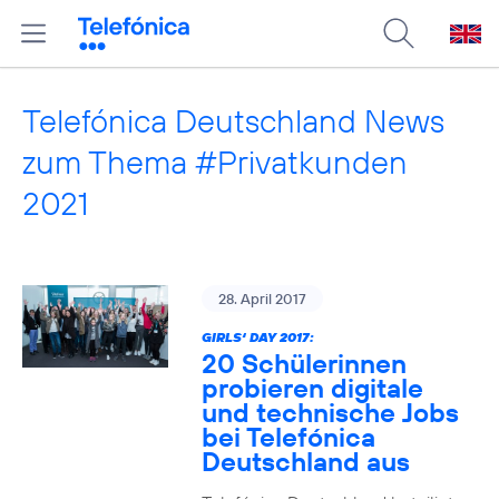
Telefónica Deutschland News
zum Thema #Privatkunden
2021
28. April 2017
GIRLS‘ DAY 2017:
20 Schülerinnen
probieren digitale
und technische Jobs
bei Telefónica
Deutschland aus