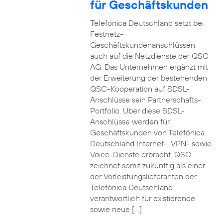
für Geschäftskunden
Telefónica Deutschland setzt bei
Festnetz-
Geschäftskundenanschlüssen
auch auf die Netzdienste der QSC
AG. Das Unternehmen ergänzt mit
der Erweiterung der bestehenden
QSC-Kooperation auf SDSL-
Anschlüsse sein Partnerschafts-
Portfolio. Über diese SDSL-
Anschlüsse werden für
Geschäftskunden von Telefónica
Deutschland Internet-, VPN- sowie
Voice-Dienste erbracht. QSC
zeichnet somit zukünftig als einer
der Vorleistungslieferanten der
Telefónica Deutschland
verantwortlich für existierende
sowie neue […]