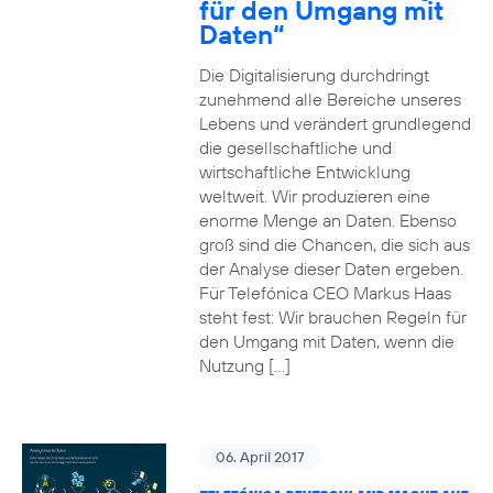
für den Umgang mit
Daten“
Die Digitalisierung durchdringt
zunehmend alle Bereiche unseres
Lebens und verändert grundlegend
die gesellschaftliche und
wirtschaftliche Entwicklung
weltweit. Wir produzieren eine
enorme Menge an Daten. Ebenso
groß sind die Chancen, die sich aus
der Analyse dieser Daten ergeben.
Für Telefónica CEO Markus Haas
steht fest: Wir brauchen Regeln für
den Umgang mit Daten, wenn die
Nutzung […]
06. April 2017