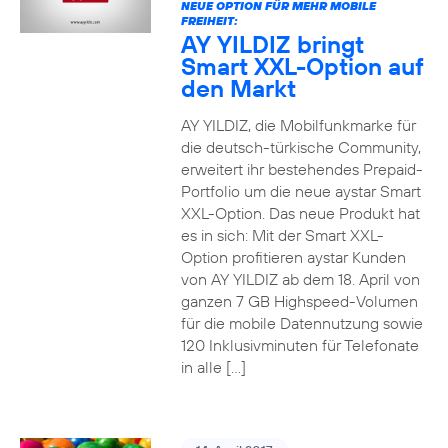
NEUE OPTION FÜR MEHR MOBILE
FREIHEIT:
AY YILDIZ bringt
Smart XXL-Option auf
den Markt
AY YILDIZ, die Mobilfunkmarke für
die deutsch-türkische Community,
erweitert ihr bestehendes Prepaid-
Portfolio um die neue aystar Smart
XXL-Option. Das neue Produkt hat
es in sich: Mit der Smart XXL-
Option profitieren aystar Kunden
von AY YILDIZ ab dem 18. April von
ganzen 7 GB Highspeed-Volumen
für die mobile Datennutzung sowie
120 Inklusivminuten für Telefonate
in alle […]