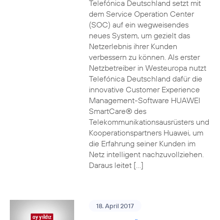
Telefónica Deutschland setzt mit
dem Service Operation Center
(SOC) auf ein wegweisendes
neues System, um gezielt das
Netzerlebnis ihrer Kunden
verbessern zu können. Als erster
Netzbetreiber in Westeuropa nutzt
Telefónica Deutschland dafür die
innovative Customer Experience
Management-Software HUAWEI
SmartCare® des
Telekommunikationsausrüsters und
Kooperationspartners Huawei, um
die Erfahrung seiner Kunden im
Netz intelligent nachzuvollziehen.
Daraus leitet […]
18. April 2017