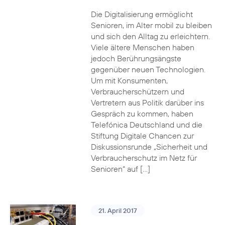
Die Digitalisierung ermöglicht
Senioren, im Alter mobil zu bleiben
und sich den Alltag zu erleichtern.
Viele ältere Menschen haben
jedoch Berührungsängste
gegenüber neuen Technologien.
Um mit Konsumenten,
Verbraucherschützern und
Vertretern aus Politik darüber ins
Gespräch zu kommen, haben
Telefónica Deutschland und die
Stiftung Digitale Chancen zur
Diskussionsrunde „Sicherheit und
Verbraucherschutz im Netz für
Senioren“ auf […]
21. April 2017