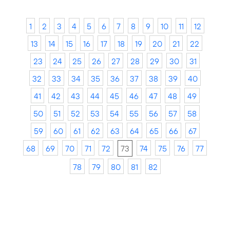
1
2
3
4
5
6
7
8
9
10
11
12
13
14
15
16
17
18
19
20
21
22
23
24
25
26
27
28
29
30
31
32
33
34
35
36
37
38
39
40
41
42
43
44
45
46
47
48
49
50
51
52
53
54
55
56
57
58
59
60
61
62
63
64
65
66
67
68
69
70
71
72
73
74
75
76
77
78
79
80
81
82