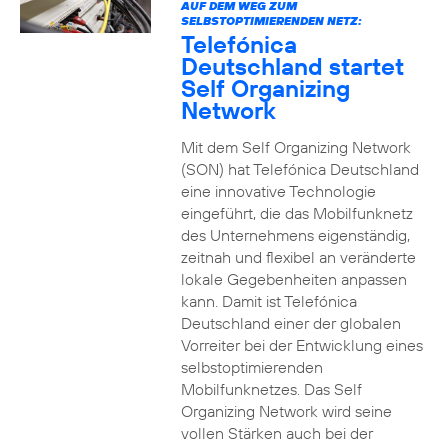
AUF DEM WEG ZUM
SELBSTOPTIMIERENDEN NETZ:
Telefónica
Deutschland startet
Self Organizing
Network
Mit dem Self Organizing Network
(SON) hat Telefónica Deutschland
eine innovative Technologie
eingeführt, die das Mobilfunknetz
des Unternehmens eigenständig,
zeitnah und flexibel an veränderte
lokale Gegebenheiten anpassen
kann. Damit ist Telefónica
Deutschland einer der globalen
Vorreiter bei der Entwicklung eines
selbstoptimierenden
Mobilfunknetzes. Das Self
Organizing Network wird seine
vollen Stärken auch bei der