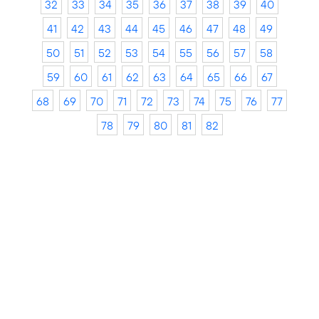
32
33
34
35
36
37
38
39
40
41
42
43
44
45
46
47
48
49
50
51
52
53
54
55
56
57
58
59
60
61
62
63
64
65
66
67
68
69
70
71
72
73
74
75
76
77
78
79
80
81
82