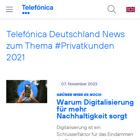
Telefónica Deutschland News
zum Thema #Privatkunden
2021
07. November 2023
GRÜNER WIRD ES NOCH:
Warum Digitalisierung
für mehr
Nachhaltigkeit sorgt
Digitalisierung ist ein
Schlüsselfaktor für das Eindämmen