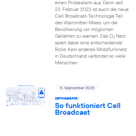
einen Probealarm aus. Denn seit
23. Februar 2023 ist auch die neue
Cell Broadcast-Technologie Teil
des Warnmittel-Mixes, um die
Bevölkerung vor möglichen
Gefahren zu warnen. Das O
Netz
2
spielt dabei eine entscheidende
Rolle: Kein anderes Mobilfunknetz
in Deutschland verbindet so viele
Menschen.
11. September 2023
INFOGRAFIK:
So funktioniert Cell
Broadcast