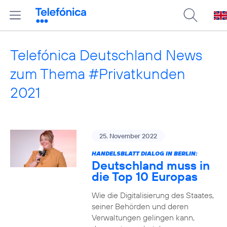
Telefónica Deutschland News
zum Thema #Privatkunden
2021
25. November 2022
HANDELSBLATT DIALOG IN BERLIN:
Deutschland muss in
die Top 10 Europas
Wie die Digitalisierung des Staates,
seiner Behörden und deren
Verwaltungen gelingen kann,