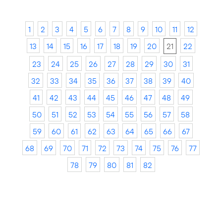
1
2
3
4
5
6
7
8
9
10
11
12
13
14
15
16
17
18
19
20
21
22
23
24
25
26
27
28
29
30
31
32
33
34
35
36
37
38
39
40
41
42
43
44
45
46
47
48
49
50
51
52
53
54
55
56
57
58
59
60
61
62
63
64
65
66
67
68
69
70
71
72
73
74
75
76
77
78
79
80
81
82