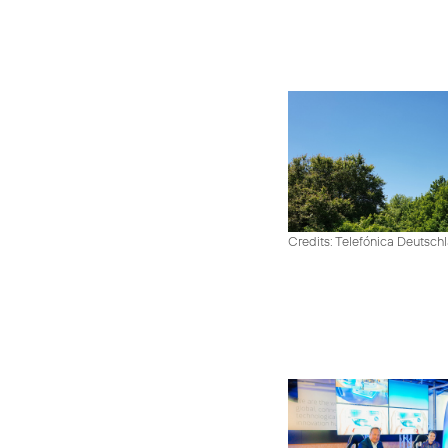
Credits: Telefónica Deutsch