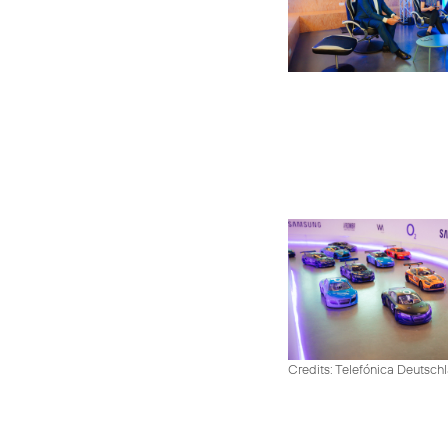
Credits: Telefónica Deutsch