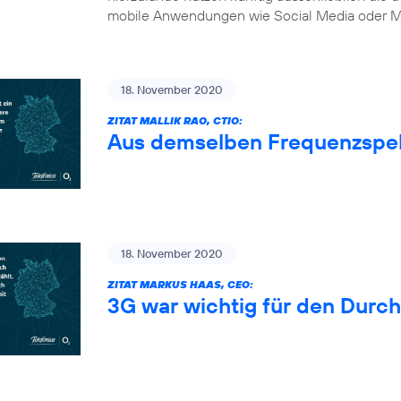
mobile Anwendungen wie Social Media oder Mu
18. November 2020
ZITAT MALLIK RAO, CTIO:
Aus demselben Frequenzspe
18. November 2020
ZITAT MARKUS HAAS, CEO:
3G war wichtig für den Durc