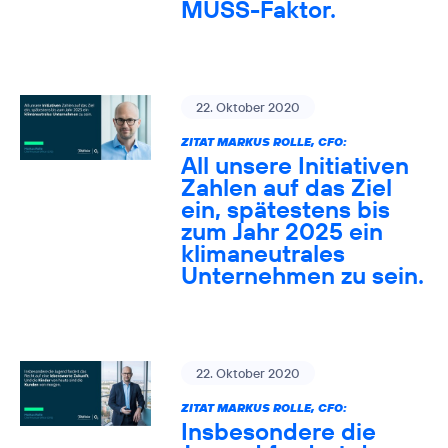
MUSS-Faktor.
22. Oktober 2020
ZITAT MARKUS ROLLE, CFO:
All unsere Initiativen
Zahlen auf das Ziel
ein, spätestens bis
zum Jahr 2025 ein
klimaneutrales
Unternehmen zu sein.
22. Oktober 2020
ZITAT MARKUS ROLLE, CFO:
Insbesondere die