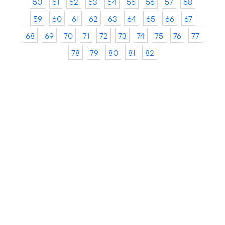
50
51
52
53
54
55
56
57
58
59
60
61
62
63
64
65
66
67
68
69
70
71
72
73
74
75
76
77
78
79
80
81
82