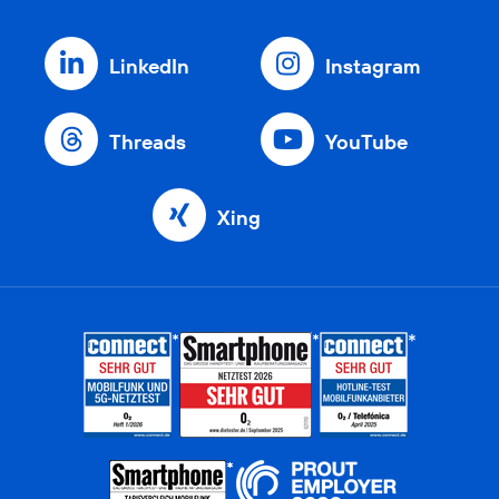
LinkedIn
Instagram
Threads
YouTube
Xing