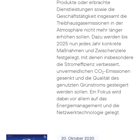
Produkte oder erbrachte
Dienstleistungen sowie die
Geschäftstätigkeit insgesamt die
Treibhausgasemissionen in der
Atmosphäre nicht mehr länger
erhöhen sollen. Dazu werden bis
2025 nun jedes Jahr konkrete
Maßnahmen und Zwischenziele
festgelegt, mit denen insbesondere
die Stromeffizienz verbessert,
unvermeidlichen CO
-Emissionen
2
gesenkt und die Qualität des
genutzten Grünstroms gesteigert
werden sollen. Ein Fokus wird
dabei vor allem auf das
Energiemanagement und die
Netzwerktechnologie gelegt.
20. Oktober 2020