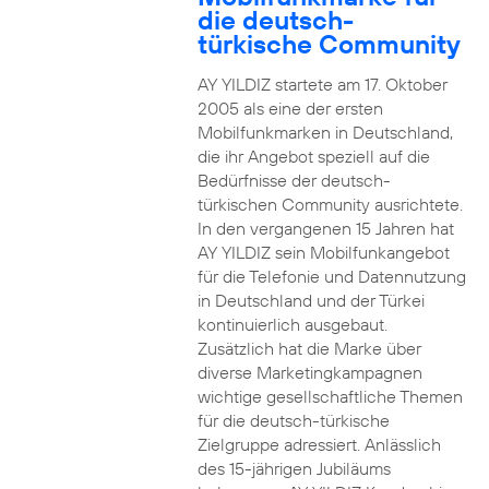
die deutsch-
türkische Community
AY YILDIZ startete am 17. Oktober
2005 als eine der ersten
Mobilfunkmarken in Deutschland,
die ihr Angebot speziell auf die
Bedürfnisse der deutsch-
türkischen Community ausrichtete.
In den vergangenen 15 Jahren hat
AY YILDIZ sein Mobilfunkangebot
für die Telefonie und Datennutzung
in Deutschland und der Türkei
kontinuierlich ausgebaut.
Zusätzlich hat die Marke über
diverse Marketingkampagnen
wichtige gesellschaftliche Themen
für die deutsch-türkische
Zielgruppe adressiert. Anlässlich
des 15-jährigen Jubiläums