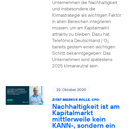
Unternehmen die Nachhaltigkeit
und insbesondere die
Klimastrategie als wichtigen Faktor
in allen Bereichen integrieren
müssen, um am Kapitalmarkt
attraktiv zu bleiben. Dazu hat
Telefónica Deutschland / O
2
bereits gestern einen wichtigen
Schritt bekanntgegeben: Das
Unternehmen wird spätestens
2025 klimaneutral sein.
22. Oktober 2020
ZITAT MARKUS ROLLE, CFO:
Nachhaltigkeit ist am
Kapitalmarkt
mittlerweile kein
KANN-, sondern ein