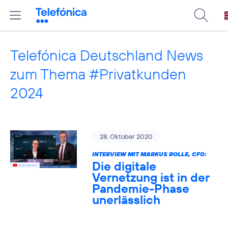
Telefónica Deutschland News
zum Thema #Privatkunden
2024
28. Oktober 2020
INTERVIEW MIT MARKUS ROLLE, CFO:
Die digitale
Vernetzung ist in der
Pandemie-Phase
unerlässlich