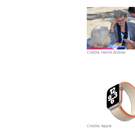
Credits: Henrik Andree
Credits: Apple