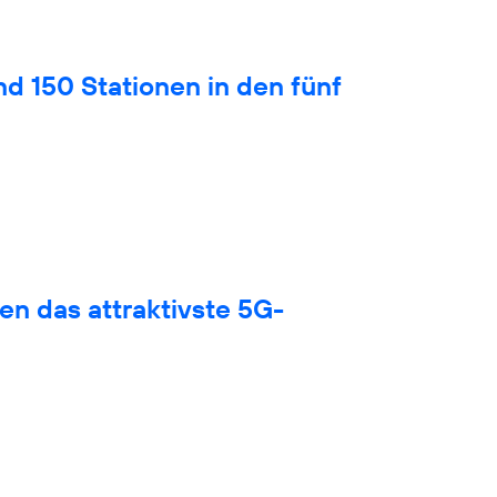
nd 150 Stationen in den fünf
en das attraktivste 5G-