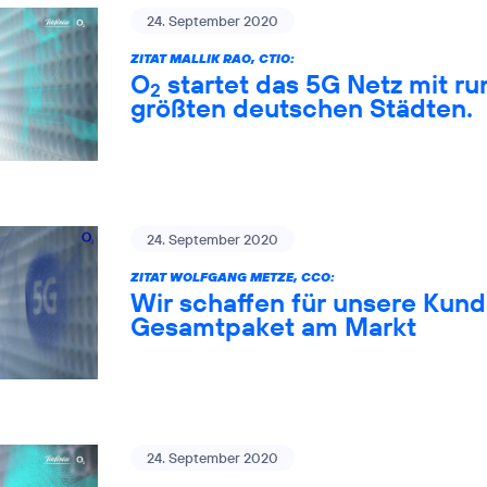
24. September 2020
ZITAT MALLIK RAO, CTIO:
O
startet das 5G Netz mit ru
2
größten deutschen Städten.
24. September 2020
ZITAT WOLFGANG METZE, CCO:
Wir schaffen für unsere Kund
Gesamtpaket am Markt
24. September 2020