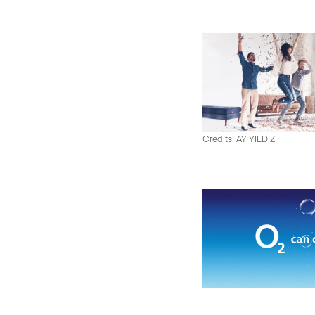
Credits: AY YILDIZ