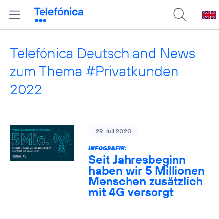
Telefónica Deutschland News
zum Thema #Privatkunden
2022
29. Juli 2020
INFOGRAFIK:
Seit Jahresbeginn
haben wir 5 Millionen
Menschen zusätzlich
mit 4G versorgt