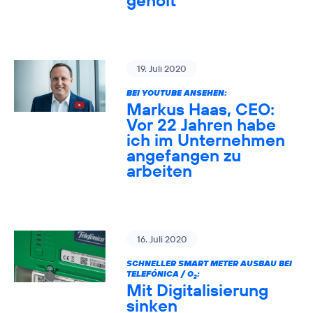
geholt
19. Juli 2020
BEI YOUTUBE ANSEHEN:
Markus Haas, CEO:
Vor 22 Jahren habe
ich im Unternehmen
angefangen zu
arbeiten
16. Juli 2020
SCHNELLER SMART METER AUSBAU BEI
TELEFÓNICA / O
:
2
Mit Digitalisierung
sinken