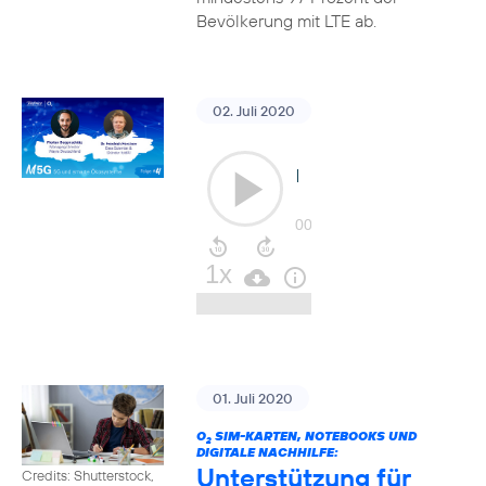
Bevölkerung mit LTE ab.
02. Juli 2020
01. Juli 2020
O
SIM-KARTEN, NOTEBOOKS UND
2
DIGITALE NACHHILFE:
Unterstützung für
Credits: Shutterstock,