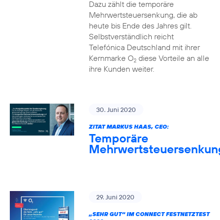
Dazu zählt die temporäre
Mehrwertsteuersenkung, die ab
heute bis Ende des Jahres gilt.
Selbstverständlich reicht
Telefónica Deutschland mit ihrer
Kernmarke O
diese Vorteile an alle
2
ihre Kunden weiter.
30. Juni 2020
ZITAT MARKUS HAAS, CEO:
Temporäre
Mehrwertsteuersenkun
29. Juni 2020
„SEHR GUT“ IM CONNECT FESTNETZTEST