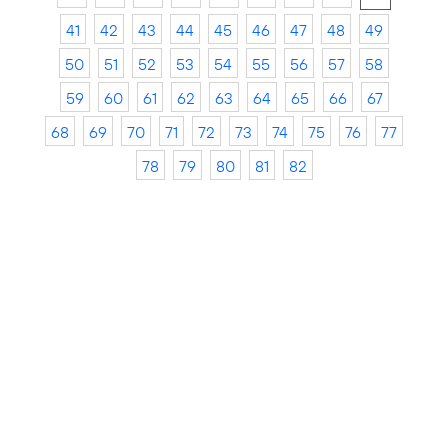
41
42
43
44
45
46
47
48
49
50
51
52
53
54
55
56
57
58
59
60
61
62
63
64
65
66
67
68
69
70
71
72
73
74
75
76
77
78
79
80
81
82