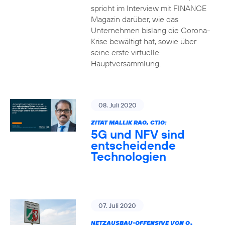
spricht im Interview mit FINANCE
Magazin darüber, wie das
Unternehmen bislang die Corona-
Krise bewältigt hat, sowie über
seine erste virtuelle
Hauptversammlung.
08. Juli 2020
ZITAT MALLIK RAO, CTIO:
5G und NFV sind
entscheidende
Technologien
07. Juli 2020
NETZAUSBAU-OFFENSIVE VON O