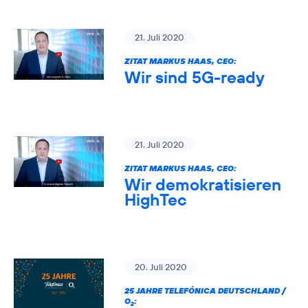
21. Juli 2020
ZITAT MARKUS HAAS, CEO:
Wir sind 5G-ready
21. Juli 2020
ZITAT MARKUS HAAS, CEO:
Wir demokratisieren
HighTec
20. Juli 2020
25 JAHRE TELEFÓNICA DEUTSCHLAND /
O
:
2