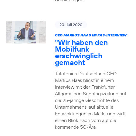
20. Juli 2020
CEO MARKUS HAAS IM FAS-INTERVIEW:
"Wir haben den
Mobilfunk
erschwinglich
gemacht
Telefónica Deutschland CEO
Markus Haas blickt in einem
Interview mit der Frankfurter
Allgemeinen Sonntagszeitung auf
die 25-jährige Geschichte des
Unternehmens, auf aktuelle
Entwicklungen im Markt und wirft
einen Blick nach vorn auf die
kommende 5G-Ära.