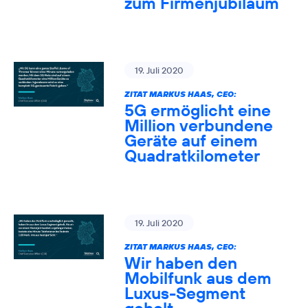
zum Firmenjubiläum
19. Juli 2020
ZITAT MARKUS HAAS, CEO:
5G ermöglicht eine
Million verbundene
Geräte auf einem
Quadratkilometer
19. Juli 2020
ZITAT MARKUS HAAS, CEO:
Wir haben den
Mobilfunk aus dem
Luxus-Segment