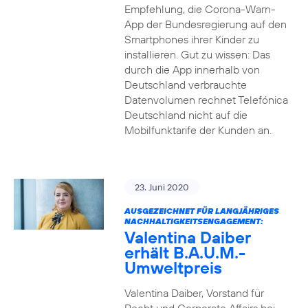
Empfehlung, die Corona-Warn-
App der Bundesregierung auf den
Smartphones ihrer Kinder zu
installieren. Gut zu wissen: Das
durch die App innerhalb von
Deutschland verbrauchte
Datenvolumen rechnet Telefónica
Deutschland nicht auf die
Mobilfunktarife der Kunden an.
23. Juni 2020
AUSGEZEICHNET FÜR LANGJÄHRIGES
NACHHALTIGKEITSENGAGEMENT:
Valentina Daiber
erhält B.A.U.M.-
Umweltpreis
Valentina Daiber, Vorstand für