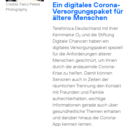
Ein digitales Corona-
Credits: Falco Peters
Versorgungspaket für
Photography
ältere Menschen
Telefónica Deutschland mit ihrer
Kernmarke O
und die Stiftung
2
Digitale Chancen haben ein
digitales Versorgungspaket speziell
für die Anforderungen älterer
Menschen geschnürt, um ihnen
durch die andauernde Corona-
Krise zu helfen. Damit können
Senioren auch in Zeiten der
räumlichen Trennung den Kontakt
mit Freunden und Familie
aufrechterhalten, wichtige
Informationen gerade auch über
gesundheitliche Themen erhalten
und darüber hinaus die Corona-
App kennen lernen.