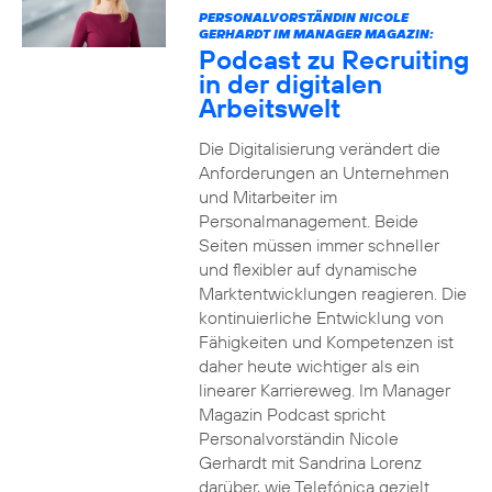
PERSONALVORSTÄNDIN NICOLE
GERHARDT IM MANAGER MAGAZIN:
Podcast zu Recruiting
in der digitalen
Arbeitswelt
Die Digitalisierung verändert die
Anforderungen an Unternehmen
und Mitarbeiter im
Personalmanagement. Beide
Seiten müssen immer schneller
und flexibler auf dynamische
Marktentwicklungen reagieren. Die
kontinuierliche Entwicklung von
Fähigkeiten und Kompetenzen ist
daher heute wichtiger als ein
linearer Karriereweg. Im Manager
Magazin Podcast spricht
Personalvorständin Nicole
Gerhardt mit Sandrina Lorenz
darüber, wie Telefónica gezielt