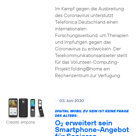
Im Kampf gegen die Ausbreitung
des Coronavirus unterstützt
Telefónica Deutschland einen
internationalen
Forschungsverbund, um Therapien
und Impfungen gegen das
Coronavirus zu entwickeln. Der
Telekommunikationsanbieter stellt
für das Volunteer-Computing-
Projekt folding@home ein
Rechenzentrum zur Verfügung.
03. Juni 2020
DIGITAL MOBIL ZU SEIN IST KEINE FRAGE
DES ALTERS:
O
erweitert sein
Credits: emporia
2
Smartphone-Angebot