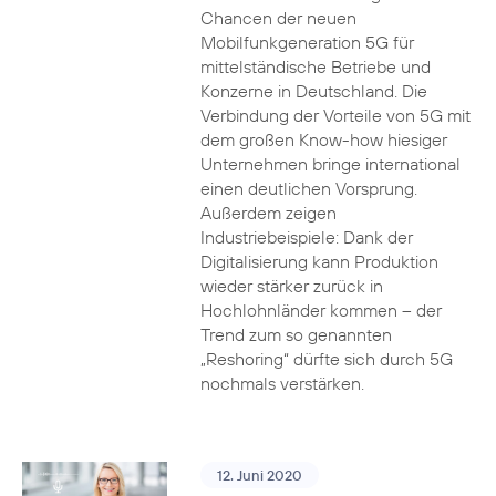
Chancen der neuen
Mobilfunkgeneration 5G für
mittelständische Betriebe und
Konzerne in Deutschland. Die
Verbindung der Vorteile von 5G mit
dem großen Know-how hiesiger
Unternehmen bringe international
einen deutlichen Vorsprung.
Außerdem zeigen
Industriebeispiele: Dank der
Digitalisierung kann Produktion
wieder stärker zurück in
Hochlohnländer kommen – der
Trend zum so genannten
„Reshoring“ dürfte sich durch 5G
nochmals verstärken.
12. Juni 2020