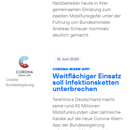
Netzbetreiber heute in ihrer
gemeinsamen Erklärung zum
zweiten Mobilfunkgipfel unter der
Führung von Bundesminister
Andreas Scheuer nochmals
deutlich gemacht.
16. Juni 2020
CORONA-WARN-APP:
Weitflächiger Einsatz
Credits:
soll Infektionsketten
Bundesregierung
unterbrechen
Telefónica Deutschland macht
seine rund 42 Millionen
Mobilfunkkunden über zahlreiche
Kanäle auf die neue Corona-Warn-
App der Bundesregierung