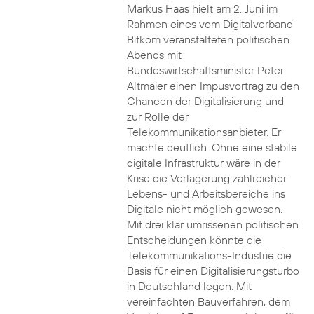
Markus Haas hielt am 2. Juni im
Rahmen eines vom Digitalverband
Bitkom veranstalteten politischen
Abends mit
Bundeswirtschaftsminister Peter
Altmaier einen Impusvortrag zu den
Chancen der Digitalisierung und
zur Rolle der
Telekommunikationsanbieter. Er
machte deutlich: Ohne eine stabile
digitale Infrastruktur wäre in der
Krise die Verlagerung zahlreicher
Lebens- und Arbeitsbereiche ins
Digitale nicht möglich gewesen.
Mit drei klar umrissenen politischen
Entscheidungen könnte die
Telekommunikations-Industrie die
Basis für einen Digitalisierungsturbo
in Deutschland legen. Mit
vereinfachten Bauverfahren, dem