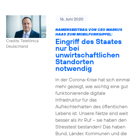
16. Juni 2020
NAMENSBEITRAG VON CEO MARKUS
HAAS ZUM MOBILFUNKGIPFEL:
Eingriff des Staates
Credits: Telefónica
nur bei
Deutschland
unwirtschaftlichen
Standorten
notwendig
In der Corona-Krise hat sich einmal
mehr gezeigt, wie wichtig eine gut
funktionierende digitale
Infrastruktur für das
Aufrechterhalten des öffentlichen
Lebens ist. Unsere Netze sind weit
besser als ihr Ruf – sie haben den
Stresstest bestanden! Das haben
Bund, Länder, Kommunen und die