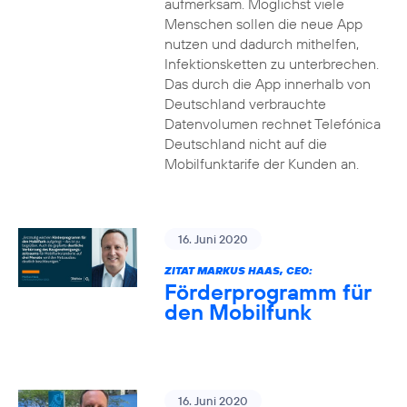
aufmerksam. Möglichst viele
Menschen sollen die neue App
nutzen und dadurch mithelfen,
Infektionsketten zu unterbrechen.
Das durch die App innerhalb von
Deutschland verbrauchte
Datenvolumen rechnet Telefónica
Deutschland nicht auf die
Mobilfunktarife der Kunden an.
16. Juni 2020
ZITAT MARKUS HAAS, CEO:
Förderprogramm für
den Mobilfunk
16. Juni 2020