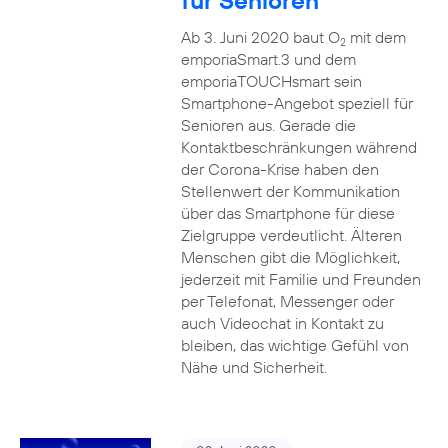
für Senioren
Ab 3. Juni 2020 baut O
mit dem
2
emporiaSmart.3 und dem
emporiaTOUCHsmart sein
Smartphone-Angebot speziell für
Senioren aus. Gerade die
Kontaktbeschränkungen während
der Corona-Krise haben den
Stellenwert der Kommunikation
über das Smartphone für diese
Zielgruppe verdeutlicht. Älteren
Menschen gibt die Möglichkeit,
jederzeit mit Familie und Freunden
per Telefonat, Messenger oder
auch Videochat in Kontakt zu
bleiben, das wichtige Gefühl von
Nähe und Sicherheit.