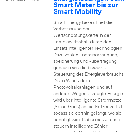
Smart Meter bis zur
Smart Mobility
Smart Energy bezeichnet die
Verbesserung der
Wertschöpfungskette in der
Energiewirtschaft durch den
Einsatz intelligenter Technologien.
Dazu zählen Energieerzeugung, -
speicherung und -übertragung
genauso wie die bewusste
Steuerung des Energieverbrauchs.
Die in Windrädern,
Photovoltaikanlagen und auf
anderen Wegen erzeugte Energie
wird über intelligente Stromnetze
(Smart Grids) an die Nutzer verteilt,
sodass sie dorthin gelangt, wo sie
benötigt wird. Dabei messen und
steuern intelligente Zähler –