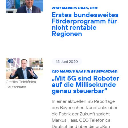
ZITAT MARKUS HAAS, CEO:
Erstes bundesweites
Förderprogramm für
nicht rentable
Regionen
15. Juni 2020
CEO MARKUS HAAS IN B5 REPORTAGE:
„Mit 5G sind Roboter
Credits: Telefónica
auf die Millisekunde
Deutschland
genau steuerbar“
In einer aktuellen B5 Reportage
des Bayerischen Rundfunks über
die Fabrik der Zukunft spricht
Markus Haas, CEO Telefónica
Deutschland über die großen