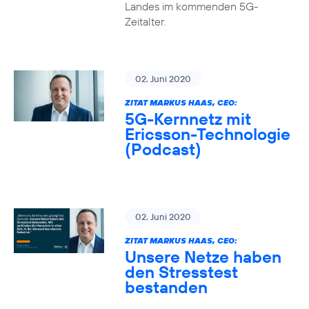
Landes im kommenden 5G-
Zeitalter.
02. Juni 2020
ZITAT MARKUS HAAS, CEO:
5G-Kernnetz mit
Ericsson-Technologie
(Podcast)
02. Juni 2020
ZITAT MARKUS HAAS, CEO:
Unsere Netze haben
den Stresstest
bestanden