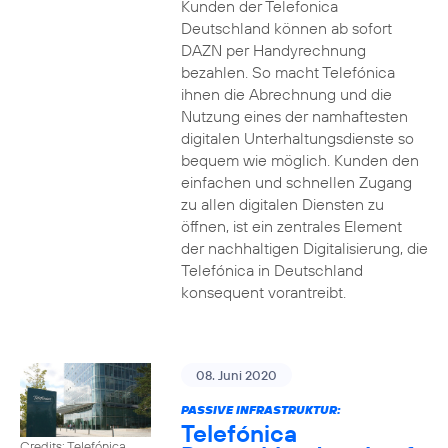
Kunden der Telefonica
Deutschland können ab sofort
DAZN per Handyrechnung
bezahlen. So macht Telefónica
ihnen die Abrechnung und die
Nutzung eines der namhaftesten
digitalen Unterhaltungsdienste so
bequem wie möglich. Kunden den
einfachen und schnellen Zugang
zu allen digitalen Diensten zu
öffnen, ist ein zentrales Element
der nachhaltigen Digitalisierung, die
Telefónica in Deutschland
konsequent vorantreibt.
08. Juni 2020
PASSIVE INFRASTRUKTUR:
Telefónica
Credits: Telefónica