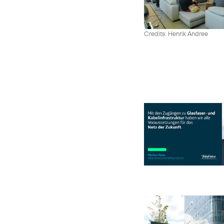
Credits: Henrik Andree