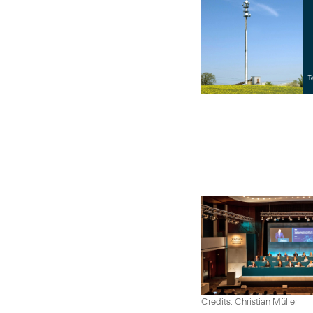
Credits: Christian Müller