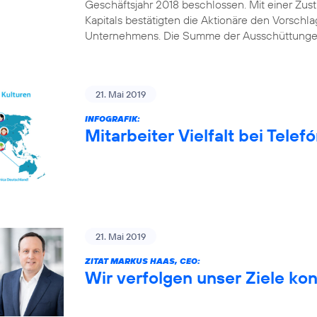
Geschäftsjahr 2018 beschlossen. Mit einer Z
Kapitals bestätigten die Aktionäre den Vorschl
Unternehmens. Die Summe der Ausschüttungen
21. Mai 2019
INFOGRAFIK:
Mitarbeiter Vielfalt bei Tele
21. Mai 2019
ZITAT MARKUS HAAS, CEO:
Wir verfolgen unser Ziele ko