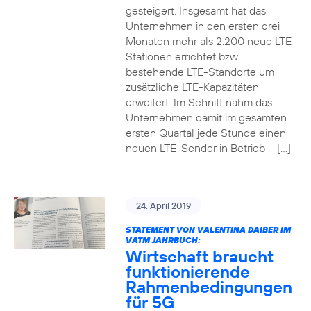
gesteigert. Insgesamt hat das
Unternehmen in den ersten drei
Monaten mehr als 2.200 neue LTE-
Stationen errichtet bzw.
bestehende LTE-Standorte um
zusätzliche LTE-Kapazitäten
erweitert. Im Schnitt nahm das
Unternehmen damit im gesamten
ersten Quartal jede Stunde einen
neuen LTE-Sender in Betrieb – […]
24. April 2019
STATEMENT VON VALENTINA DAIBER IM
VATM JAHRBUCH:
Wirtschaft braucht
funktionierende
Rahmenbedingungen
für 5G