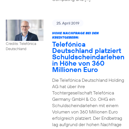
25. April 2019
HOHE NACHFRAGE BEI DEN
KREDITGEBERN:
Telefónica
Credits: Telefónica
Deutschland platziert
Deutschland
Schuldscheindarlehen
in Höhe von 360
Millionen Euro
Die Telefónica Deutschland Holding
AG hat über ihre
Tochtergesellschaft Telefónica
Germany GmbH & Co. OHG ein
Schuldscheindarlehen mit einem
Volumen von 360 Millionen Euro
erfolgreich platziert. Der Endbetrag
lag aufgrund der hohen Nachfrage