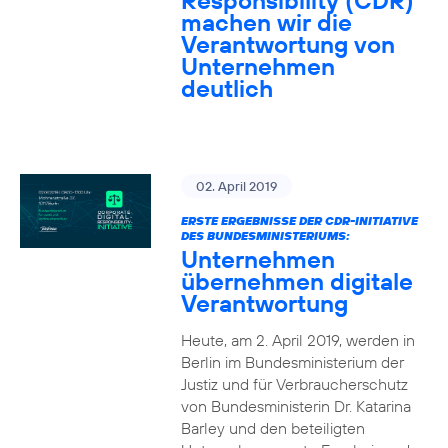
Responsibility (CDR)
machen wir die
Verantwortung von
Unternehmen
deutlich
02. April 2019
ERSTE ERGEBNISSE DER CDR-INITIATIVE
DES BUNDESMINISTERIUMS:
Unternehmen
übernehmen digitale
Verantwortung
Heute, am 2. April 2019, werden in
Berlin im Bundesministerium der
Justiz und für Verbraucherschutz
von Bundesministerin Dr. Katarina
Barley und den beteiligten