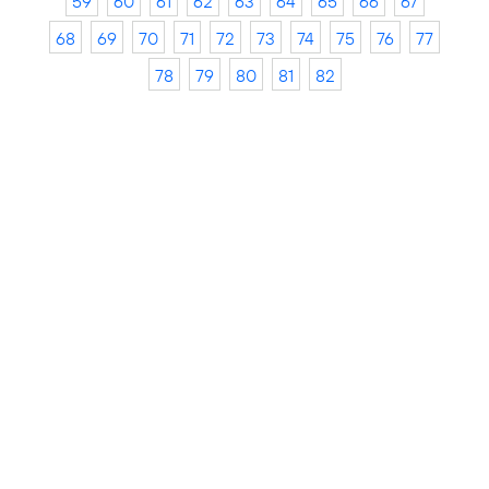
59
60
61
62
63
64
65
66
67
68
69
70
71
72
73
74
75
76
77
78
79
80
81
82