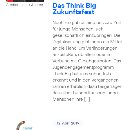
Das Think Big
Credits: Henrik Andree
Zukunftsfest
Noch nie gab es eine bessere Zeit
für junge Menschen, sich
gesellschaftlich einzubringen. Die
Digitalisierung gibt ihnen die Mittel
an die Hand, um Veränderungen
anzustoßen, ob allein oder im
Verbund mit Gleichgesinnten. Das
Jugendengagementprogramm
Think Big hat dies schon früh
erkannt und in den vergangenen
Jahren erheblich dazu beigetragen,
dass über hunderttausend junge
Menschen ihre […]
12. April 2019