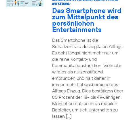
NUTZUNG:
Das Smartphone wird
zum Mittelpunkt des
persönlichen
Entertainments
Das Smartphone ist die
Schaltzentrale des digitalen Alltags.
Es geht längst nicht mehr nur um
die reine Kontakt- und
Kommunikationsfunktion. Vielmehr
wird es als nutzenstiftend
empfunden und hält daher in
immer mehr Lebensbereiche des
Alltags Einzug. Dies bestätigen über
80 Prozent der 18- bis 49-Jährigen.
Menschen nutzen ihren mobilen
Begleiter, um sich unterhalten zu
lassen […]