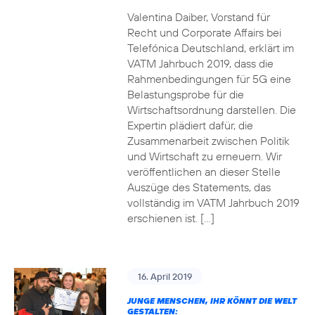
Valentina Daiber, Vorstand für
Recht und Corporate Affairs bei
Telefónica Deutschland, erklärt im
VATM Jahrbuch 2019, dass die
Rahmenbedingungen für 5G eine
Belastungsprobe für die
Wirtschaftsordnung darstellen. Die
Expertin plädiert dafür, die
Zusammenarbeit zwischen Politik
und Wirtschaft zu erneuern. Wir
veröffentlichen an dieser Stelle
Auszüge des Statements, das
vollständig im VATM Jahrbuch 2019
erschienen ist. […]
16. April 2019
JUNGE MENSCHEN, IHR KÖNNT DIE WELT
GESTALTEN: