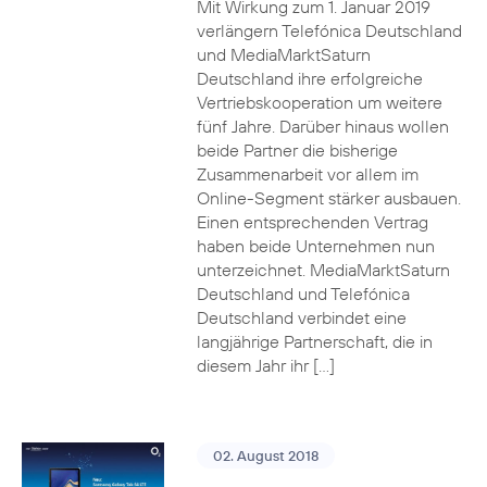
Mit Wirkung zum 1. Januar 2019
verlängern Telefónica Deutschland
und MediaMarktSaturn
Deutschland ihre erfolgreiche
Vertriebskooperation um weitere
fünf Jahre. Darüber hinaus wollen
beide Partner die bisherige
Zusammenarbeit vor allem im
Online-Segment stärker ausbauen.
Einen entsprechenden Vertrag
haben beide Unternehmen nun
unterzeichnet. MediaMarktSaturn
Deutschland und Telefónica
Deutschland verbindet eine
langjährige Partnerschaft, die in
diesem Jahr ihr […]
02. August 2018