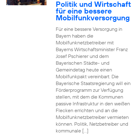
Politik und Wirtschaft
für eine bessere
Mobilfunkversorgung
Für eine bessere Versorgung in
Bayern haben die
Mobilfunknetzbetreiber mit
Bayerns Wirtschaftsminister Franz
Josef Pschierer und dem
Bayerischen Städte- und
Gemeindetag heute einen
Mobilfunkpakt vereinbart. Die
Bayerische Staatsregierung will ein
Förderprogramm zur Verfügung
stellen, mit dem die Kommunen
passive Infrastruktur in den weißen
Flecken errichten und an die
Mobilfunknetzbetreiber vermieten
können. Politik, Netzbetreiber und
kommunale […]