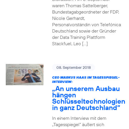
waren Thomas Sattelberger,
Bundestagabgeordneter der FDP,
Nicole Gerhardt,
Personalvorständin von Telefónica
Deutschland sowie der Gründer
der Data Training Plattform
Stackfuel, Leo […]
08. September 2018
CEO MARKUS HAAS IM TAGESSPIEGEL-
INTERVIEW:
„An unserem Ausbau
hängen
Schlüsseltechnologien
in ganz Deutschland“
In einem Interview mit dem
„Tagesspiegel“ äußert sich