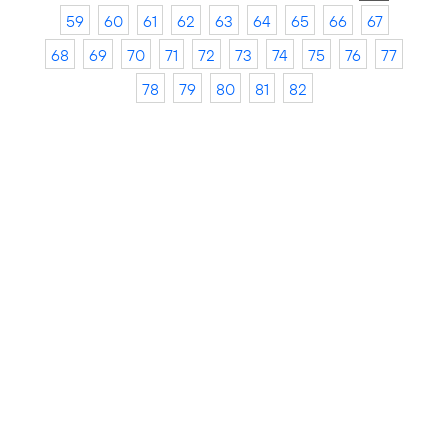
59
60
61
62
63
64
65
66
67
68
69
70
71
72
73
74
75
76
77
78
79
80
81
82