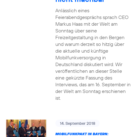
Anlässlich eines
Feierabendgesprächs sprach CEO
Markus Haas mit der Welt am
Sonntag über seine
Freizeitgestaltung in den Bergen
und warum derzeit so hitzig über
die aktuelle und künftige
Mobilfunkversorgung in
Deutschland diskutiert wird. Wir
veröffentlichen an dieser Stelle
eine gekürzte Fassung des
Interviews, das am 16. September in
der Welt am Sonntag erschienen
ist.
14. September 2018
MOBILFUNKPAKT IN BAYERN: