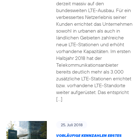
derzeit massiv auf den
bundesweiten LTE-Ausbau. Für ein
verbessertes Netzerlebnis seiner
Kunden errichtet das Unternehmen
sowohl in urbanen als auch in
ländlichen Gebieten zahlreiche
neue LTE-Stationen und erhöht
vorhandene Kapazitäten. Im ersten
Halbjahr 2018 hat der
Telekommunikationsanbieter
bereits deutlich mehr als 3.000
zusätzliche LTE-Stationen errichtet
bzw. vorhandene LTE-Standorte
weiter aufgerüstet. Das entspricht
[…]
25. Juli 2018
VORLÄUFIGE KENNZAHLEN ERSTES