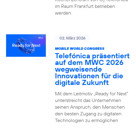
2
im Raum Frankfurt betrieben
werden.
02. März 2026
MOBILE WORLD CONGRESS
Telefónica präsentiert
auf dem MWC 2026
wegweisende
Innovationen für die
digitale Zukunft
Mit dem Leitmotiv „Ready for Next“
unterstreicht das Unternehmen
seinen Anspruch, den Menschen
den besten Zugang zu digitalen
Technologien zu ermöglichen