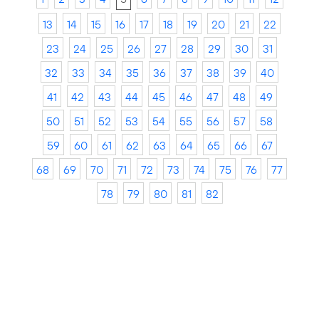
13
14
15
16
17
18
19
20
21
22
23
24
25
26
27
28
29
30
31
32
33
34
35
36
37
38
39
40
41
42
43
44
45
46
47
48
49
50
51
52
53
54
55
56
57
58
59
60
61
62
63
64
65
66
67
68
69
70
71
72
73
74
75
76
77
78
79
80
81
82