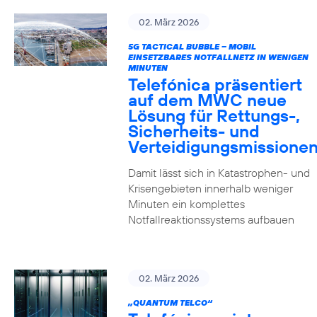
02. März 2026
5G TACTICAL BUBBLE – MOBIL
EINSETZBARES NOTFALLNETZ IN WENIGEN
MINUTEN
Telefónica präsentiert
auf dem MWC neue
Lösung für Rettungs-,
Sicherheits- und
Verteidigungsmissione
Damit lässt sich in Katastrophen- und
Krisengebieten innerhalb weniger
Minuten ein komplettes
Notfallreaktionssystems aufbauen
02. März 2026
„QUANTUM TELCO“