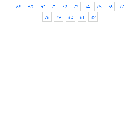
68
69
70
71
72
73
74
75
76
77
78
79
80
81
82