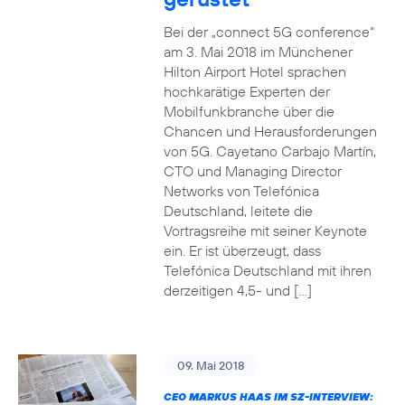
Bei der „connect 5G conference“
am 3. Mai 2018 im Münchener
Hilton Airport Hotel sprachen
hochkarätige Experten der
Mobilfunkbranche über die
Chancen und Herausforderungen
von 5G. Cayetano Carbajo Martín,
CTO und Managing Director
Networks von Telefónica
Deutschland, leitete die
Vortragsreihe mit seiner Keynote
ein. Er ist überzeugt, dass
Telefónica Deutschland mit ihren
derzeitigen 4,5- und […]
09. Mai 2018
CEO MARKUS HAAS IM SZ-INTERVIEW: