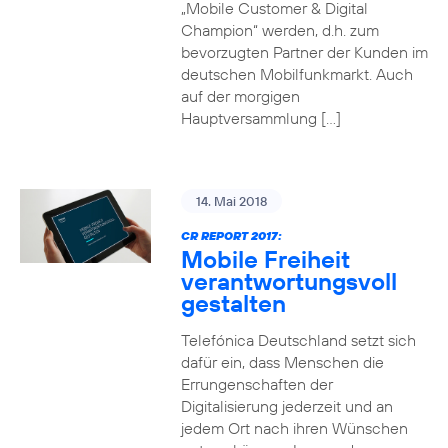
„Mobile Customer & Digital
Champion“ werden, d.h. zum
bevorzugten Partner der Kunden im
deutschen Mobilfunkmarkt. Auch
auf der morgigen
Hauptversammlung […]
14. Mai 2018
CR REPORT 2017:
Mobile Freiheit
verantwortungsvoll
gestalten
Telefónica Deutschland setzt sich
dafür ein, dass Menschen die
Errungenschaften der
Digitalisierung jederzeit und an
jedem Ort nach ihren Wünschen