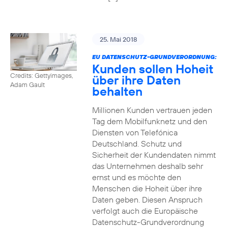
25. Mai 2018
EU DATENSCHUTZ-GRUNDVERORDNUNG:
Kunden sollen Hoheit
Credits: Gettyimages,
über ihre Daten
Adam Gault
behalten
Millionen Kunden vertrauen jeden
Tag dem Mobilfunknetz und den
Diensten von Telefónica
Deutschland. Schutz und
Sicherheit der Kundendaten nimmt
das Unternehmen deshalb sehr
ernst und es möchte den
Menschen die Hoheit über ihre
Daten geben. Diesen Anspruch
verfolgt auch die Europäische
Datenschutz-Grundverordnung