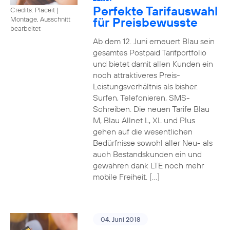
Perfekte Tarifauswahl
Credits: Placeit
|
für Preisbewusste
Montage, Ausschnitt
bearbeitet
Ab dem 12. Juni erneuert Blau sein
gesamtes Postpaid Tarifportfolio
und bietet damit allen Kunden ein
noch attraktiveres Preis-
Leistungsverhältnis als bisher.
Surfen, Telefonieren, SMS-
Schreiben. Die neuen Tarife Blau
M, Blau Allnet L, XL und Plus
gehen auf die wesentlichen
Bedürfnisse sowohl aller Neu- als
auch Bestandskunden ein und
gewähren dank LTE noch mehr
mobile Freiheit. […]
04. Juni 2018