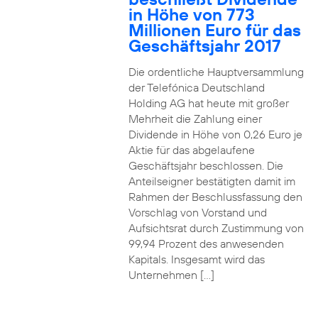
in Höhe von 773
Millionen Euro für das
Geschäftsjahr 2017
Die ordentliche Hauptversammlung
der Telefónica Deutschland
Holding AG hat heute mit großer
Mehrheit die Zahlung einer
Dividende in Höhe von 0,26 Euro je
Aktie für das abgelaufene
Geschäftsjahr beschlossen. Die
Anteilseigner bestätigten damit im
Rahmen der Beschlussfassung den
Vorschlag von Vorstand und
Aufsichtsrat durch Zustimmung von
99,94 Prozent des anwesenden
Kapitals. Insgesamt wird das
Unternehmen […]