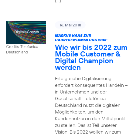
16. Mai 2018
MARKUS HAAS ZUR
HAUPTVERSAMMLUNG 2018:
Wie wir bis 2022 zum
Credits: Telefónica
Mobile Customer &
Deutschland
Digital Champion
werden
Erfolgreiche Digitalisierung
erfordert konsequentes Handeln –
in Unternehmen und der
Gesellschaft. Telefónica
Deutschland nutzt die digitalen
Möglichkeiten, um den
Kundennutzen in den Mittelpunkt
zu stellen. Das ist Teil unserer
Vision: Bis 2022 wollen wir zum