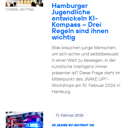
Hamburger
Credits: Jan Pries
Jugendliche
entwickeln KI-
Kompass – Drei
Regeln sind ihnen
wichtig
Was brauchen junge Menschen,
um sich sicher und selbstbewusst
in einer Welt zu bewegen, in der
künstliche Intelligenz immer
präsenter ist? Diese Frage steht im
Mittelpunkt des „WAKE UP!“-
Workshops am 10. Februar 2026 in
Hamburg.
11. Februar 2026
35 JAHRE EU-NOTRUF 112