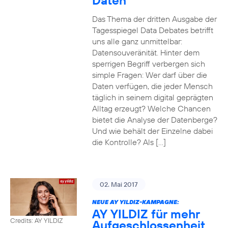
Daten
Das Thema der dritten Ausgabe der
Tagesspiegel Data Debates betrifft
uns alle ganz unmittelbar:
Datensouveränität. Hinter dem
sperrigen Begriff verbergen sich
simple Fragen: Wer darf über die
Daten verfügen, die jeder Mensch
täglich in seinem digital geprägten
Alltag erzeugt? Welche Chancen
bietet die Analyse der Datenberge?
Und wie behält der Einzelne dabei
die Kontrolle? Als […]
02. Mai 2017
NEUE AY YILDIZ-KAMPAGNE:
AY YILDIZ für mehr
Credits: AY YILDIZ
Aufgeschlossenheit