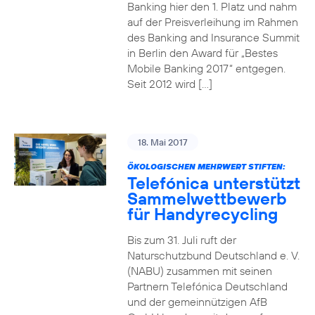
Banking hier den 1. Platz und nahm
auf der Preisverleihung im Rahmen
des Banking and Insurance Summit
in Berlin den Award für „Bestes
Mobile Banking 2017“ entgegen.
Seit 2012 wird […]
18. Mai 2017
ÖKOLOGISCHEN MEHRWERT STIFTEN:
Telefónica unterstützt
Sammelwettbewerb
für Handyrecycling
Bis zum 31. Juli ruft der
Naturschutzbund Deutschland e. V.
(NABU) zusammen mit seinen
Partnern Telefónica Deutschland
und der gemeinnützigen AfB