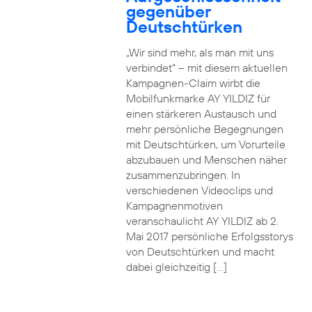
gegenüber
Deutschtürken
„Wir sind mehr, als man mit uns
verbindet“ – mit diesem aktuellen
Kampagnen-Claim wirbt die
Mobilfunkmarke AY YILDIZ für
einen stärkeren Austausch und
mehr persönliche Begegnungen
mit Deutschtürken, um Vorurteile
abzubauen und Menschen näher
zusammenzubringen. In
verschiedenen Videoclips und
Kampagnenmotiven
veranschaulicht AY YILDIZ ab 2.
Mai 2017 persönliche Erfolgsstorys
von Deutschtürken und macht
dabei gleichzeitig […]