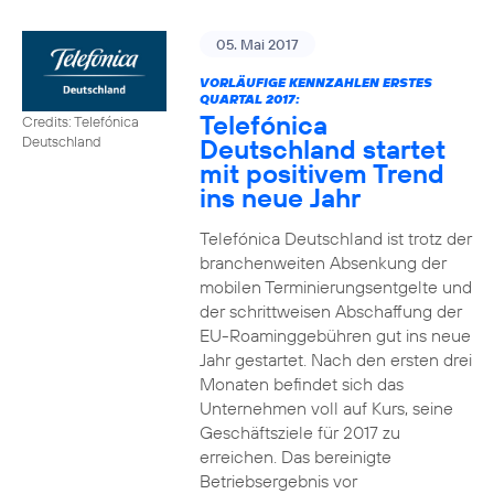
05. Mai 2017
VORLÄUFIGE KENNZAHLEN ERSTES
QUARTAL 2017:
Telefónica
Credits: Telefónica
Deutschland startet
Deutschland
mit positivem Trend
ins neue Jahr
Telefónica Deutschland ist trotz der
branchenweiten Absenkung der
mobilen Terminierungsentgelte und
der schrittweisen Abschaffung der
EU-Roaminggebühren gut ins neue
Jahr gestartet. Nach den ersten drei
Monaten befindet sich das
Unternehmen voll auf Kurs, seine
Geschäftsziele für 2017 zu
erreichen. Das bereinigte
Betriebsergebnis vor