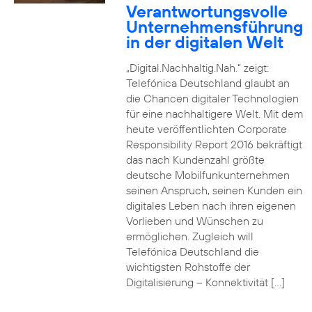
Verantwortungsvolle
Unternehmensführung
in der digitalen Welt
„Digital.Nachhaltig.Nah.“ zeigt:
Telefónica Deutschland glaubt an
die Chancen digitaler Technologien
für eine nachhaltigere Welt. Mit dem
heute veröffentlichten Corporate
Responsibility Report 2016 bekräftigt
das nach Kundenzahl größte
deutsche Mobilfunkunternehmen
seinen Anspruch, seinen Kunden ein
digitales Leben nach ihren eigenen
Vorlieben und Wünschen zu
ermöglichen. Zugleich will
Telefónica Deutschland die
wichtigsten Rohstoffe der
Digitalisierung – Konnektivität […]