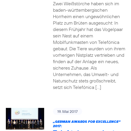
Zwei Weißstörche haben sich im
baden-württembergischen
Horrheim einen ungewöhnlichen
Platz zum Brüten ausgesucht: In
diesem Frühjahr hat das Vogelpaar
sein Nest auf einem
Mobilfunkmasten von Telefónica
gebaut. Die Tiere wurden von ihrem
vorherigen Nistplatz vertrieben und
finden auf der Anlage ein neues,
sicheres Zuhause. Als
Unternehmen, das Umwelt- und
Naturschutz stets großschreibt,
setzt sich Telefónica […]
19. Mai 2017
„GERMAN AWARDS FOR EXCELLENCE“
2017: