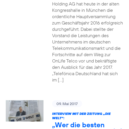
Holding AG hat heute in der alten
Kongresshalle in München die
ordentliche Hauptversammlung
zum Geschäftsjahr 2016 erfolgreich
durchgeführt. Dabei stellte der
Vorstand die Leistungen des
Unternehmens im deutschen
Telekommunikationsmarkt und die
Fortschritte auf dem Weg zur
OnLife Telco vor und bekräftigte
den Ausblick für das Jahr 2017.
„Telefónica Deutschland hat sich
im […]
09. Mai 2017
INTERVIEW MIT DER ZEITUNG „DIE
WELT“:
„Wer die besten