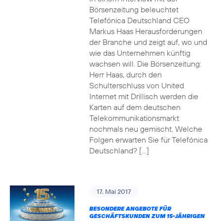
Börsenzeitung beleuchtet
Telefónica Deutschland CEO
Markus Haas Herausforderungen
der Branche und zeigt auf, wo und
wie das Unternehmen künftig
wachsen will. Die Börsenzeitung:
Herr Haas, durch den
Schulterschluss von United
Internet mit Drillisch werden die
Karten auf dem deutschen
Telekommunikationsmarkt
nochmals neu gemischt. Welche
Folgen erwarten Sie für Telefónica
Deutschland? […]
17. Mai 2017
BESONDERE ANGEBOTE FÜR
GESCHÄFTSKUNDEN ZUM 15-JÄHRIGEN