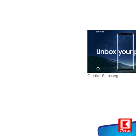
Credits: Samsung