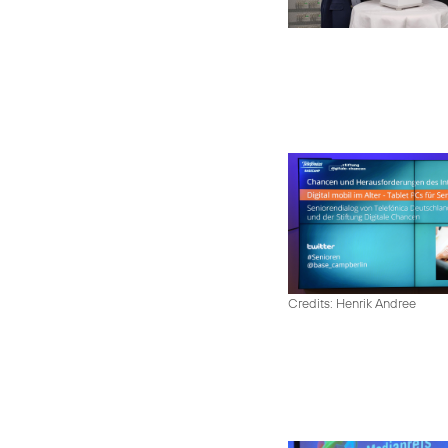
Credits: Henrik Andree