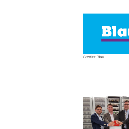
Credits: Blau