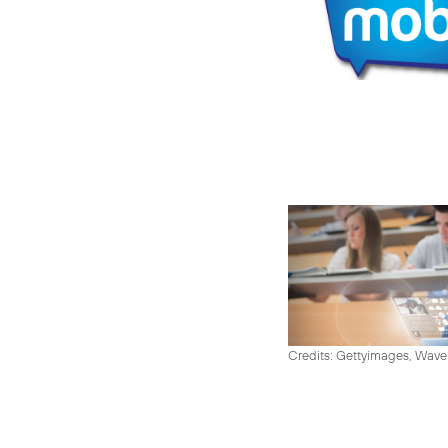
Credits: Gettyimages, Wav