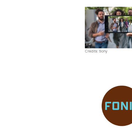
Credits: Sony