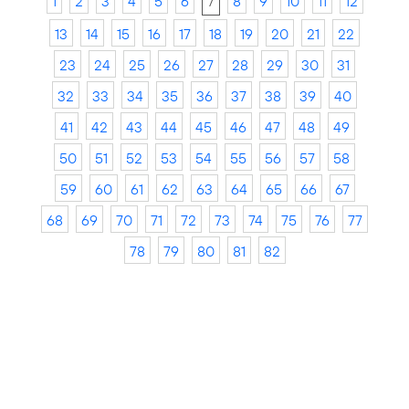
1
2
3
4
5
6
7
8
9
10
11
12
13
14
15
16
17
18
19
20
21
22
23
24
25
26
27
28
29
30
31
32
33
34
35
36
37
38
39
40
41
42
43
44
45
46
47
48
49
50
51
52
53
54
55
56
57
58
59
60
61
62
63
64
65
66
67
68
69
70
71
72
73
74
75
76
77
78
79
80
81
82