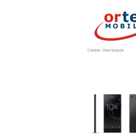
Credits: Ortel Mobile