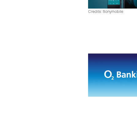
Credits: Sonymobile