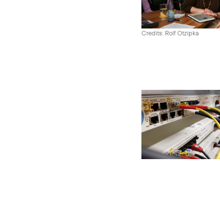
Credits: Rolf Otzipka