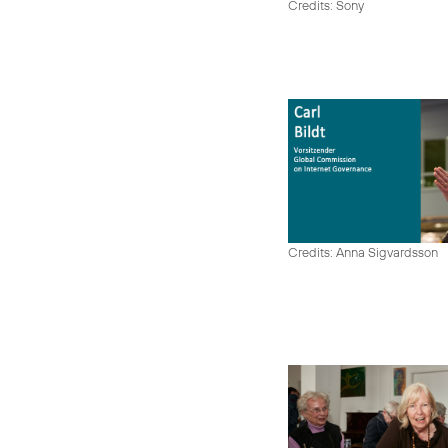
Credits: Sony
Credits: Anna Sigvardsson