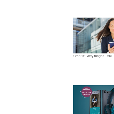
Credits: Gettyimages, Paul 