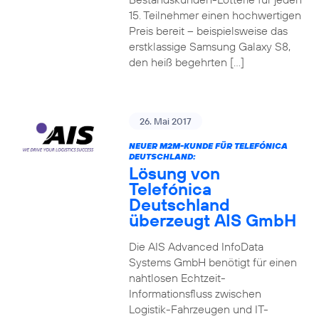
15. Teilnehmer einen hochwertigen
Preis bereit – beispielsweise das
erstklassige Samsung Galaxy S8,
den heiß begehrten […]
26. Mai 2017
NEUER M2M-KUNDE FÜR TELEFÓNICA
DEUTSCHLAND:
Lösung von
Telefónica
Deutschland
überzeugt AIS GmbH
Die AIS Advanced InfoData
Systems GmbH benötigt für einen
nahtlosen Echtzeit-
Informationsfluss zwischen
Logistik-Fahrzeugen und IT-