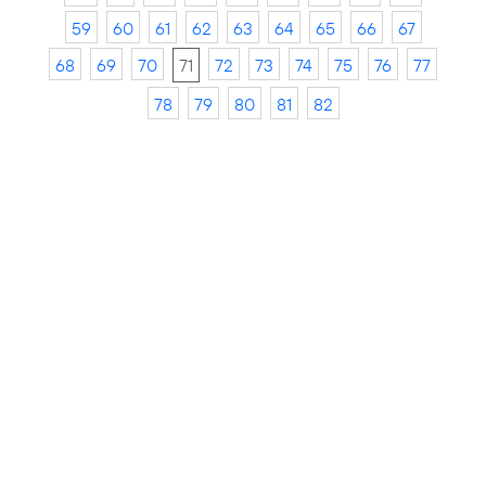
59
60
61
62
63
64
65
66
67
68
69
70
71
72
73
74
75
76
77
78
79
80
81
82