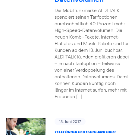
Die Mobilfunkmarke ALDI TALK
spendiert seinen Tarifoptionen
durchschnittlich 40 Prozent mehr
High-Speed-Datenvolumen. Die
neuen Kombi-Pakete, Internet-
Flatrates und Musik-Pakete sind für
Kunden ab dem 13. Juni buchbar.
ALDI TALK Kunden profitieren dabei
– je nach Tarifoption – teilweise
von einer Verdoppelung des
enthaltenen Datenvolumens. Damit
können Kunden künftig noch
länger im Internet surfen, mehr mit
Freunden […]
13. Juni 2017
TELEFÓNICA DEUTSCHLAND BAUT