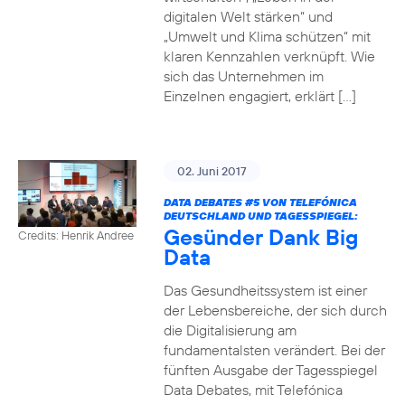
digitalen Welt stärken“ und
„Umwelt und Klima schützen“ mit
klaren Kennzahlen verknüpft. Wie
sich das Unternehmen im
Einzelnen engagiert, erklärt […]
02. Juni 2017
DATA DEBATES
#5
VON TELEFÓNICA
DEUTSCHLAND UND TAGESSPIEGEL:
Gesünder Dank Big
Credits: Henrik Andree
Data
Das Gesundheitssystem ist einer
der Lebensbereiche, der sich durch
die Digitalisierung am
fundamentalsten verändert. Bei der
fünften Ausgabe der Tagesspiegel
Data Debates, mit Telefónica