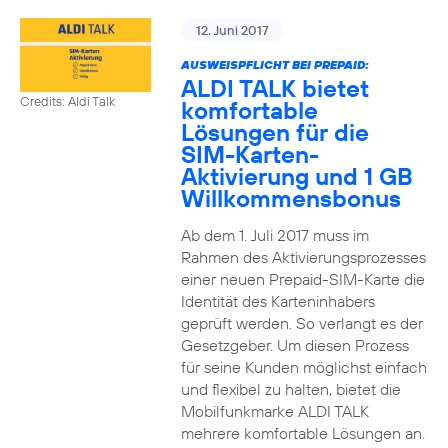
12. Juni 2017
AUSWEISPFLICHT BEI PREPAID:
ALDI TALK bietet
Credits: Aldi Talk
komfortable
Lösungen für die
SIM-Karten-
Aktivierung und 1 GB
Willkommensbonus
Ab dem 1. Juli 2017 muss im
Rahmen des Aktivierungsprozesses
einer neuen Prepaid-SIM-Karte die
Identität des Karteninhabers
geprüft werden. So verlangt es der
Gesetzgeber. Um diesen Prozess
für seine Kunden möglichst einfach
und flexibel zu halten, bietet die
Mobilfunkmarke ALDI TALK
mehrere komfortable Lösungen an.