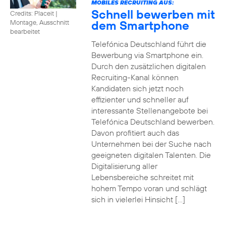
MOBILES RECRUITING AUS:
Schnell bewerben mit
Credits: Placeit
|
dem Smartphone
Montage, Ausschnitt
bearbeitet
Telefónica Deutschland führt die
Bewerbung via Smartphone ein.
Durch den zusätzlichen digitalen
Recruiting-Kanal können
Kandidaten sich jetzt noch
effizienter und schneller auf
interessante Stellenangebote bei
Telefónica Deutschland bewerben.
Davon profitiert auch das
Unternehmen bei der Suche nach
geeigneten digitalen Talenten. Die
Digitalisierung aller
Lebensbereiche schreitet mit
hohem Tempo voran und schlägt
sich in vielerlei Hinsicht […]