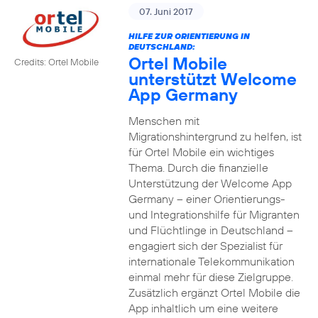
07. Juni 2017
HILFE ZUR ORIENTIERUNG IN
DEUTSCHLAND:
Ortel Mobile
Credits: Ortel Mobile
unterstützt Welcome
App Germany
Menschen mit
Migrationshintergrund zu helfen, ist
für Ortel Mobile ein wichtiges
Thema. Durch die finanzielle
Unterstützung der Welcome App
Germany – einer Orientierungs-
und Integrationshilfe für Migranten
und Flüchtlinge in Deutschland –
engagiert sich der Spezialist für
internationale Telekommunikation
einmal mehr für diese Zielgruppe.
Zusätzlich ergänzt Ortel Mobile die
App inhaltlich um eine weitere