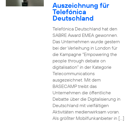
Auszeichnung für
Telefónica
Deutschland
Telefónica Deutschland hat den
SABRE Award EMEA gewonnen.
Das Unternehmen wurde gestern
bei der Verleihung in London für
die Kampagne “Empowering the
people through debate on
digitalisation” in der Kategorie
Telecommunications
ausgezeichnet. Mit dem
BASECAMP treibt das
Unternehmen die öffentliche
Debatte über die Digitalisierung in
Deutschland mit vielfältigen
Aktivitäten medienwirksam voran.
Als größter Mobilfunkanbieter in […]