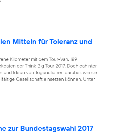
len Mitteln für Toleranz und
rene Kilometer mit dem Tour-Van, 189
kdaten der Think Big Tour 2017. Doch dahinter
 und Ideen von Jugendlichen darüber, wie sie
ielfältige Gesellschaft einsetzen können. Unter
ne zur Bundestagswahl 2017