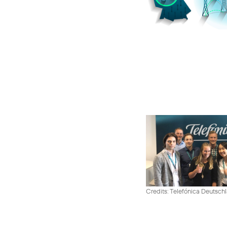
Credits: Telefónica Deutsch