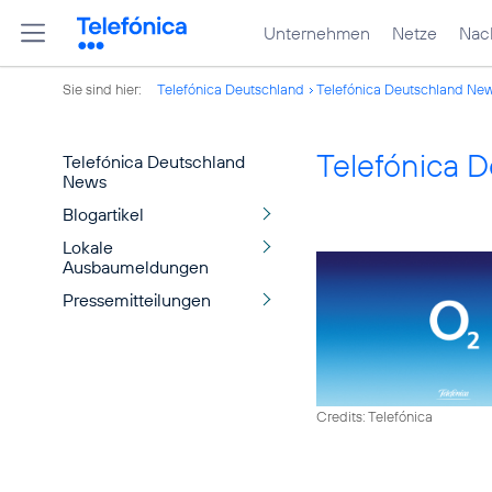
Unternehmen
Netze
Nach
Sie sind hier:
Telefónica Deutschland
Telefónica Deutschland Ne
Telefónica 
Telefónica Deutschland
News
Blogartikel
Lokale
Ausbaumeldungen
Pressemitteilungen
Credits: Telefónica