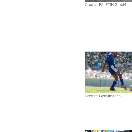
Credits: PAKETIN GmbH
Credits: Gettyimages