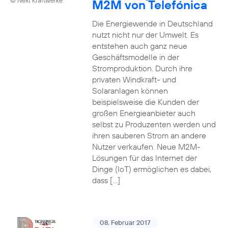
M2M von Telefónica
Die Energiewende in Deutschland
nutzt nicht nur der Umwelt. Es
entstehen auch ganz neue
Geschäftsmodelle in der
Stromproduktion. Durch ihre
privaten Windkraft- und
Solaranlagen können
beispielsweise die Kunden der
großen Energieanbieter auch
selbst zu Produzenten werden und
ihren sauberen Strom an andere
Nutzer verkaufen. Neue M2M-
Lösungen für das Internet der
Dinge (IoT) ermöglichen es dabei,
dass […]
08. Februar 2017