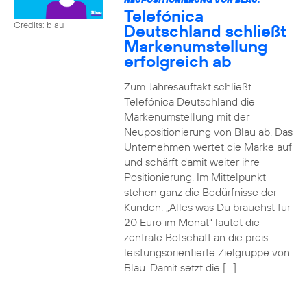
Telefónica
Credits: blau
Deutschland schließt
Markenumstellung
erfolgreich ab
Zum Jahresauftakt schließt
Telefónica Deutschland die
Markenumstellung mit der
Neupositionierung von Blau ab. Das
Unternehmen wertet die Marke auf
und schärft damit weiter ihre
Positionierung. Im Mittelpunkt
stehen ganz die Bedürfnisse der
Kunden: „Alles was Du brauchst für
20 Euro im Monat“ lautet die
zentrale Botschaft an die preis-
leistungsorientierte Zielgruppe von
Blau. Damit setzt die […]