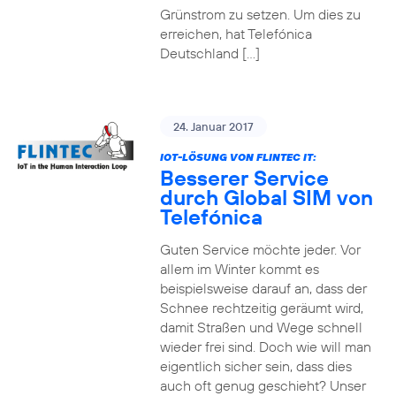
Grünstrom zu setzen. Um dies zu
erreichen, hat Telefónica
Deutschland […]
24. Januar 2017
IOT-LÖSUNG VON FLINTEC IT:
Besserer Service
durch Global SIM von
Telefónica
Guten Service möchte jeder. Vor
allem im Winter kommt es
beispielsweise darauf an, dass der
Schnee rechtzeitig geräumt wird,
damit Straßen und Wege schnell
wieder frei sind. Doch wie will man
eigentlich sicher sein, dass dies
auch oft genug geschieht? Unser