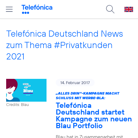
Telefónica Deutschland News
zum Thema #Privatkunden
2021
14. Februar 2017
„ALLES DRIN“-KAMPAGNE MACHT
SCHLUSS MIT WERBE-BLA:
Telefónica
Credits: Blau
Deutschland startet
Kampagne zum neuen
Blau Portfolio
Blau hat in Zusammenarbeit mit