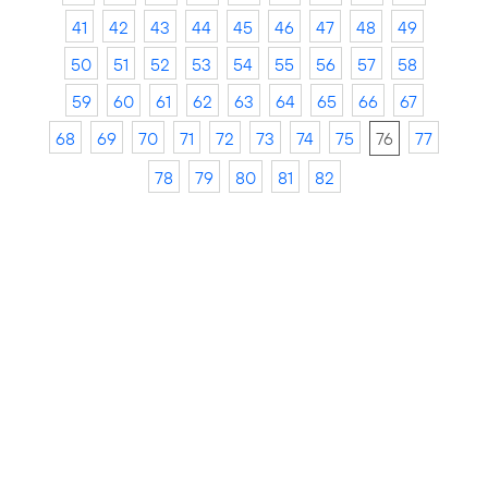
41
42
43
44
45
46
47
48
49
50
51
52
53
54
55
56
57
58
59
60
61
62
63
64
65
66
67
68
69
70
71
72
73
74
75
76
77
78
79
80
81
82