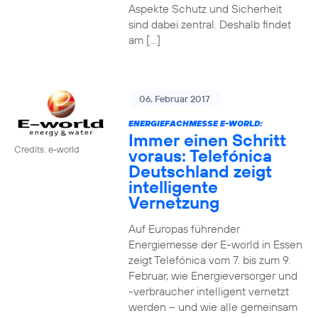
Aspekte Schutz und Sicherheit
sind dabei zentral. Deshalb findet
am […]
06. Februar 2017
ENERGIEFACHMESSE E-WORLD:
Immer einen Schritt
Credits: e-world
voraus: Telefónica
Deutschland zeigt
intelligente
Vernetzung
Auf Europas führender
Energiemesse der E-world in Essen
zeigt Telefónica vom 7. bis zum 9.
Februar, wie Energieversorger und
-verbraucher intelligent vernetzt
werden – und wie alle gemeinsam