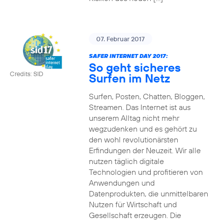
07. Februar 2017
SAFER INTERNET DAY 2017:
So geht sicheres
Credits: SID
Surfen im Netz
Surfen, Posten, Chatten, Bloggen,
Streamen. Das Internet ist aus
unserem Alltag nicht mehr
wegzudenken und es gehört zu
den wohl revolutionärsten
Erfindungen der Neuzeit. Wir alle
nutzen täglich digitale
Technologien und profitieren von
Anwendungen und
Datenprodukten, die unmittelbaren
Nutzen für Wirtschaft und
Gesellschaft erzeugen. Die